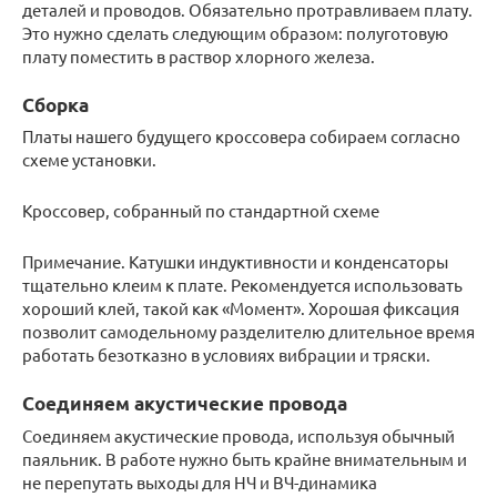
деталей и проводов. Обязательно протравливаем плату.
Это нужно сделать следующим образом: полуготовую
плату поместить в раствор хлорного железа.
Сборка
Платы нашего будущего кроссовера собираем согласно
схеме установки.
Кроссовер, собранный по стандартной схеме
Примечание. Катушки индуктивности и конденсаторы
тщательно клеим к плате. Рекомендуется использовать
хороший клей, такой как «Момент». Хорошая фиксация
позволит самодельному разделителю длительное время
работать безотказно в условиях вибрации и тряски.
Соединяем акустические провода
Соединяем акустические провода, используя обычный
паяльник. В работе нужно быть крайне внимательным и
не перепутать выходы для НЧ и ВЧ-динамика