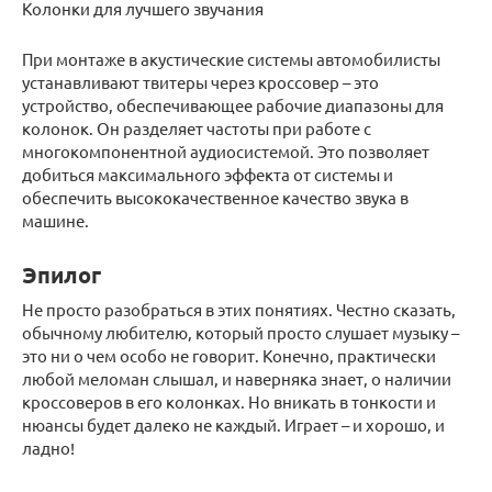
Колонки для лучшего звучания
При монтаже в акустические системы автомобилисты
устанавливают твитеры через кроссовер – это
устройство, обеспечивающее рабочие диапазоны для
колонок. Он разделяет частоты при работе с
многокомпонентной аудиосистемой. Это позволяет
добиться максимального эффекта от системы и
обеспечить высококачественное качество звука в
машине.
Эпилог
Не просто разобраться в этих понятиях. Честно сказать,
обычному любителю, который просто слушает музыку –
это ни о чем особо не говорит. Конечно, практически
любой меломан слышал, и наверняка знает, о наличии
кроссоверов в его колонках. Но вникать в тонкости и
нюансы будет далеко не каждый. Играет – и хорошо, и
ладно!