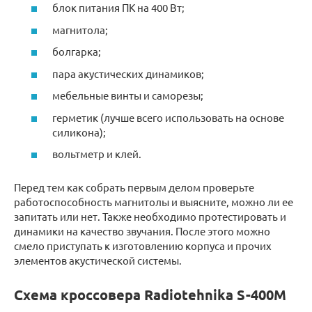
блок питания ПК на 400 Вт;
магнитола;
болгарка;
пара акустических динамиков;
мебельные винты и саморезы;
герметик (лучше всего использовать на основе
силикона);
вольтметр и клей.
Перед тем как собрать первым делом проверьте
работоспособность магнитолы и выясните, можно ли ее
запитать или нет. Также необходимо протестировать и
динамики на качество звучания. После этого можно
смело приступать к изготовлению корпуса и прочих
элементов акустической системы.
Схема кроссовера Radiotehnika S-400M