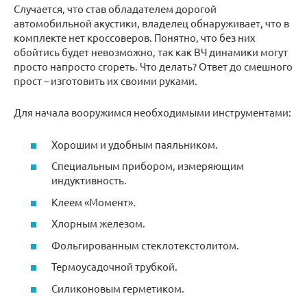
Случается, что став обладателем дорогой
автомобильной акустики, владелец обнаруживает, что в
комплекте нет кроссоверов. Понятно, что без них
обойтись будет невозможно, так как ВЧ динамики могут
просто напросто сгореть. Что делать? Ответ до смешного
прост – изготовить их своими руками.
Для начала вооружимся необходимыми инструментами:
Хорошим и удобным паяльником.
Специальным прибором, измеряющим
индуктивность.
Клеем «Момент».
Хлорным железом.
Фольгированным стеклотекстолитом.
Термоусадочной трубкой.
Силиконовым герметиком.