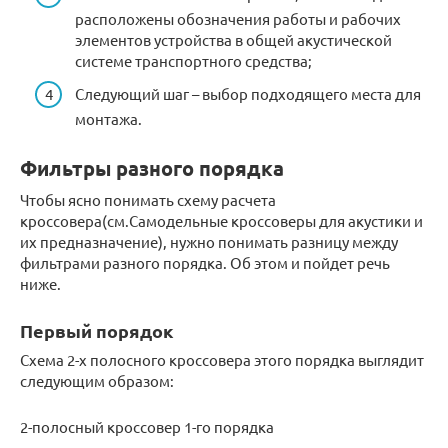
расположены обозначения работы и рабочих
элементов устройства в общей акустической
системе транспортного средства;
Следующий шаг – выбор подходящего места для
монтажа.
Фильтры разного порядка
Чтобы ясно понимать схему расчета
кроссовера(см.Самодельные кроссоверы для акустики и
их предназначение), нужно понимать разницу между
фильтрами разного порядка. Об этом и пойдет речь
ниже.
Первый порядок
Схема 2-х полосного кроссовера этого порядка выглядит
следующим образом:
2-полосный кроссовер 1-го порядка