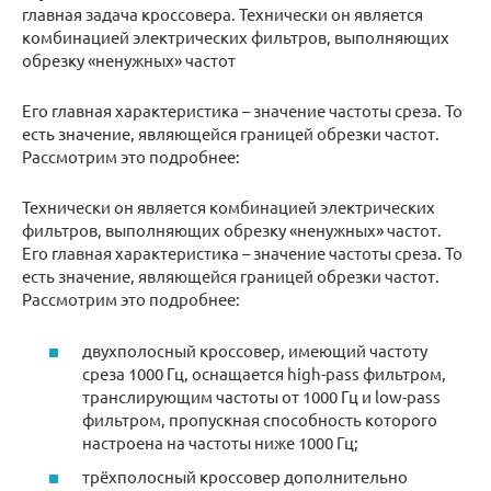
главная задача кроссовера. Технически он является
комбинацией электрических фильтров, выполняющих
обрезку «ненужных» частот
Его главная характеристика – значение частоты среза. То
есть значение, являющейся границей обрезки частот.
Рассмотрим это подробнее:
Технически он является комбинацией электрических
фильтров, выполняющих обрезку «ненужных» частот.
Его главная характеристика – значение частоты среза. То
есть значение, являющейся границей обрезки частот.
Рассмотрим это подробнее:
двухполосный кроссовер, имеющий частоту
среза 1000 Гц, оснащается high-pass фильтром,
транслирующим частоты от 1000 Гц и low-pass
фильтром, пропускная способность которого
настроена на частоты ниже 1000 Гц;
трёхполосный кроссовер дополнительно