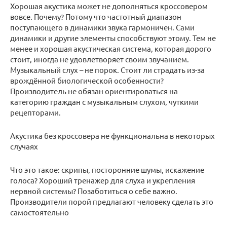
Хорошая акустика может не дополняться кроссовером
вовсе. Почему? Потому что частотный диапазон
поступающего в динамики звука гармоничен. Сами
динамики и другие элементы способствуют этому. Тем не
менее и хорошая акустическая система, которая дорого
стоит, иногда не удовлетворяет своим звучанием.
Музыкальный слух – не порок. Стоит ли страдать из-за
врождённой биологической особенности?
Производитель не обязан ориентироваться на
категорию граждан с музыкальным слухом, чуткими
рецепторами.
Акустика без кроссовера не функциональна в некоторых
случаях
Что это такое: скрипы, посторонние шумы, искажение
голоса? Хороший тренажер для слуха и укрепления
нервной системы? Позаботиться о себе важно.
Производители порой предлагают человеку сделать это
самостоятельно