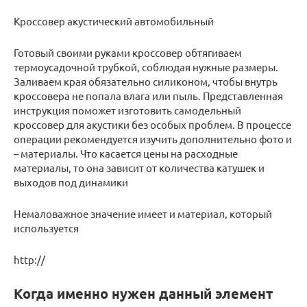
Кроссовер акустический автомобильный
Готовый своими руками кроссовер обтягиваем
термоусадочной трубкой, соблюдая нужные размеры.
Заливаем края обязательно силиконом, чтобы внутрь
кроссовера не попала влага или пыль. Представленная
инструкция поможет изготовить самодельный
кроссовер для акустики без особых проблем. В процессе
операции рекомендуется изучить дополнительно фото и
– материалы. Что касается цены на расходные
материалы, то она зависит от количества катушек и
выходов под динамики
Немаловажное значение имеет и материал, который
используется
http://
Когда именно нужен данный элемент