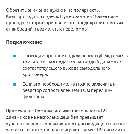
Обратить внимание нужно и на полярность.
Клей пригодится и здесь. Нужно залить «Моментом»
провода, которые припаяли, что предохранит опять же
от вибраций и возможных переломов
Подключение
Проводим пробное подключение и убеждаемся в
том, что сигнал подается на каждый динамик с
соответствующего выхода самодельного
кроссовера.
Если это необходимо, то можно включить и
резистор сопротивлением 4 Ом перед ВЧ-
фильтром.
Примечание. Помним, что чувствительность ВЧ-
динамиков на несколько децибел превышает
чувствительность динамика, воспроизводящего низкие
частоты – в итоге, пищалки играют громче НЧ-динамика.