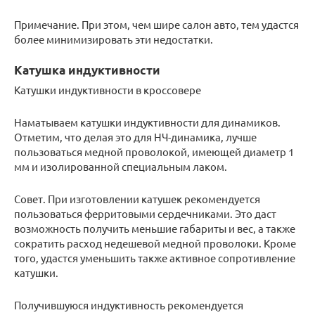
Примечание. При этом, чем шире салон авто, тем удастся
более минимизировать эти недостатки.
Катушка индуктивности
Катушки индуктивности в кроссовере
Наматываем катушки индуктивности для динамиков.
Отметим, что делая это для НЧ-динамика, лучше
пользоваться медной проволокой, имеющей диаметр 1
мм и изолированной специальным лаком.
Совет. При изготовлении катушек рекомендуется
пользоваться ферритовыми сердечниками. Это даст
возможность получить меньшие габариты и вес, а также
сократить расход недешевой медной проволоки. Кроме
того, удастся уменьшить также активное сопротивление
катушки.
Получившуюся индуктивность рекомендуется