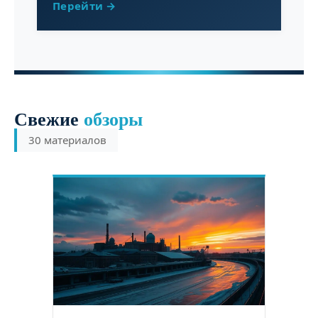
Перейти →
Свежие
обзоры
30 материалов