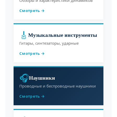
Обзоры и характеристики динамиков
Смотреть →
🎸
Музыкальные инструменты
Гитары, синтезаторы, ударные
Смотреть →
🎧
Наушники
Проводные и беспроводные наушники
Смотреть →