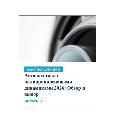
АКУСТИКА ДЛЯ АВТО
Автоакустика с
полипропиленовыми
динамиками 2026: Обзор и
выбор
Читать →