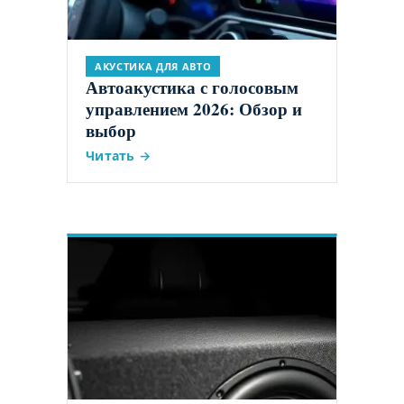
АКУСТИКА ДЛЯ АВТО
Автоакустика с голосовым
управлением 2026: Обзор и
выбор
Читать →