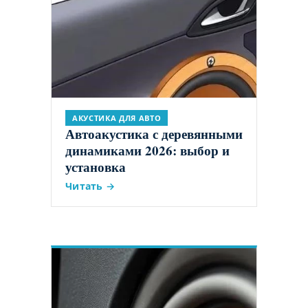
АКУСТИКА ДЛЯ АВТО
Автоакустика с деревянными
динамиками 2026: выбор и
установка
Читать →