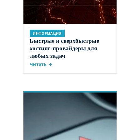
ИНФОРМАЦИЯ
Быстрые и сверхбыстрые
хостинг-провайдеры для
любых задач
Читать →