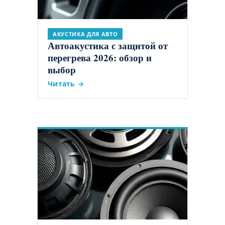
АКУСТИКА ДЛЯ АВТО
Автоакустика с защитой от
перегрева 2026: обзор и
выбор
Читать →