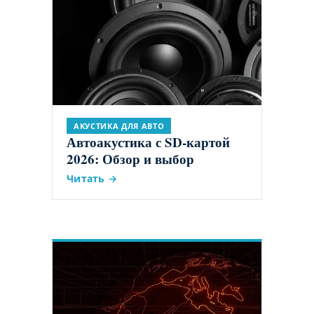
АКУСТИКА ДЛЯ АВТО
Автоакустика с SD-картой
2026: Обзор и выбор
Читать →