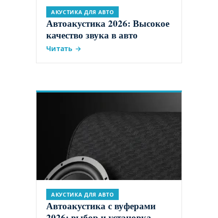
АКУСТИКА ДЛЯ АВТО
Автоакустика 2026: Высокое
качество звука в авто
Читать →
АКУСТИКА ДЛЯ АВТО
Автоакустика с вуферами
2026: выбор и установка