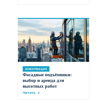
ИНФОРМАЦИЯ
Фасадные подъёмники:
выбор и аренда для
высотных работ
Читать →