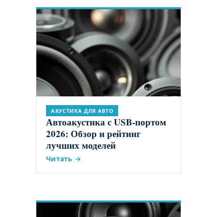
АКУСТИКА ДЛЯ АВТО
Автоакустика с USB-портом
2026: Обзор и рейтинг
лучших моделей
Читать →