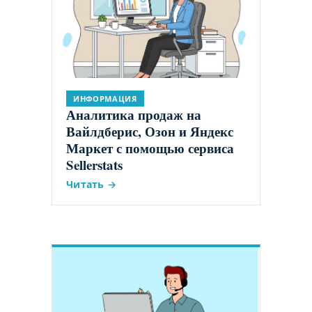
ИНФОРМАЦИЯ
Аналитика продаж на
Вайлдберис, Озон и Яндекс
Маркет с помощью сервиса
Sellerstats
Читать →