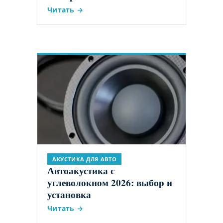
Читать →
АКУСТИКА ДЛЯ АВТО
Автоакустика с
углеволокном 2026: выбор и
установка
Читать →