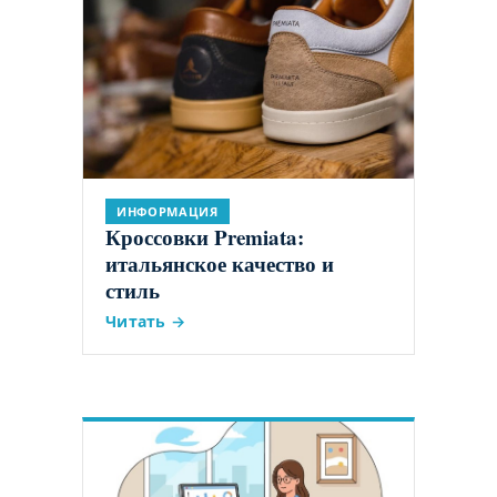
ИНФОРМАЦИЯ
Кроссовки Premiata:
итальянское качество и
стиль
Читать →