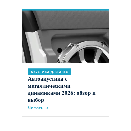
АКУСТИКА ДЛЯ АВТО
Автоакустика с
металлическими
динамиками 2026: обзор и
выбор
Читать →