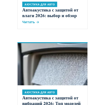
АКУСТИКА ДЛЯ АВТО
Автоакустика с защитой от
влаги 2026: выбор и обзор
Читать →
АКУСТИКА ДЛЯ АВТО
Автоакустика с защитой от
вибраций 2026: Топ моделей