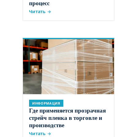
процесс
Читать →
ИНФОРМАЦИЯ
Где применяется прозрачная
стрейч пленка в торговле и
производстве
Читать →