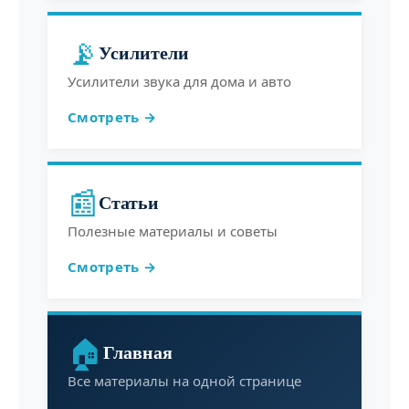
📡
Усилители
Усилители звука для дома и авто
Смотреть →
📰
Статьи
Полезные материалы и советы
Смотреть →
🏠
Главная
Все материалы на одной странице