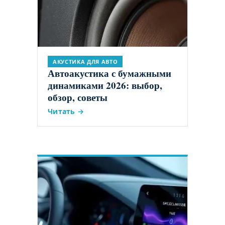
АКУСТИКА ДЛЯ АВТО
Автоакустика с бумажными
динамиками 2026: выбор,
обзор, советы
Читать →