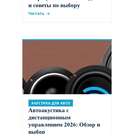
и советы по выбору
Читать →
АКУСТИКА ДЛЯ АВТО
Автоакустика с
дистанционным
управлением 2026: Обзор и
выбор