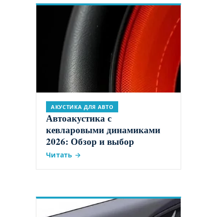
АКУСТИКА ДЛЯ АВТО
Автоакустика с
кевларовыми динамиками
2026: Обзор и выбор
Читать →