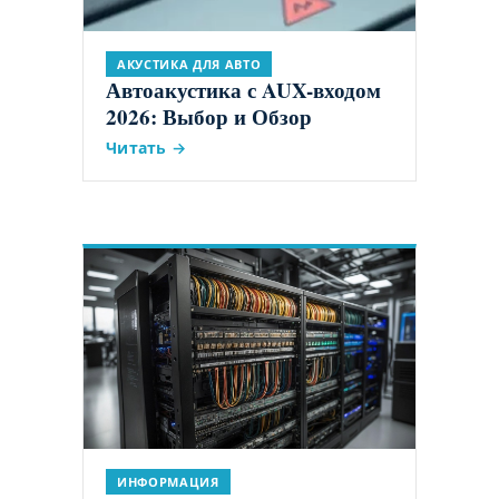
АКУСТИКА ДЛЯ АВТО
Автоакустика с AUX-входом
2026: Выбор и Обзор
Читать →
ИНФОРМАЦИЯ