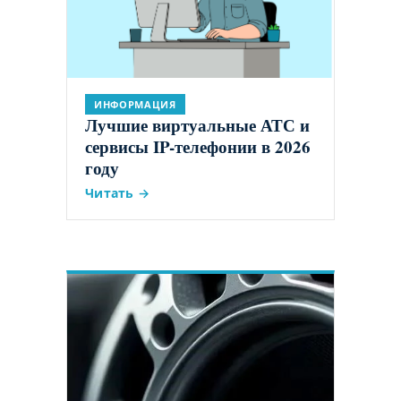
ИНФОРМАЦИЯ
Лучшие виртуальные АТС и
сервисы IP-телефонии в 2026
году
Читать →