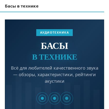
Басы в технике
АУДИОТЕХНИКА
БАСЫ
В ТЕХНИКЕ
Всё для любителей качественного звука
— обзоры, характеристики, рейтинги
акустики