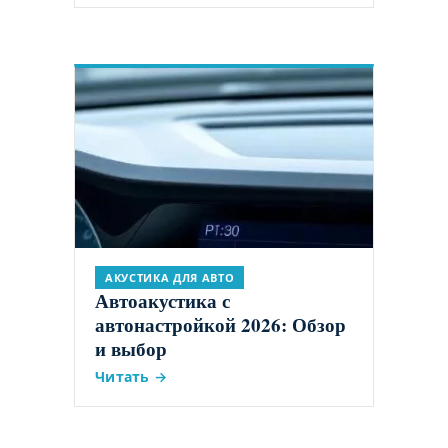
АКУСТИКА ДЛЯ АВТО
Автоакустика с
автонастройкой 2026: Обзор
и выбор
Читать →