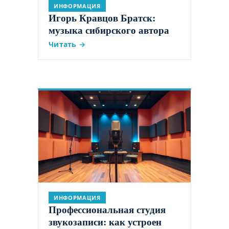
ИНФОРМАЦИЯ
Игорь Кравцов Братск:
музыка сибирского автора
Читать →
ИНФОРМАЦИЯ
Профессиональная студия
звукозаписи: как устроен