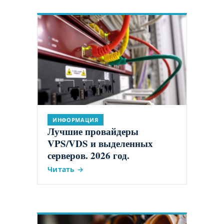
ИНФОРМАЦИЯ
Лучшие провайдеры
VPS/VDS и выделенных
серверов. 2026 год.
Читать →