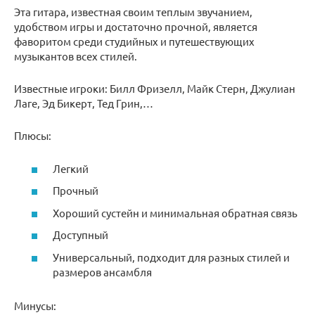
Эта гитара, известная своим теплым звучанием,
удобством игры и достаточно прочной, является
фаворитом среди студийных и путешествующих
музыкантов всех стилей.
Известные игроки: Билл Фризелл, Майк Стерн, Джулиан
Лаге, Эд Бикерт, Тед Грин,…
Плюсы:
Легкий
Прочный
Хороший сустейн и минимальная обратная связь
Доступный
Универсальный, подходит для разных стилей и
размеров ансамбля
Минусы: