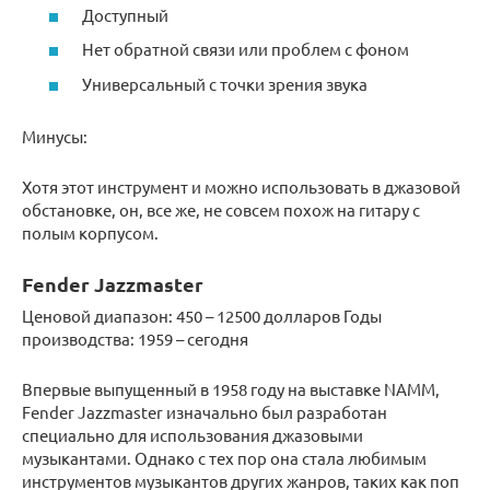
Доступный
Нет обратной связи или проблем с фоном
Универсальный с точки зрения звука
Минусы:
Хотя этот инструмент и можно использовать в джазовой
обстановке, он, все же, не совсем похож на гитару с
полым корпусом.
Fender Jazzmaster
Ценовой диапазон: 450 – 12500 долларов Годы
производства: 1959 – сегодня
Впервые выпущенный в 1958 году на выставке NAMM,
Fender Jazzmaster изначально был разработан
специально для использования джазовыми
музыкантами. Однако с тех пор она стала любимым
инструментов музыкантов других жанров, таких как поп