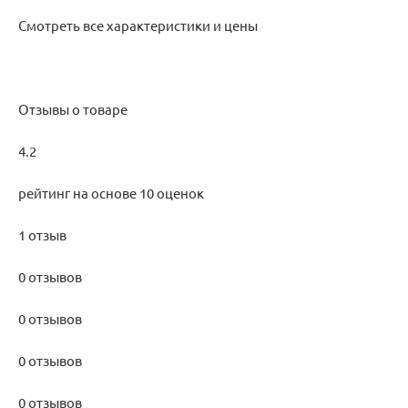
Смотреть все характеристики и цены
Отзывы о товаре
4.2
рейтинг на основе 10 оценок
1 отзыв
0 отзывов
0 отзывов
0 отзывов
0 отзывов