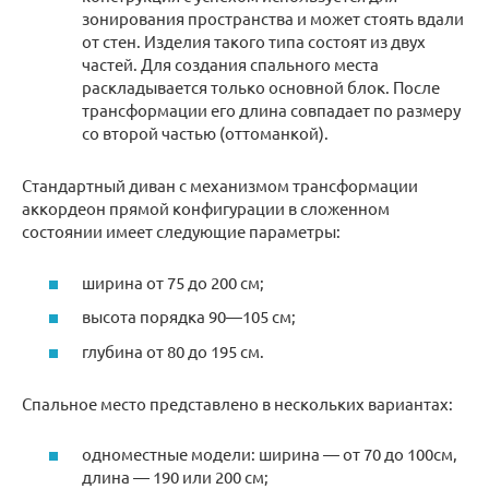
зонирования пространства и может стоять вдали
от стен. Изделия такого типа состоят из двух
частей. Для создания спального места
раскладывается только основной блок. После
трансформации его длина совпадает по размеру
со второй частью (оттоманкой).
Стандартный диван с механизмом трансформации
аккордеон прямой конфигурации в сложенном
состоянии имеет следующие параметры:
ширина от 75 до 200 см;
высота порядка 90—105 см;
глубина от 80 до 195 см.
Спальное место представлено в нескольких вариантах:
одноместные модели: ширина — от 70 до 100см,
длина — 190 или 200 см;