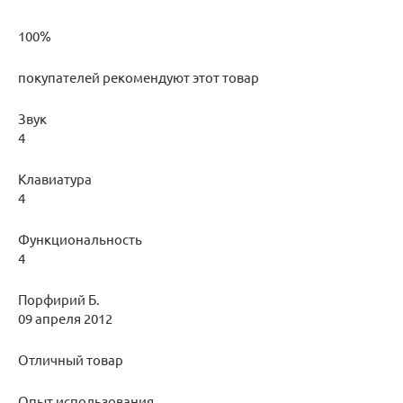
100%
покупателей рекомендуют этот товар
Звук
4
Клавиатура
4
Функциональность
4
Порфирий Б.
09 апреля 2012
Отличный товар
Опыт использования