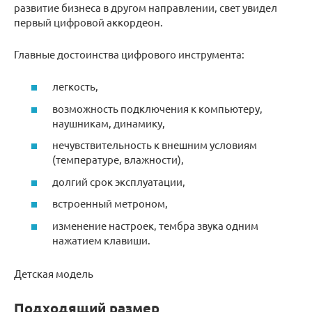
развитие бизнеса в другом направлении, свет увидел
первый цифровой аккордеон.
Главные достоинства цифрового инструмента:
легкость,
возможность подключения к компьютеру,
наушникам, динамику,
нечувствительность к внешним условиям
(температуре, влажности),
долгий срок эксплуатации,
встроенный метроном,
изменение настроек, тембра звука одним
нажатием клавиши.
Детская модель
Подходящий размер