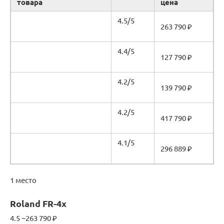
товара
цена
4.5/5
263 790 ₽
4.4/5
127 790 ₽
4.2/5
139 790 ₽
4.2/5
417 790 ₽
4.1/5
296 889 ₽
1 место
Roland FR-4x
4.5 ~263 790 ₽