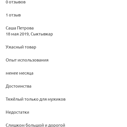
0 отзывов
1 отзыв
Саша Петрова
18 мая 2019, Сыктывкар
Ужасный товар
Опыт использования
менее месяца
Достоинства
Тяжёлый только для мужиков
Недостатки
Слишком большой и дорогой