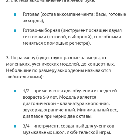
Готовая (состав аккомпанемента: басы, готовые
аккорды),
Готово-выборная (инструмент оснащен двумя
системами (готовой, выборной), способными
меняться с помощью регистра).
3. По размеру (существуют разные размеры, от
маленьких, ученических моделей, до концертных.
Небольшие по размеру аккордеоны называются
любительскими):
1/2 – применяются для обучения игре детей
возраста 5-9 лет. Модель является
диатонической – клавиатура кнопочная,
звукоряд ограниченный. Минимальный вес,
диапазон примерно две октавы.
3/4 – инструмент, созданный для учеников
музыкальных школ, любительской игры.