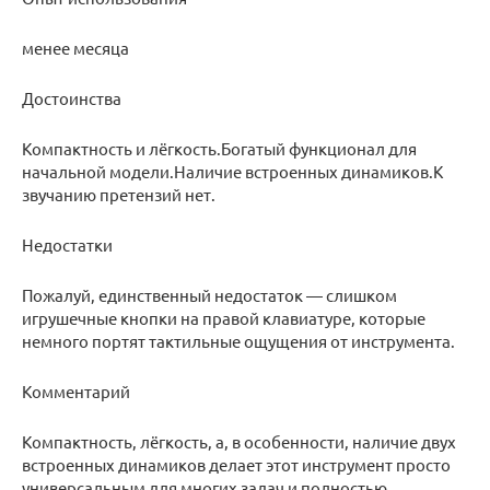
менее месяца
Достоинства
Компактность и лёгкость.Богатый функционал для
начальной модели.Наличие встроенных динамиков.К
звучанию претензий нет.
Недостатки
Пожалуй, единственный недостаток — слишком
игрушечные кнопки на правой клавиатуре, которые
немного портят тактильные ощущения от инструмента.
Комментарий
Компактность, лёгкость, а, в особенности, наличие двух
встроенных динамиков делает этот инструмент просто
универсальным для многих задач и полностью