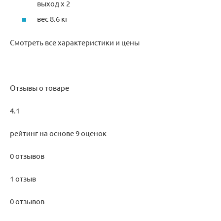
выход x 2
вес 8.6 кг
Смотреть все характеристики и цены
Отзывы о товаре
4.1
рейтинг на основе 9 оценок
0 отзывов
1 отзыв
0 отзывов