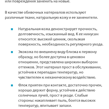
или повреждения заменить на новые.
В качестве обивочных материалов используют
различные ткани, натуральную кожу и ее заменители.
Натуральная кожа демонстрирует прочность,
долговечность, изысканный вид. К ее минусам
относится: высокий ценник, скользкая
поверхность, необходимость регулярного ухода.
Экокожа по внешнему виду близка к первому
образцу, но более доступна в ценовом
отношении, представлена широким выбором
оттенков. Этот материал прост в обслуживании,
устойчив к перепадам температур, но
чувствителен к механическому воздействию.
Флок приятен при контакте, достаточно прочен,
хорошо держит форму, устойчив к действию
солнечных лучей, прост в уходе. Слабые
стороны: накапливает пыль, боится высоких
температур, впитывает запахи.