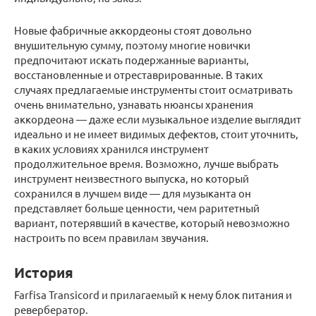
Новые фабричные аккордеоны стоят довольно
внушительную сумму, поэтому многие новички
предпочитают искать подержанные варианты,
восстановленные и отреставрированные. В таких
случаях предлагаемые инструменты стоит осматривать
очень внимательно, узнавать нюансы хранения
аккордеона — даже если музыкальное изделие выглядит
идеально и не имеет видимых дефектов, стоит уточнить,
в каких условиях хранился инструмент
продолжительное время. Возможно, лучше выбрать
инструмент неизвестного выпуска, но который
сохранился в лучшем виде — для музыканта он
представляет больше ценности, чем раритетный
вариант, потерявший в качестве, который невозможно
настроить по всем правилам звучания.
История
Farfisa Transicord и прилагаемый к нему блок питания и
ревербератор.