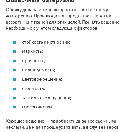
Обивочные материалы
Обивку дивана можно выбрать по собственному
усмотрению. Производитель предлагает широкий
ассортимент тканей для этих целей. Принять решение
необходимо с учетом следующих факторов:
стойкость к истиранию;
маркость;
прочность;
пилингуемость;
цветовое решение;
стоимость;
тактильные ощущения;
способ чистки.
Хорошее решение — приобрести диван со съемными
чехлами. За ними проще ухаживать, а в случае износа