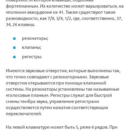
фортепианным. Их количество может варьироваться, на
«полном» аккордеоне их 41. Также существуют такие
разновидности, как 7/8, 3/4, 1/2, где, соответственно, 37,
34, 26 клавиш.
резонаторы;
клапаны;
регистры.
Имеются звуковые отверстия, которые выполнены так,
что точно совпадают с резонаторными. Звуковые
отверстия открываются при помощи клапанной
системы. На резонаторы установлены так называемые
«голосовые планки». Регистры служат для быстрой
смены тембра звука, управление регистрами
осуществляется путем нажатия соответствующих
переключателей.
На левой клавиатуре может быть 5, реже 6 рядов. При