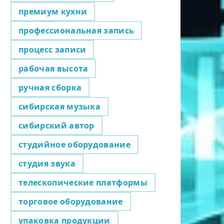
премиум кухни
профессиональная запись
процесс записи
рабочая высота
ручная сборка
сибирская музыка
сибирский автор
студийное оборудование
студия звука
телескопические платформы
торговое оборудование
упаковка продукции