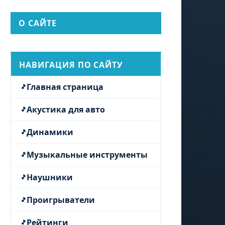
О САЙТЕ
НАВИГАЦИЯ ПО САЙТУ
Главная страница
Акустика для авто
Динамики
Музыкальные инструменты
Наушники
Проигрыватели
Рейтинги