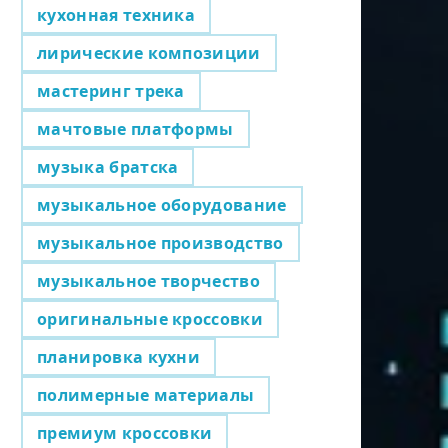
кухонная техника
лирические композиции
мастеринг трека
мачтовые платформы
музыка братска
музыкальное оборудование
музыкальное производство
музыкальное творчество
оригинальные кроссовки
планировка кухни
полимерные материалы
премиум кроссовки