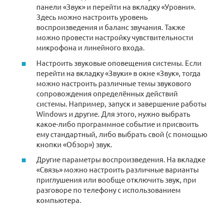
панели «Звук» и перейти на вкладку «Уровни».
Здесь можно настроить уровень
воспроизведения и баланс звучания. Также
можно провести настройку чувствительности
микрофона и линейного входа.
Настроить звуковые оповещения системы. Если
перейти на вкладку «Звуки» в окне «Звук», тогда
можно настроить различные темы звукового
сопровождения определённых действий
системы. Например, запуск и завершение работы
Windows и другие. Для этого, нужно выбрать
какое-либо программное событие и присвоить
ему стандартный, либо выбрать свой (с помощью
кнопки «Обзор») звук.
Другие параметры воспроизведения. На вкладке
«Связь» можно настроить различные варианты
приглушения или вообще отключить звук, при
разговоре по телефону с использованием
компьютера.