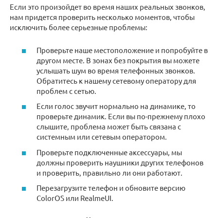
Если это произойдет во время наших реальных звонков,
нам придется проверить несколько моментов, чтобы
исключить более серьезные проблемы:
Проверьте наше местоположение и попробуйте в
другом месте. В зонах без покрытия вы можете
услышать шум во время телефонных звонков.
Обратитесь к нашему сетевому оператору для
проблем с сетью.
Если голос звучит нормально на динамике, то
проверьте динамик. Если вы по-прежнему плохо
слышите, проблема может быть связана с
системным или сетевым оператором.
Проверьте подключенные аксессуары, мы
должны проверить наушники других телефонов
и проверить, правильно ли они работают.
Перезагрузите телефон и обновите версию
ColorOS или RealmeUI.