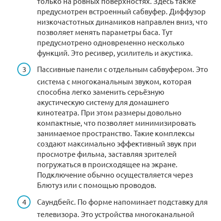
только на ровных поверхностях. Здесь также
предусмотрен встроенный сабвуфер. Диффузор
низкочастотных динамиков направлен вниз, что
позволяет менять параметры баса. Тут
предусмотрено одновременно несколько
функций. Это ресивер, усилитель и акустика.
Пассивные панели с отдельным сабвуфером. Это
система с многоканальным звуком, которая
способна легко заменить серьёзную
акустическую систему для домашнего
кинотеатра. При этом размеры довольно
компактные, что позволяет минимизировать
занимаемое пространство. Такие комплексы
создают максимально эффективный звук при
просмотре фильма, заставляя зрителей
погружаться в происходящее на экране.
Подключение обычно осуществляется через
Блютуз или с помощью проводов.
Саундбейс. По форме напоминает подставку для
телевизора. Это устройства многоканальной