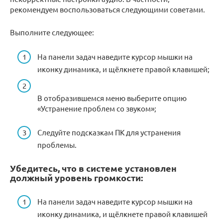
рекомендуем воспользоваться следующими советами.
Выполните следующее:
На панели задач наведите курсор мышки на
иконку динамика, и щёлкнете правой клавишей;
В отобразившемся меню выберите опцию
«Устранение проблем со звуком»;
Следуйте подсказкам ПК для устранения
проблемы.
Убедитесь, что в системе установлен
должный уровень громкости:
На панели задач наведите курсор мышки на
иконку динамика, и щёлкнете правой клавишей