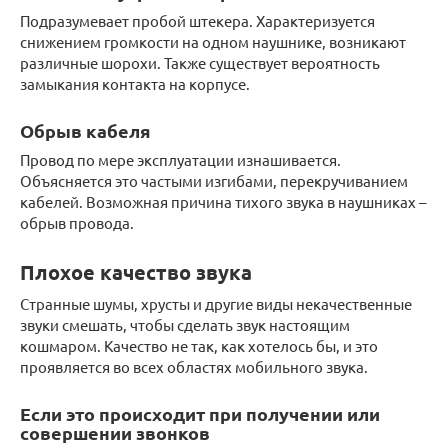
Подразумевает пробой штекера. Характеризуется
снижением громкости на одном наушнике, возникают
различные шорохи. Также существует вероятность
замыкания контакта на корпусе.
Обрыв кабеля
Провод по мере эксплуатации изнашивается.
Объясняется это частыми изгибами, перекручиванием
кабелей. Возможная причина тихого звука в наушниках –
обрыв провода.
Плохое качество звука
Странные шумы, хрусты и другие виды некачественные
звуки смешать, чтобы сделать звук настоящим
кошмаром. Качество не так, как хотелось бы, и это
проявляется во всех областях мобильного звука.
Если это происходит при получении или
совершении звонков