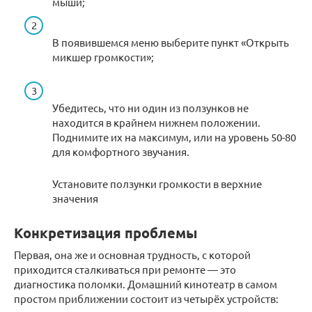
мыши;
В появившемся меню выберите пункт «Открыть
микшер громкости»;
Убедитесь, что ни один из ползунков не
находится в крайнем нижнем положении.
Поднимите их на максимум, или на уровень 50-80
для комфортного звучания.
Установите ползунки громкости в верхние
значения
Конкретизация проблемы
Первая, она же и основная трудность, с которой
приходится сталкиваться при ремонте — это
диагностика поломки. Домашний кинотеатр в самом
простом приближении состоит из четырёх устройств: