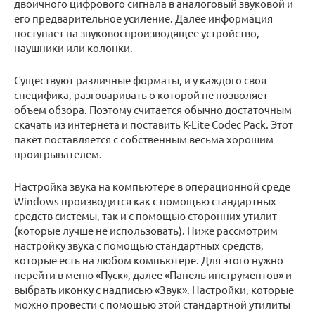
двоичного цифрового сигнала в аналоговый звуковой и
его предварительное усиление. Далее информация
поступает на звуковоспроизводящее устройство,
наушники или колонки.
Существуют различные форматы, и у каждого своя
специфика, разговаривать о которой не позволяет
объем обзора. Поэтому считается обычно достаточным
скачать из интернета и поставить K-Lite Codec Pack. Этот
пакет поставляется с собственным весьма хорошим
проигрывателем.
Настройка звука на компьютере в операционной среде
Windows производится как с помощью стандартных
средств системы, так и с помощью сторонних утилит
(которые лучше не использовать). Ниже рассмотрим
настройку звука с помощью стандартных средств,
которые есть на любом компьютере. Для этого нужно
перейти в меню «Пуск», далее «Панель инструментов» и
выбрать иконку с надписью «Звук». Настройки, которые
можно провести с помощью этой стандартной утилиты