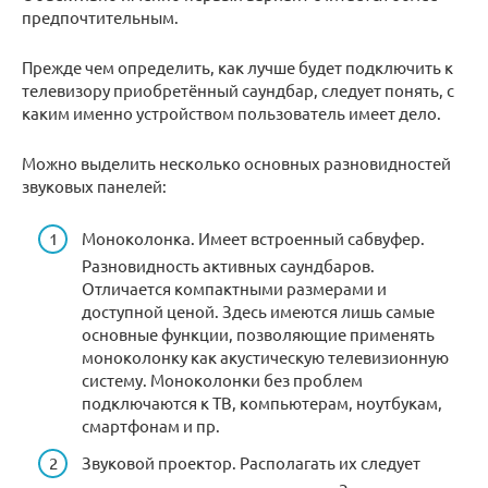
предпочтительным.
Прежде чем определить, как лучше будет подключить к
телевизору приобретённый саундбар, следует понять, с
каким именно устройством пользователь имеет дело.
Можно выделить несколько основных разновидностей
звуковых панелей:
Моноколонка. Имеет встроенный сабвуфер.
Разновидность активных саундбаров.
Отличается компактными размерами и
доступной ценой. Здесь имеются лишь самые
основные функции, позволяющие применять
моноколонку как акустическую телевизионную
систему. Моноколонки без проблем
подключаются к ТВ, компьютерам, ноутбукам,
смартфонам и пр.
Звуковой проектор. Располагать их следует