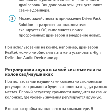
драйверов». Виндовс сама отыщет и установит
свежие драйвера.
Можно задействовать приложение DriverPack
Solution – с разрешения пользователя
сканируется ОС, выполняется поиск
просроченных драйверов и внедрение новых.
При использовании на компе, например, драйверов
Realtek можно не обновлять эти же, а установить High
Definition Audio Device или др.
Регулировка звука в самой системе или на
колонках/наушниках
При пользовании наушниками совместно с колонками
регулировка громкости будет выполняться в двух разных
местах. Первый регулятор громкости находится на самих
колонках, где уровень звучания регулируется вручную.
Вторая настройка выполняется на компьютере. В