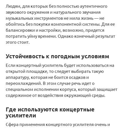
Людям, для которых без полностью аутентичного
звукового окружения и натурального звучания
музыкальных инструментов не мила жизнь — не
обойтись без покупки компонентной системы. Для ее
балансировки и настройки, возможно, придется
потратить уйму времени. Однако конечный результат
этого стоит.
Устойчивость к погодным условиям
Если концертный усилитель будет использоваться на
открытой площадке, то следует выбирать такую
аппаратуру, которая не боится осадков и
переохлаждений. В этом случае речь идет о
специальном исполнении корпуса, который защищает
содержимое от воздействия окружающей среды.
Где используются концертные
усилители
Сфера применения концертного усилителя очень и