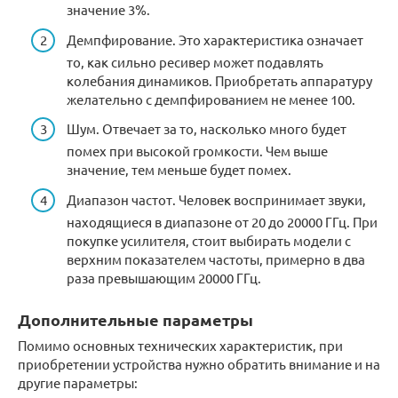
значение 3%.
Демпфирование. Это характеристика означает
то, как сильно ресивер может подавлять
колебания динамиков. Приобретать аппаратуру
желательно с демпфированием не менее 100.
Шум. Отвечает за то, насколько много будет
помех при высокой громкости. Чем выше
значение, тем меньше будет помех.
Диапазон частот. Человек воспринимает звуки,
находящиеся в диапазоне от 20 до 20000 ГГц. При
покупке усилителя, стоит выбирать модели с
верхним показателем частоты, примерно в два
раза превышающим 20000 ГГц.
Дополнительные параметры
Помимо основных технических характеристик, при
приобретении устройства нужно обратить внимание и на
другие параметры: