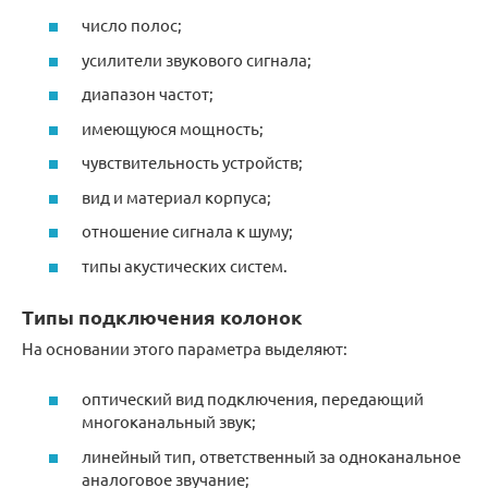
число полос;
усилители звукового сигнала;
диапазон частот;
имеющуюся мощность;
чувствительность устройств;
вид и материал корпуса;
отношение сигнала к шуму;
типы акустических систем.
Типы подключения колонок
На основании этого параметра выделяют:
оптический вид подключения, передающий
многоканальный звук;
линейный тип, ответственный за одноканальное
аналоговое звучание;