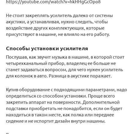
https://youtube.com/watch?v=hkHHgGcOpo8
Не стоит закреплять усилитель далеко от системы
акустики, а устанавливая, нужно следить, чтобы
воздействие других комплектующих, которые
присутствуют в машине, не влияло на его работу.
Способы установки усилителя
Послушав, как звучит музыка в машине, в которой стоит
четырехканальный прибор, владелец ее больше не
станет задаваться вопросом, для чего нужен усилитель
для колонок в авто. Разница в акустике поражает.
Купив оборудование с подходящими параметрами, надо
определиться со способом установки. Проще всего
закрепить аппарат на поверхности. Дополнительной
подставки приобретать не понадобится, если он будет
находиться в таком месте, как полка или переднее
сидение и не испортит дизайн внутри машины.