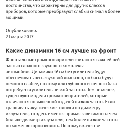
достоинства, что характерны для других классов
приборов, которые преобразуют слабый сигнал в более
мощный.
Опубликовано:
21 марта 2017
Какие динамики 16 см лучше на фронт
Фронтальные громкоговорители считаются важнейшей
частью сложного звукового комплекса
автомобиля.Динамики 16 см без усилителя будут
обеспечивать весь звуковой диапазон, но басы будут
немного слабее, поэтому для глубокого и сочного баса
потребуется усилитель низкой частоты. Тем не менее,
существуют модели громкоговорителей, которые
отличаются повышенной отдачей низких частот. Если
сравнивать акустические головки по диаметру
излучателя, то здесь имеется прямая зависимость: чем
больше диаметр излучателя, тем более низкие частоты
он может воспроизводить. Поэтому в качестве