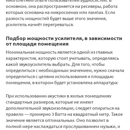
основном, она распространяется на ресиверы, работа
которых основана на микросхемах или лампах. Если
разность мощностей будет выше этого значения,
усилитель начнёт перегреваться.
Подбор мощности усилителя, в зависимости
от площади помещения
Номинальная мощность является одной из главных
характеристик, которую стоит учитывать, определяясь
какой звукоусилитель выбрать. Для того, чтобы
определиться с необходимым значением, нужно сначала
определиться с целями использования и площадью
помещения, в котором будет установлена аппаратура:
При использовании акустики в жилых помещениях
стандартных размеров, которые не имеют
дополнительной звукоизоляции, следует опираться на
правило — примерно 3 Ватта на квадратный метр. Такое
значение является оптимальным. Оно позволит в
полной мере наслаждаться прослушиванием музыки, и