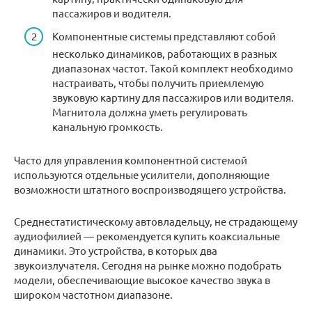
пассажиров и водителя.
Компонентные системы представляют собой
несколько динамиков, работающих в разных
диапазонах частот. Такой комплект необходимо
настраивать, чтобы получить приемлемую
звуковую картину для пассажиров или водителя.
Магнитола должна уметь регулировать
канальную громкость.
Часто для управления компонентной системой
используются отдельные усилители, дополняющие
возможности штатного воспроизводящего устройства.
Среднестатистическому автовладельцу, не страдающему
аудиофилией — рекомендуется купить коаксиальные
динамики. Это устройства, в которых два
звукоизлучателя. Сегодня на рынке можно подобрать
модели, обеспечивающие высокое качество звука в
широком частотном диапазоне.