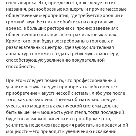
очень широка. Это, прежде всего, как следует из их
названия, разнообразные концерты и прочие массовые
общественные мероприятия, где требуется хороший и
громкий звук. Без них не обойтись на спортивных
аренах, в больших ресторанах и прочих заведениях
общественного питания, в театрах и актовых залах.
Кроме того, они будут востребованы в торговых и
развлекательных центрах, где звукоусилительная
аппаратура поможет создать требуемую атмосферу,
способствующую увеличению покупательной
способности.
При этом следует помнить, что профессиональный
усилитель звука следует приобретать либо вместе с
приобретением акустической системы, либо уже после
того, как она куплена. Причем обязательно следует
учесть, что мощность акустической системы должна
быть выше, чем мощность усилителя, тогда последний
будет невозможно вывести из строя. Кроме того,
усилитель не должен все время работать на предельной
мощности – это приводит к увеличению искажений