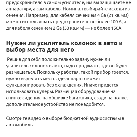
предохранителя в самом усилителе, им вы защищаете не
аппаратуру, а сам кабель. Номинал выбирайте исходя из
сечения. Например, для кабеля сечением 4 Ga (21 кв.мм)
можно использовать предохранитель не более 100 А, а
для кабеля сечением 2 Ga (33 кв.мм) — не более 150А.
Нужен ли усилитель колонок в авто и
выбор места для него
Решив для себя положительно задачу нужен ли
усилитель колонок в авто, надо продумать, где он будет
размещаться. Поскольку работая, такой прибор греется,
нужно выделить место, где аппарат сможет
функционировать без охлаждения. Иначе придется
использовать кулеры. Размещая оборудование на
спинке сидения, на обшивке багажника, сзади на полке,
дополнительное устройство не понадобится.
Смотрите видео о выборе бюджетной аудиосистемы в
автомобиль.