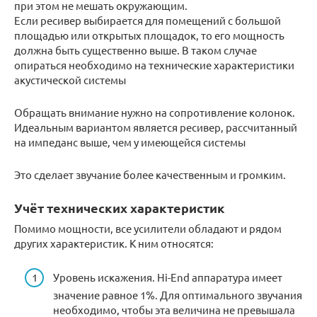
при этом не мешать окружающим.
Если ресивер выбирается для помещений с большой
площадью или открытых площадок, то его мощность
должна быть существенно выше. В таком случае
опираться необходимо на технические характеристики
акустической системы
Обращать внимание нужно на сопротивление колонок.
Идеальным вариантом является ресивер, рассчитанный
на импеданс выше, чем у имеющейся системы
Это сделает звучание более качественным и громким.
Учёт технических характеристик
Помимо мощности, все усилители обладают и рядом
других характеристик. К ним относятся:
Уровень искажения. Hi-End аппаратура имеет
значение равное 1%. Для оптимального звучания
необходимо, чтобы эта величина не превышала