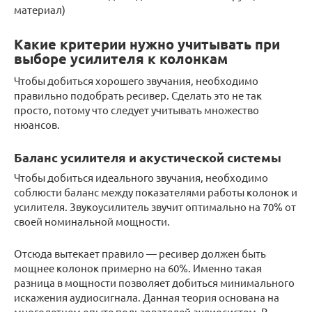
материал)
Какие критерии нужно учитывать при
выборе усилителя к колонкам
Чтобы добиться хорошего звучания, необходимо
правильно подобрать ресивер. Сделать это не так
просто, потому что следует учитывать множество
нюансов.
Баланс усилителя и акустической системы
Чтобы добиться идеального звучания, необходимо
соблюсти баланс между показателями работы колонок и
усилителя. Звукоусилитель звучит оптимально на 70% от
своей номинальной мощности.
Отсюда вытекает правило — ресивер должен быть
мощнее колонок примерно на 60%. Именно такая
разница в мощности позволяет добиться минимального
искажения аудиосигнала. Данная теория основана на
многолетнем опыте пользователей аудиосистем. В