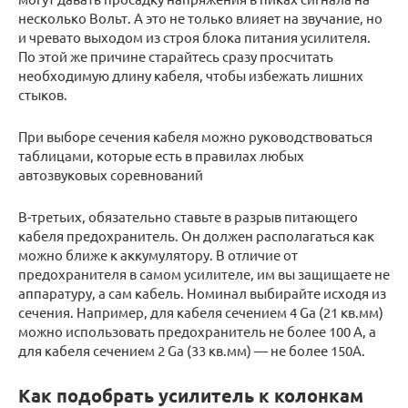
несколько Вольт. А это не только влияет на звучание, но
и чревато выходом из строя блока питания усилителя.
По этой же причине старайтесь сразу просчитать
необходимую длину кабеля, чтобы избежать лишних
стыков.
При выборе сечения кабеля можно руководствоваться
таблицами, которые есть в правилах любых
автозвуковых соревнований
В-третьих, обязательно ставьте в разрыв питающего
кабеля предохранитель. Он должен располагаться как
можно ближе к аккумулятору. В отличие от
предохранителя в самом усилителе, им вы защищаете не
аппаратуру, а сам кабель. Номинал выбирайте исходя из
сечения. Например, для кабеля сечением 4 Ga (21 кв.мм)
можно использовать предохранитель не более 100 А, а
для кабеля сечением 2 Ga (33 кв.мм) — не более 150А.
Как подобрать усилитель к колонкам