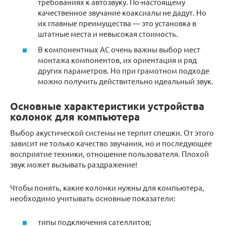
требованиях к автозвуку. По-настоящему
качественное звучание коаксиалы не дадут. Но
их главные преимущества — это установка в
штатные места и невысокая стоимость.
В компонентных АС очень важны выбор мест
монтажа компонентов, их ориентация и ряд
других параметров. Но при грамотном подходе
можно получить действительно идеальный звук.
Основные характеристики устройства
колонок для компьютера
Выбор акустической системы не терпит спешки. От этого
зависит не только качество звучания, но и последующее
восприятие техники, отношение пользователя. Плохой
звук может вызывать раздражение!
Чтобы понять, какие колонки нужны для компьютера,
необходимо учитывать основные показатели:
типы подключения сателлитов;