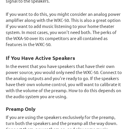
signal to the speakers.
If you want to do this, you might consider an analog power
amplifier along with the WXC-50. This is also a great option
if you want to add music listening to your home theater
system. In most cases, you won’t need both. The perks of
the WXA-50 over its competitors are all contained as
features in the WXC-50.
If You Have Active Speakers
In the event that you have speakers that have their own
power source, you would only need the WXC-50. Connect to
the analog outputs and you’re ready to go. If the speakers
have their own volume control, you will want to calibrate it
with the volume of the preamp. How to do this depends on
the audio system you are using.
Preamp Only
If you are using the speakers exclusively for the preamp,
turn both the speakers and the preamp all the way down.