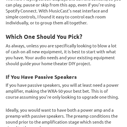
can play, pause or skip from this app, even if you’re using
Spotify Connect. With MusicCast’s neat interface and
simple controls, I found it easy to control each room
individually, or to group them all together.
Which One Should You Pick?
As always, unless you are specifically looking to blow a lot
of cash on all new equipment, it is best to start with what
you have. Your audio needs and your existing equipment
should guide your home theater DIY project.
If You Have Passive Speakers
If you have passive speakers, you will at least need a power
amplifier, making the WXA-50 your best bet. This is of
course assuming you’re only looking to upgrade one thing.
Ideally, you would want to have both a power amp and a
preamp with passive speakers. The preamp conditions the
sound prior to the amplification stage which sends the