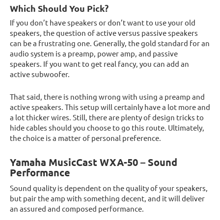
Which Should You Pick?
If you don’t have speakers or don’t want to use your old
speakers, the question of active versus passive speakers
can be a frustrating one. Generally, the gold standard for an
audio system is a preamp, power amp, and passive
speakers. If you want to get real fancy, you can add an
active subwoofer.
That said, there is nothing wrong with using a preamp and
active speakers. This setup will certainly have a lot more and
a lot thicker wires. Still, there are plenty of design tricks to
hide cables should you choose to go this route. Ultimately,
the choice is a matter of personal preference.
Yamaha MusicCast WXA-50 – Sound
Performance
Sound quality is dependent on the quality of your speakers,
but pair the amp with something decent, and it will deliver
an assured and composed performance.