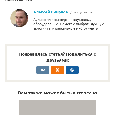
Алексей Смирнов
/ автор статьи
Аудиофил и эксперт по звуковому
оборудованию. Помогаю выбрать лучшую
акустику и музыкальные инструменты.
Понравилась статья? Поделиться с
друзьями:
Вам также может быть интересно