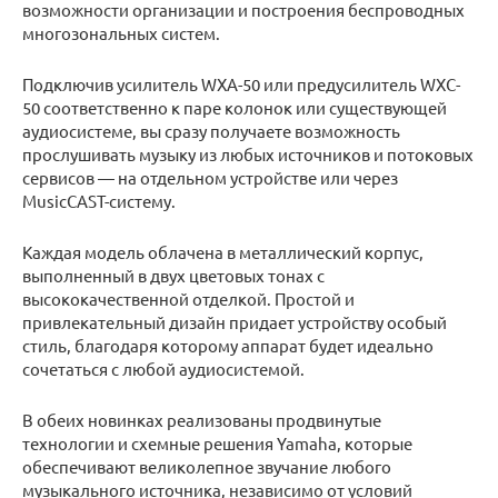
возможности организации и построения беспроводных
многозональных систем.
Подключив усилитель WXA-50 или предусилитель WXC-
50 соответственно к паре колонок или существующей
аудиосистеме, вы сразу получаете возможность
прослушивать музыку из любых источников и потоковых
сервисов — на отдельном устройстве или через
MusicCAST-систему.
Каждая модель облачена в металлический корпус,
выполненный в двух цветовых тонах с
высококачественной отделкой. Простой и
привлекательный дизайн придает устройству особый
стиль, благодаря которому аппарат будет идеально
сочетаться с любой аудиосистемой.
В обеих новинках реализованы продвинутые
технологии и схемные решения Yamaha, которые
обеспечивают великолепное звучание любого
музыкального источника, независимо от условий