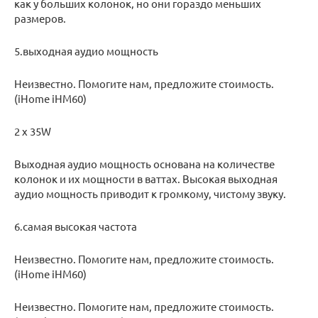
как у больших колонок, но они гораздо меньших
размеров.
5.выходная аудио мощность
Неизвестно. Помогите нам, предложите стоимость.
(iHome iHM60)
2 x 35W
Выходная аудио мощность основана на количестве
колонок и их мощности в ваттах. Высокая выходная
аудио мощность приводит к громкому, чистому звуку.
6.самая высокая частота
Неизвестно. Помогите нам, предложите стоимость.
(iHome iHM60)
Неизвестно. Помогите нам, предложите стоимость.