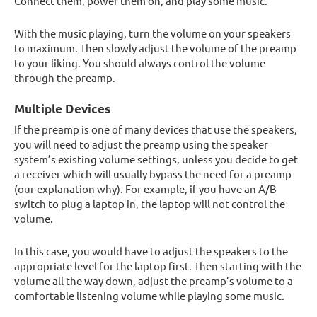
Connect them, power them on, and play some music.
With the music playing, turn the volume on your speakers
to maximum. Then slowly adjust the volume of the preamp
to your liking. You should always control the volume
through the preamp.
Multiple Devices
If the preamp is one of many devices that use the speakers,
you will need to adjust the preamp using the speaker
system’s existing volume settings, unless you decide to get
a receiver which will usually bypass the need for a preamp
(our explanation why). For example, if you have an A/B
switch to plug a laptop in, the laptop will not control the
volume.
In this case, you would have to adjust the speakers to the
appropriate level for the laptop first. Then starting with the
volume all the way down, adjust the preamp’s volume to a
comfortable listening volume while playing some music.