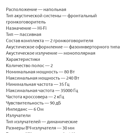
Расположение — напольная
Тип акустической системы — фронтальный
громкоговоритель
Назначение — Hi-Fi
Тип — пассивная
Состав комплекта — 2 громкоговорителя
Акустическое оформление — фазоинверторного типа
Акустическое излучение — монополярная
Характеристики
Количество полос — 2
Номинальная мощность — 80 Вт
Максимальная мощность — 240 Вт
Минимальная частота — 35 Гц
Максимальная частота — 35000 Гц
Частота кроссовера — 2 кГц
Чувствительность — 90 дБ
Импеданс — 6 Ом
Излучатели
Тип излучателей — динамические
Размеры ВЧ-излучателя — 30 мм