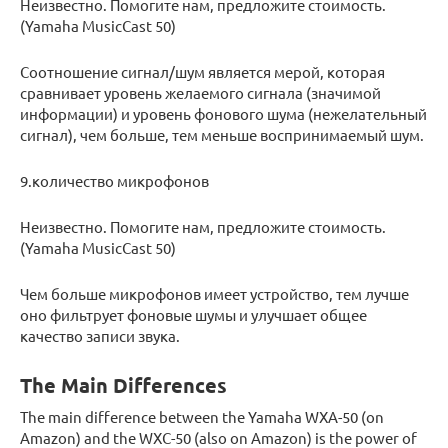
Неизвестно. Помогите нам, предложите стоимость.
(Yamaha MusicCast 50)
Соотношение сигнал/шум является мерой, которая
сравнивает уровень желаемого сигнала (значимой
информации) и уровень фонового шума (нежелательный
сигнал), чем больше, тем меньше воспринимаемый шум.
9.количество микрофонов
Неизвестно. Помогите нам, предложите стоимость.
(Yamaha MusicCast 50)
Чем больше микрофонов имеет устройство, тем лучше
оно фильтрует фоновые шумы и улучшает общее
качество записи звука.
The Main Differences
The main difference between the Yamaha WXA-50 (on
Amazon) and the WXC-50 (also on Amazon) is the power of