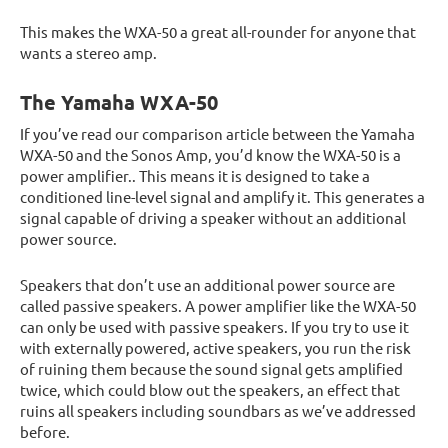
This makes the WXA-50 a great all-rounder for anyone that
wants a stereo amp.
The Yamaha WXA-50
If you’ve read our comparison article between the Yamaha
WXA-50 and the Sonos Amp, you’d know the WXA-50 is a
power amplifier.. This means it is designed to take a
conditioned line-level signal and amplify it. This generates a
signal capable of driving a speaker without an additional
power source.
Speakers that don’t use an additional power source are
called passive speakers. A power amplifier like the WXA-50
can only be used with passive speakers. If you try to use it
with externally powered, active speakers, you run the risk
of ruining them because the sound signal gets amplified
twice, which could blow out the speakers, an effect that
ruins all speakers including soundbars as we’ve addressed
before.