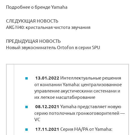
Подробнее о бренде Yamaha
СЛЕДУЮЩАЯ НОВОСТЬ
AKG N40: кристальная чистота звучания
ПРЕДЫДУЩАЯ НОВОСТЬ
Новый звукосниматель Ortofon в серии SPU
13.01.2022
Интеллектуальные решения
от компании Yamaha: централизованное
управление акустическими системами и
их легкое масштабирование
08.12.2021
Yamaha представляет новую
серию потолочных громкоговорителей —
VC
17.11.2021
Серия MA/PA от Yamaha: