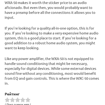
WXA-50 makes it worth the sticker price to an audio
aficionado. But even then, you would probably want to
have a preamp before all the connections it allows you to
input.
If you’re looking for a quality all-in-one option, this is for
you. If you’re looking to make a very expensive home audio
system, this is a good place to start. If you’re looking for a
good addition to a robust home audio system, you might
want to keep looking.
Like any power amplifier, the WXA-50 is not equipped to
handle sound conditioning that might be necessary,
especially for digital devices. While some external devices
sound fine without any conditioning, most would benefit
from EQ and gain controls. This is where the WXC-50 comes
in.
Рейтинг
( Пока оценок нет )