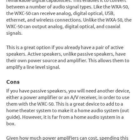
between a number of audio signal types. Like the WXA-50,
the WXC-50 can receive analog, digital optical, USB,
ethernet, and wireless connections. Unlike the WXA-50, the
WXC-50 can output analog, digital optical, and coaxial
signals.
This is a great option if you already have a pair of active
speakers. Active speakers, unlike passive speakers, have
their own power source and amplifier. This allows them to
amplify a line level signal.
Cons
If you have passive speakers, you will need another device,
either a power amplifier or an A/V receiver, in order to use
them with the WXC-50. This is a great device to add to a
home theater system to make it a home audio system (out
guide). However, it is far from a home audio system in a
box.
Given how much power amplifiers can cost, spending this