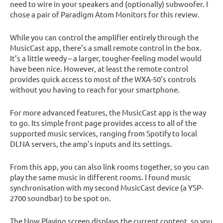
need to wire in your speakers and (optionally) subwoofer. I
chose a pair of Paradigm Atom Monitors for this review.
While you can control the amplifier entirely through the
MusicCast app, there’s a small remote control in the box.
It’s a little weedy – a larger, tougher-feeling model would
have been nice. However, at least the remote control
provides quick access to most of the WXA-50’s controls
without you having to reach for your smartphone.
For more advanced features, the MusicCast app is the way
to go. Its simple front page provides access to all of the
supported music services, ranging from Spotify to local
DLNA servers, the amp’s inputs and its settings.
From this app, you can also link rooms together, so you can
play the same music in different rooms. I found music
synchronisation with my second MusicCast device (a YSP-
2700 soundbar) to be spot on.
The Now Playing screen displays the current content, so you