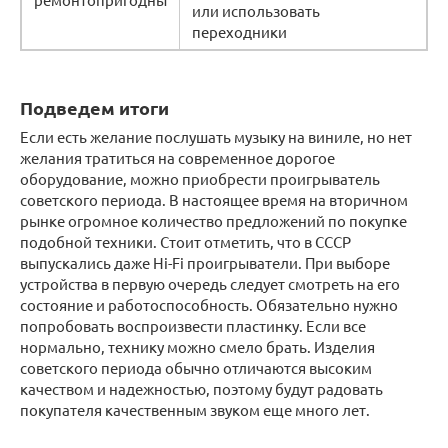
или использовать
переходники
Подведем итоги
Если есть желание послушать музыку на виниле, но нет
желания тратиться на современное дорогое
оборудование, можно приобрести проигрыватель
советского периода. В настоящее время на вторичном
рынке огромное количество предложений по покупке
подобной техники. Стоит отметить, что в СССР
выпускались даже Hi-Fi проигрыватели. При выборе
устройства в первую очередь следует смотреть на его
состояние и работоспособность. Обязательно нужно
попробовать воспроизвести пластинку. Если все
нормально, технику можно смело брать. Изделия
советского периода обычно отличаются высоким
качеством и надежностью, поэтому будут радовать
покупателя качественным звуком еще много лет.