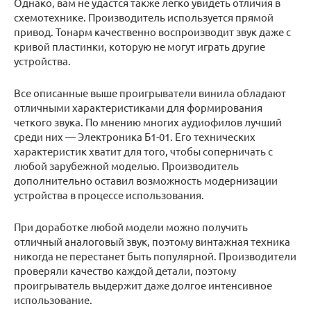
Однако, вам не удастся также легко увидеть отличия в
схемотехнике. Производитель используется прямой
привод. Тонарм качественно воспроизводит звук даже с
кривой пластинки, которую не могут играть другие
устройства.
Все описанные выше проигрыватели винила обладают
отличными характеристиками для формирования
четкого звука. По мнению многих аудиофилов лучший
среди них — Электроника Б1-01. Его технических
характеристик хватит для того, чтобы соперничать с
любой зарубежной моделью. Производитель
дополнительно оставил возможность модернизации
устройства в процессе использования.
При доработке любой модели можно получить
отличный аналоговый звук, поэтому винтажная техника
никогда не перестанет быть популярной. Производители
проверяли качество каждой детали, поэтому
проигрыватель выдержит даже долгое интенсивное
использование.