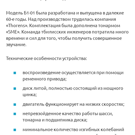
Модель Б1-01 была разработана и выпущена в далекие
60-е годы. Над производством трудилась компания
«Thorens». Комплектация была дополнена тонармом
«SME». Команда тбилисских инженеров потратила много
времени и сил для того, чтобы получить совершенное
звучание.
Технические особенности устройства:
воспроизведение осуществляется при помощи
ременного привода;
диск литой, полностью состоящий из мощного
цинка;
двигатель функционирует на низких скоростях;
непревзойденное качество работы шасси,
тонарма и подшипника диска;
минимальное количество изгибных колебаний