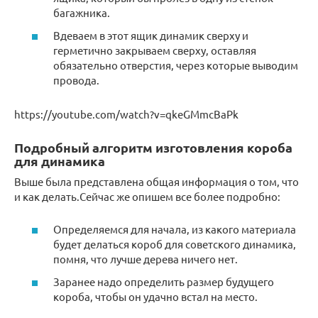
багажника.
Вдеваем в этот ящик динамик сверху и
герметично закрываем сверху, оставляя
обязательно отверстия, через которые выводим
провода.
https://youtube.com/watch?v=qkeGMmcBaPk
Подробный алгоритм изготовления короба
для динамика
Выше была представлена общая информация о том, что
и как делать.Сейчас же опишем все более подробно:
Определяемся для начала, из какого материала
будет делаться короб для советского динамика,
помня, что лучше дерева ничего нет.
Заранее надо определить размер будущего
короба, чтобы он удачно встал на место.