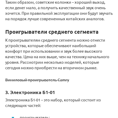
Таким образом, советские колонки – хороший выход,
если денег мало, а получить качественный звук очень
хочется. При правильной эксплуатации они будут звучать
на порядок лучше современных китайских аналогов.
Проигрыватели среднего сегмента
К проигрывателям среднего сегмента можно отнести
устройства, которые обеспечивают наибольший
комфорт при использовании и звук более высокого
качества. Цена на них выше, чем на технику начального
уровня. Рассмотрим несколько моделей, которые
сегодня можно приобрести на вторичном рынке.
Виниловый проигрыватель Camry
3. Электроника Б1-01
Электроника Б1-01 – это набор, который состоит из
следующих частей:
проигрыватель;