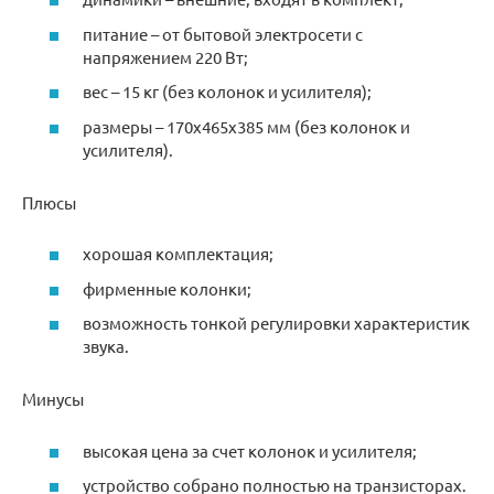
питание – от бытовой электросети с
напряжением 220 Вт;
вес – 15 кг (без колонок и усилителя);
размеры – 170х465х385 мм (без колонок и
усилителя).
Плюсы
хорошая комплектация;
фирменные колонки;
возможность тонкой регулировки характеристик
звука.
Минусы
высокая цена за счет колонок и усилителя;
устройство собрано полностью на транзисторах.