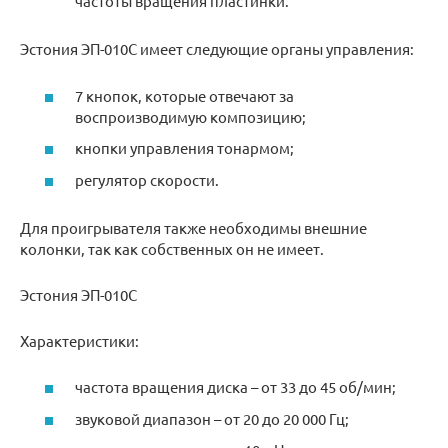
частоты вращения пластинки.
Эстония ЭП-010С имеет следующие органы управления:
7 кнопок, которые отвечают за
воспроизводимую композицию;
кнопки управления тонармом;
регулятор скорости.
Для проигрывателя также необходимы внешние
колонки, так как собственных он не имеет.
Эстония ЭП-010С
Характеристики:
частота вращения диска – от 33 до 45 об/мин;
звуковой диапазон – от 20 до 20 000 Гц;