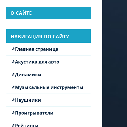
О САЙТЕ
НАВИГАЦИЯ ПО САЙТУ
Главная страница
Акустика для авто
Динамики
Музыкальные инструменты
Наушники
Проигрыватели
Рейтинги