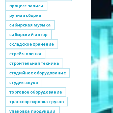
процесс записи
ручная сборка
сибирская музыка
сибирский автор
складское хранение
стрейч пленка
строительная техника
студийное оборудование
студия звука
торговое оборудование
транспортировка грузов
упаковка продукции