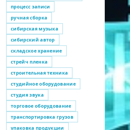
процесс записи
ручная сборка
сибирская музыка
сибирский автор
складское хранение
стрейч пленка
строительная техника
студийное оборудование
студия звука
торговое оборудование
транспортировка грузов
упаковка продукции