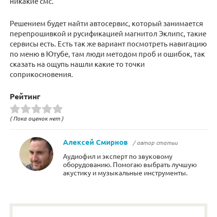
никакие смс.
Решением будет найти автосервис, который занимается
перепрошивкой и русификацией магнитол Эклипс, такие
сервисы есть. Есть так же вариант посмотреть навигацию
по меню в Ютубе, там люди методом проб и ошибок, так
сказать на ощупь нашли какие то точки
соприкосновения.
Рейтинг
( Пока оценок нет )
Алексей Смирнов
/ автор статьи
Аудиофил и эксперт по звуковому
оборудованию. Помогаю выбрать лучшую
акустику и музыкальные инструменты.