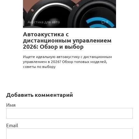
Акустика для авто
0
Автоакустика с
дистанционным управлением
2026: Обзор и выбор
Ищете идеальную автоакустику с дистанционным
управлением в 2026? Обзор топовых моделей,
советы по выбору
Добавить комментарий
Имя
Email