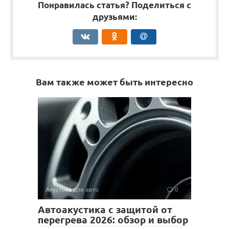
Понравилась статья? Поделиться с
друзьями:
Вам также может быть интересно
Акустика для авто
0
Автоакустика с защитой от
перегрева 2026: обзор и выбор