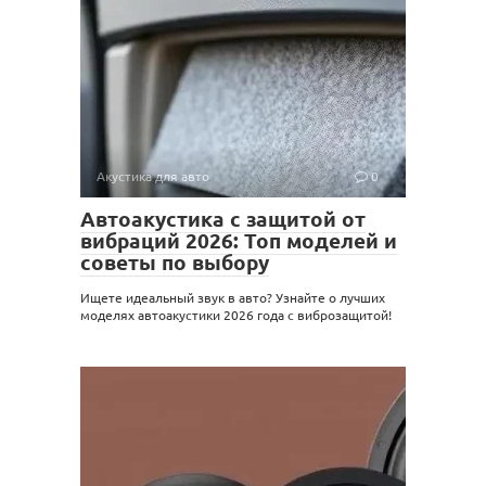
Акустика для авто
0
Автоакустика с защитой от
вибраций 2026: Топ моделей и
советы по выбору
Ищете идеальный звук в авто? Узнайте о лучших
моделях автоакустики 2026 года с виброзащитой!