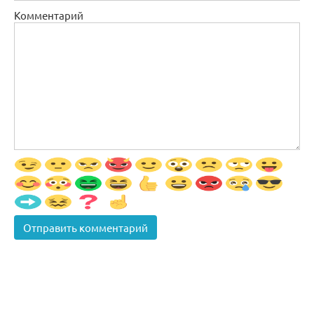
Комментарий