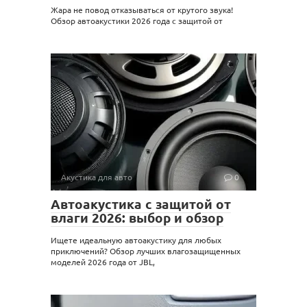
Жара не повод отказываться от крутого звука!
Обзор автоакустики 2026 года с защитой от
Акустика для авто
0
Автоакустика с защитой от
влаги 2026: выбор и обзор
Ищете идеальную автоакустику для любых
приключений? Обзор лучших влагозащищенных
моделей 2026 года от JBL,