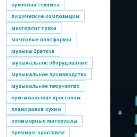
кухонная техника
лирические композиции
мастеринг трека
мачтовые платформы
музыка братска
музыкальное оборудование
музыкальное производство
музыкальное творчество
оригинальные кроссовки
планировка кухни
полимерные материалы
премиум кроссовки