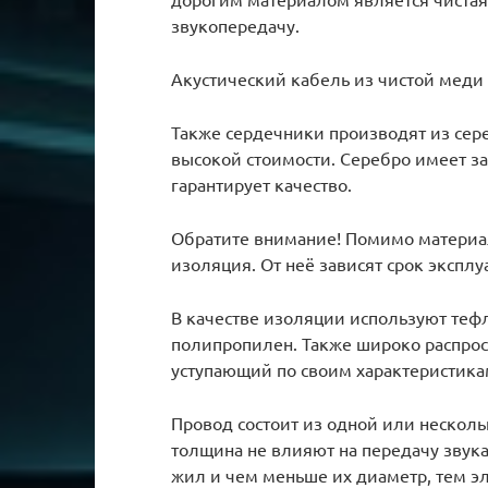
звукопередачу.
Акустический кабель из чистой меди
Также сердечники производят из сере
высокой стоимости. Серебро имеет з
гарантирует качество.
Обратите внимание! Помимо материа
изоляция. От неё зависят срок эксплу
В качестве изоляции используют теф
полипропилен. Также широко распрос
уступающий по своим характеристикам
Провод состоит из одной или несколь
толщина не влияют на передачу звука
жил и чем меньше их диаметр, тем эл