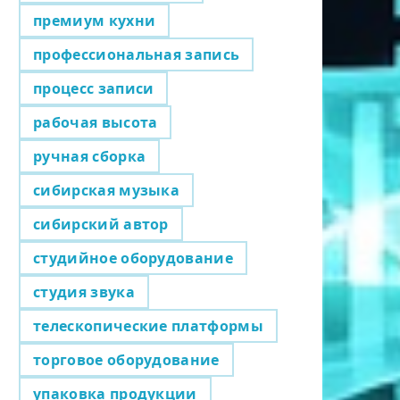
премиум кухни
профессиональная запись
процесс записи
рабочая высота
ручная сборка
сибирская музыка
сибирский автор
студийное оборудование
студия звука
телескопические платформы
торговое оборудование
упаковка продукции