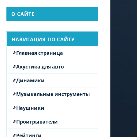
О САЙТЕ
НАВИГАЦИЯ ПО САЙТУ
Главная страница
Акустика для авто
Динамики
Музыкальные инструменты
Наушники
Проигрыватели
Рейтинги