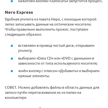
нажатием кнопки «Записать» запустится процесс.
Nero Express
Удобная утилита из пакета Неро, с помощью которой
легко записывать данные на оптические носители.
Чтобы правильно выполнить прожиг, поступаем
следующим образом:
вставляем в привод чистый диск, открываем
утилиту;
выбираем «Data CD» или «DVD с данными» в
зависимости от типа используемого носителя;
жмём кнопку с плюсом «Добавить» и выбираем
нужные элементы.
СОВЕТ. Можно добавлять файлы в область данных для
записи путём перетаскивания их из папки на
компьютере.