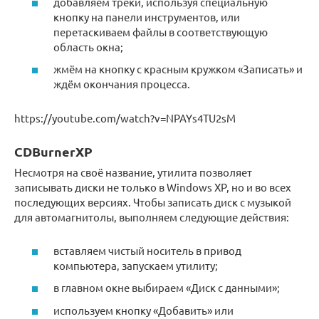
добавляем треки, используя специальную
кнопку на панели инструментов, или
перетаскиваем файлы в соответствующую
область окна;
жмём на кнопку с красным кружком «Записать» и
ждём окончания процесса.
https://youtube.com/watch?v=NPAYs4TU2sM
CDBurnerXP
Несмотря на своё название, утилита позволяет
записывать диски не только в Windows XP, но и во всех
последующих версиях. Чтобы записать диск с музыкой
для автомагнитолы, выполняем следующие действия:
вставляем чистый носитель в привод
компьютера, запускаем утилиту;
в главном окне выбираем «Диск с данными»;
используем кнопку «Добавить» или