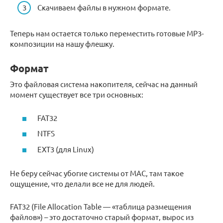
Скачиваем файлы в нужном формате.
Теперь нам остается только переместить готовые MP3-
композиции на нашу флешку.
Формат
Это файловая система накопителя, сейчас на данный
момент существует все три основных:
FAT32
NTFS
EXT3 (для Linux)
Не беру сейчас убогие системы от MAC, там такое
ощущение, что делали все не для людей.
FAT32 (File Allocation Table — «таблица размещения
файлов») – это достаточно старый формат, вырос из