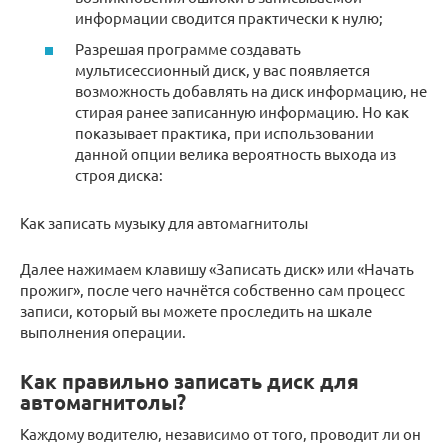
информации сводится практически к нулю;
Разрешая программе создавать
мультисессионный диск, у вас появляется
возможность добавлять на диск информацию, не
стирая ранее записанную информацию. Но как
показывает практика, при использовании
данной опции велика вероятность выхода из
строя диска:
Как записать музыку для автомагнитолы
Далее нажимаем клавишу «Записать диск» или «Начать
прожиг», после чего начнётся собственно сам процесс
записи, который вы можете проследить на шкале
выполнения операции.
Как правильно записать диск для
автомагнитолы?
Каждому водителю, независимо от того, проводит ли он