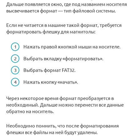
Дальше появляется окно, где под названием носителя
высвечивается формат — тип файловой системы.
Если не читается в машине такой формат, требуется
форматировать флешку для магнитолы:
Нажать правой кнопкой мыши на носителе.
Выбрать вкладку «форматировать».
Выбрать формат FAT32.
Нажать кнопку «начать».
Через некоторое время формат преобразуется в
необходимый. Дальше можно перенести все данные
обратно на носитель.
Необходимо помнить, что после форматирования
флешки все файлы на ней будут удалены.