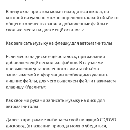
В низу окна при этом может находиться шкала, по
которой визуально можно определить какой объём от
общего количества заняли добавленные файлы и
сколько места на диске ещё осталось:
Как записать музыку на флешку для автомагнитолы
Если место на диске ещё осталось, при желании
добавляем ещё несколько файлов. В случае же
превышения установленного лимита объёма
записываемой информации необходимо удалить
лишние файлы, для чего выделяем файл и нажимаем
клавишу «Удалить»:
Как своими руками записать музыку на диск для
автомагнитолы
Далее в программе выбираем свой пишущий CD/DVD-
дисковод (в названии привода можно убедиться,