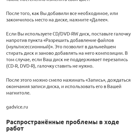
После того, как Вы добавили все необходимое, или
закончилось место на диске, нажмите «Далее».
Если Вы используете CD/DVD-RW диск, поставьте галочку
напротив пункта «Разрешить добавление файлов
(мультисессионный)». Это позволит в дальнейшем
стирать диск и заново добавлять на него композиции. В
том случае, если Ваш диск не поддерживает перезапись
(CD-R, DVD-R), галочку ставить не нужно.
После этого можно смело нажимать «Запись», дождаться
окончания записи диска, и использовать его в Вашей
магнитоле.
gadvice.ru
Распространённые проблемы в ходе
работ