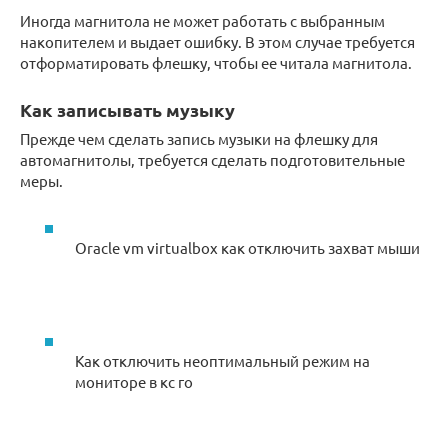
Иногда магнитола не может работать с выбранным
накопителем и выдает ошибку. В этом случае требуется
отформатировать флешку, чтобы ее читала магнитола.
Как записывать музыку
Прежде чем сделать запись музыки на флешку для
автомагнитолы, требуется сделать подготовительные
меры.
Oracle vm virtualbox как отключить захват мыши
Как отключить неоптимальный режим на
мониторе в кс го