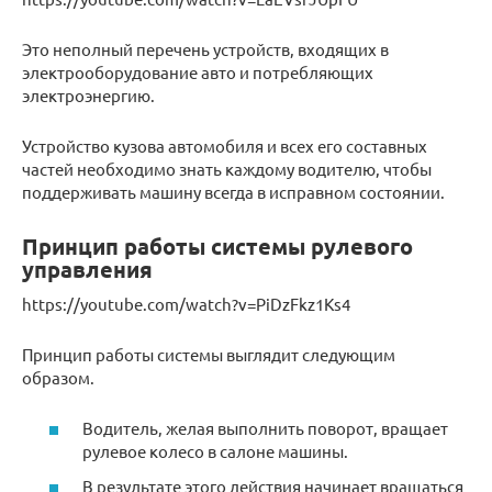
Это неполный перечень устройств, входящих в
электрооборудование авто и потребляющих
электроэнергию.
Устройство кузова автомобиля и всех его составных
частей необходимо знать каждому водителю, чтобы
поддерживать машину всегда в исправном состоянии.
Принцип работы системы рулевого
управления
https://youtube.com/watch?v=PiDzFkz1Ks4
Принцип работы системы выглядит следующим
образом.
Водитель, желая выполнить поворот, вращает
рулевое колесо в салоне машины.
В результате этого действия начинает вращаться