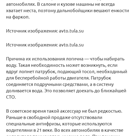
автомобилях. В салоне и кузове машины не всегда
хватает места, поэтому дальнобойщики вешают емкости
на фаркоп.
Источник изображения: avto.tula.su
Источник изображения: avto.tula.su
Причина их использования логична — чтобы набирать
воду. Такая необходимость может возникнуть, если
вдруг лопнет патрубок, подающий тосол, необходимый
для бесперебойной работы двигателя. Патрубок
соединяется подручными средствами, а в систему
доливается вода. Это позволяет доехать до ближайшей
СТО.
В советское время такой аксессуар не был редкостью.
Раньше в свободной продаже отсутствовали
специальные антифризы, которые используются
водителями в 21 веке. Во всех автомобилях в качестве