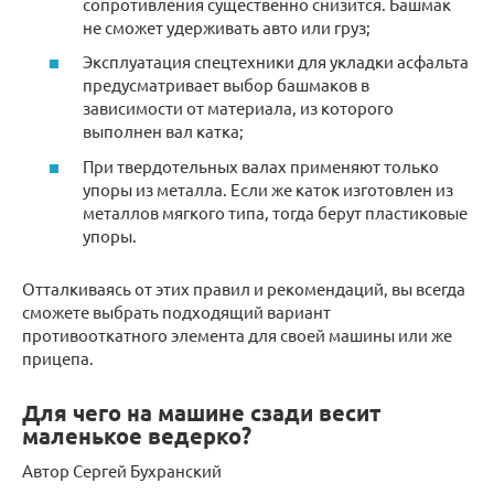
сопротивления существенно снизится. Башмак
не сможет удерживать авто или груз;
Эксплуатация спецтехники для укладки асфальта
предусматривает выбор башмаков в
зависимости от материала, из которого
выполнен вал катка;
При твердотельных валах применяют только
упоры из металла. Если же каток изготовлен из
металлов мягкого типа, тогда берут пластиковые
упоры.
Отталкиваясь от этих правил и рекомендаций, вы всегда
сможете выбрать подходящий вариант
противооткатного элемента для своей машины или же
прицепа.
Для чего на машине сзади весит
маленькое ведерко?
Автор Сергей Бухранский