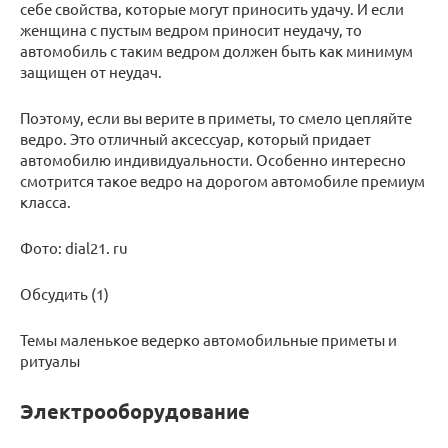
себе свойства, которые могут приносить удачу. И если
женщина с пустым ведром приносит неудачу, то
автомобиль с таким ведром должен быть как минимум
защищен от неудач.
Поэтому, если вы верите в приметы, то смело цепляйте
ведро. Это отличный аксессуар, который придает
автомобилю индивидуальности. Особенно интересно
смотрится такое ведро на дорогом автомобиле премиум
класса.
Фото: dial21. ru
Обсудить (1)
Темы маленькое ведерко автомобильные приметы и
ритуалы
Электрооборудование