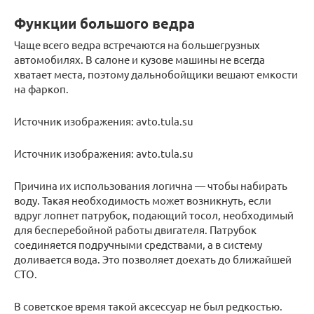
Функции большого ведра
Чаще всего ведра встречаются на большегрузных
автомобилях. В салоне и кузове машины не всегда
хватает места, поэтому дальнобойщики вешают емкости
на фаркоп.
Источник изображения: avto.tula.su
Источник изображения: avto.tula.su
Причина их использования логична — чтобы набирать
воду. Такая необходимость может возникнуть, если
вдруг лопнет патрубок, подающий тосол, необходимый
для бесперебойной работы двигателя. Патрубок
соединяется подручными средствами, а в систему
доливается вода. Это позволяет доехать до ближайшей
СТО.
В советское время такой аксессуар не был редкостью.