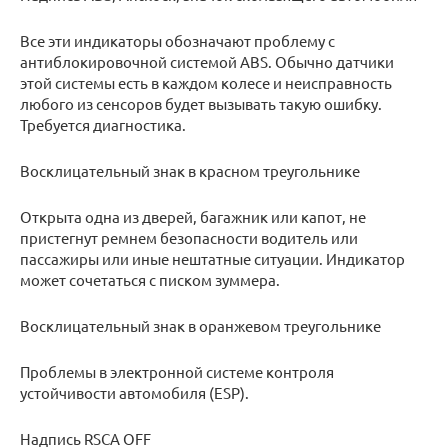
Все эти индикаторы обозначают проблему с
антиблокировочной системой ABS. Обычно датчики
этой системы есть в каждом колесе и неисправность
любого из сенсоров будет вызывать такую ошибку.
Требуется диагностика.
Восклицательный знак в красном треугольнике
Открыта одна из дверей, багажник или капот, не
пристегнут ремнем безопасности водитель или
пассажиры или иные нештатные ситуации. Индикатор
может сочетаться с писком зуммера.
Восклицательный знак в оранжевом треугольнике
Проблемы в электронной системе контроля
устойчивости автомобиля (ESP).
Надпись RSCA OFF