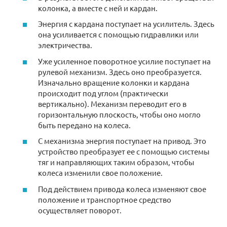
колонка, а вместе с ней и кардан.
Энергия с кардана поступает на усилитель. Здесь
она усиливается с помощью гидравлики или
электричества.
Уже усиленное поворотное усилие поступает на
рулевой механизм. Здесь оно преобразуется.
Изначально вращение колонки и кардана
происходит под углом (практически
вертикально). Механизм переводит его в
горизонтальную плоскость, чтобы оно могло
быть передано на колеса.
С механизма энергия поступает на привод. Это
устройство преобразует ее с помощью системы
тяг и направляющих таким образом, чтобы
колеса изменили свое положение.
Под действием привода колеса изменяют свое
положение и транспортное средство
осуществляет поворот.