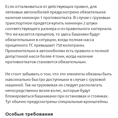
Если отталкиваться от действующих правил, для
легковых автомобилей предусмотрено обязательное
наличие минимум 1 противоотката. В случае с грузовым
транспортном придется купить минимум 2 штуки
соответствующего размера и из правильного материала.
Что же касается прицепов, то здесь башмаки будут
обязательными в ситуации, когда полная масса
прицепного ТС превышает 750 килограмм.
Применительно к автомобилям есть правило о полной
допустимой массе более 4 тонн, когда наличие
противооткатов становится обязательным.
Не стоит забывать о том, что эти элементы обязаны быть
максимально быстро доступными в случае с грузовой
машиной. Так на грузовиках их следует располагать
непосредственно возле колес, которые будут
блокироваться башмаками при остановках и стоянках.
Тут обычно предусмотрены специальные кронштейны.
Особые требования