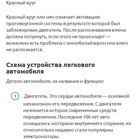
Красный круг
Красный круг или мяч означает активацию
противоугонной системы в результате которой был
заблокирован двигатель. После распознавания ключа
должна потухнуть, если этого не происходит —
возможно есть проблема с иммобилайзером или ключ
не распознается.
Схема устройства легкового
автомобиля
Детали автомобиля, их названия и функции:
Двигатель. Это сердце автомобиля — основной
механизмом его передвижения. С двигателя
начинается история современных средств
передвижения. Последние 100 лет авто
оснащались моторами внутреннего сгорания, но
относительно недавно стали популярны
электромоторы.