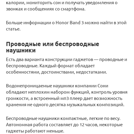
калории, мониторить сон и получать уведомления о
звонках и сообщениях со смартфона.
Больше информации о Honor Band 3 можно найти в этой
статье.
Проводные или беспроводные
наушники
Есть два варианта конструкции гаджетов — проводные и
беспроводные. Каждый формат обладает
особенностями, достоинствами, недостатками.
Водонепроницаемые наушники компании Сони
обладают неплохим набором функций, контроль уровня
громкости, а встроенный мп3 плеер дает возможность
хранения не одного десятка музыкальных композиций.
Беспроводные наушники компактные, легкие по весу.
Автономная работа составляет до 12 часов, некоторые
гаджеты работают меньше.