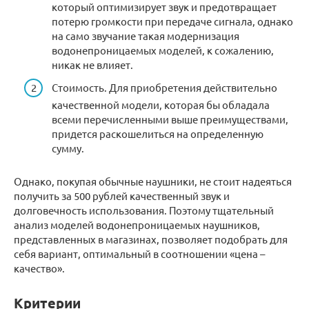
который оптимизирует звук и предотвращает
потерю громкости при передаче сигнала, однако
на само звучание такая модернизация
водонепроницаемых моделей, к сожалению,
никак не влияет.
Стоимость. Для приобретения действительно
качественной модели, которая бы обладала
всеми перечисленными выше преимуществами,
придется раскошелиться на определенную
сумму.
Однако, покупая обычные наушники, не стоит надеяться
получить за 500 рублей качественный звук и
долговечность использования. Поэтому тщательный
анализ моделей водонепроницаемых наушников,
представленных в магазинах, позволяет подобрать для
себя вариант, оптимальный в соотношении «цена –
качество».
Критерии