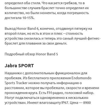
определил оба стиля. Что касается гребков, то в
большинстве случаев браслет точно определял их
количество, но были моменты, когда погрешность
достигала 10-15%.
Выход Honor Band 6, конечно, отодвинул пятерку на
второй план, но есть в этом и плюс – стоимость
устройства снизилась и теперь это самый лучший фитнес-
браслет для плавания за свои деньги.
Подробный обзор Honor Band 5
Jabra SPORT
Наушники с дополнительным функционалом для
пробежек. Из бесплатного приложения Endomondo
Sports Tracker можно получать информацию о
расстоянии, которое вы пробежали, скорости и времени
прохождения круга. Есть FM-радио, голосовой набор.
Могут подключаться одновременно к нескольким
устройствам. Имеют влагозащиту IP67. Цена — 8900