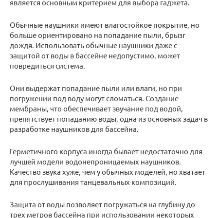
является основным критерием для выбора гаджета.
Обычные наушники имеют влагостойкое покрытие, но
больше ориентировано на попадание пыли, брызг
дождя. Использовать обычные наушники даже с
защитой от воды в бассейне недопустимо, может
повредиться система.
Они выдержат попадание пыли или влаги, но при
погружении под воду могут сломаться. Создание
мембраны, что обеспечивает звучание под водой,
препятствует попаданию воды, одна из основных задач в
разработке наушников для бассейна.
Герметичного корпуса иногда бывает недостаточно для
лучшей модели водонепроницаемых наушников.
Качество звука хуже, чем у обычных моделей, но хватает
для прослушивания танцевальных композиций.
Защита от воды позволяет погружаться на глубину до
трех метров бассейна при использовании некоторых