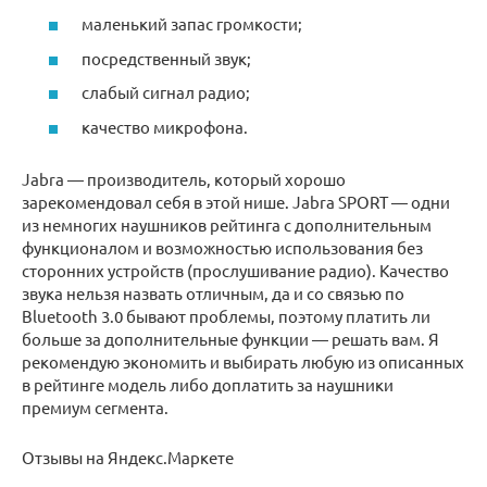
маленький запас громкости;
посредственный звук;
слабый сигнал радио;
качество микрофона.
Jabra — производитель, который хорошо
зарекомендовал себя в этой нише. Jabra SPORT — одни
из немногих наушников рейтинга с дополнительным
функционалом и возможностью использования без
сторонних устройств (прослушивание радио). Качество
звука нельзя назвать отличным, да и со связью по
Bluetooth 3.0 бывают проблемы, поэтому платить ли
больше за дополнительные функции — решать вам. Я
рекомендую экономить и выбирать любую из описанных
в рейтинге модель либо доплатить за наушники
премиум сегмента.
Отзывы на Яндекс.Маркете