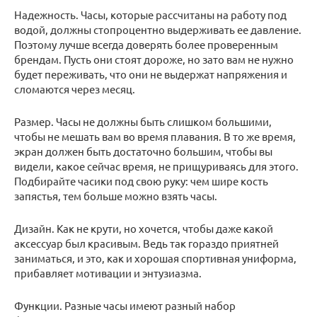
Надежность. Часы, которые рассчитаны на работу под
водой, должны стопроцентно выдерживать ее давление.
Поэтому лучше всегда доверять более проверенным
брендам. Пусть они стоят дороже, но зато вам не нужно
будет переживать, что они не выдержат напряжения и
сломаются через месяц.
Размер. Часы не должны быть слишком большими,
чтобы не мешать вам во время плавания. В то же время,
экран должен быть достаточно большим, чтобы вы
видели, какое сейчас время, не прищуриваясь для этого.
Подбирайте часики под свою руку: чем шире кость
запястья, тем больше можно взять часы.
Дизайн. Как не крути, но хочется, чтобы даже какой
аксессуар был красивым. Ведь так гораздо приятней
заниматься, и это, как и хорошая спортивная униформа,
прибавляет мотивации и энтузиазма.
Функции. Разные часы имеют разный набор