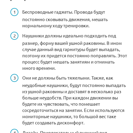
Беспроводные гаджеты. Провода будут
постоянно сковывать движения, мешать
нормальному ходу тренировки.
Наушники должны идеально подходить под
размер, форму вашей ушной раковины. В ином
случае данный вид гарнитуры будет выпадать,
поэтому их придется постоянно поправлять. Этот
процесс будет мешать занятиям и отнимать
много времени.
Они не должны быть тяжелыми. Также, как
неудобные наушники, будут постоянно выпадать
из ушной раковины и доставят в несколько раз
больше неудобств. При каждом движении вы
будете их чувствовать, что помешает
сосредоточиться на занятии. Если используются
мониторные наушники, то большой вес таке
будет создавать дискомфорт.
Дизайн. Привлекательный внешний вид