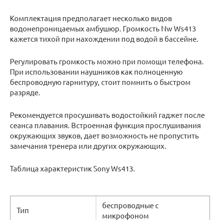
Комплектация предполагает несколько видов
водонепроницаемых амбушюр. Громкость Nw Ws413
кажется тихой при нахождении под водой в бассейне.
Регулировать громкость можно при помощи телефона.
При использовании наушников как полноценную
беспроводную гарнитуру, стоит помнить о быстром
разряде.
Рекомендуется просушивать водостойкий гаджет после
сеанса плавания. Встроенная функция прослушивания
окружающих звуков, дает возможность не пропустить
замечания тренера или других окружающих.
Таблица характеристик Sony Ws413.
беспроводные с
Тип
микрофоном