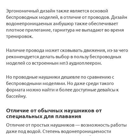
Эргономичный дизайн также является основой
беспроводных моделей, в отличие от проводов. Дизайн
водонепроницаемых амбушюр также обеспечивает
плотное прилегание, гарнитура не выпадают во время
тренировок.
Наличие провода может сковывать движения, из-за чего
рекомендуется делать выбор в пользу беспроводных
моделей со встроенным мп3 аудиоплеером.
Но проводные наушники дешевле по сравнению с
беспроводными моделями. Но даже среди такого
формата можно найти и более доступные девайсы к
бассейну.
Отличие от обычных наушников от
специальных для плавания
Отличие от простых наушников — возможность работы
даже под водой. Степень водонепроницаемости