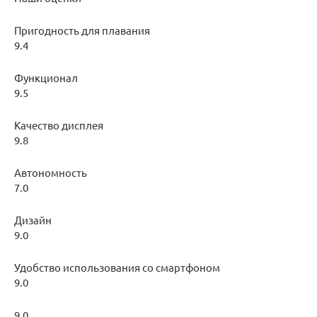
Пригодность для плавания
9.4
Функционал
9.5
Качество дисплея
9.8
Автономность
7.0
Дизайн
9.0
Удобство использования со смартфоном
9.0
9.0