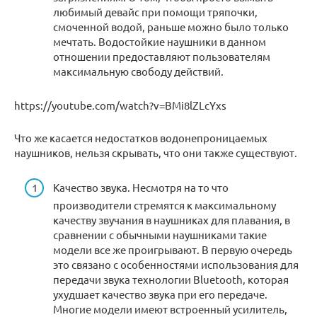
любимый девайс при помощи тряпочки,
смоченной водой, раньше можно было только
мечтать. Водостойкие наушники в данном
отношении предоставляют пользователям
максимальную свободу действий.
https://youtube.com/watch?v=BMi8lZLcYxs
Что же касается недостатков водонепроницаемых
наушников, нельзя скрывать, что они также существуют.
Качество звука. Несмотря на то что
производители стремятся к максимальному
качеству звучания в наушниках для плавания, в
сравнении с обычными наушниками такие
модели все же проигрывают. В первую очередь
это связано с особенностями использования для
передачи звука технологии Bluetooth, которая
ухудшает качество звука при его передаче.
Многие модели имеют встроенный усилитель,