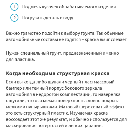
Поджечь кусочек обрабатываемого изделия.
Погрузить деталь в воду.
Важно грамотно подойти к выбору грунта. Так обычные
автомобильные составы не годятся – краска вмиг слезает
Нужен специальный грунт, предназначенный именно
для пластика.
Когда необходима структурная краска
Если вы когда-либо щупали черный пластмассовый
бампер или темный корпус бокового зеркала
автомобиля в недорогой комплектации, то наверняка
ощутили, что осязаемая поверхность словно покрыта
мелкими пупырышками. Матовый шероховатый эффект
это есть структурный пластик. Изучаемая краска
воссоздает этот же результат, и обычно используется для
маскирования потертостей и легких царапин.