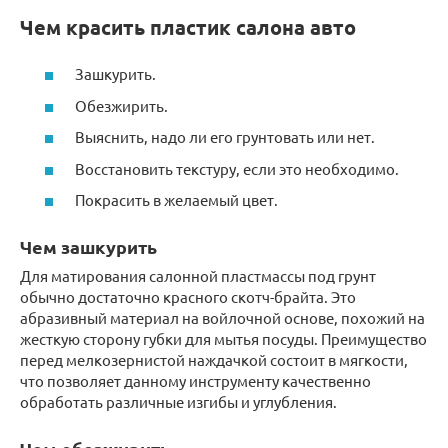
Чем красить пластик салона авто
Зашкурить.
Обезжирить.
Выяснить, надо ли его грунтовать или нет.
Восстановить текстуру, если это необходимо.
Покрасить в желаемый цвет.
Чем зашкурить
Для матирования салонной пластмассы под грунт
обычно достаточно красного скотч-брайта. Это
абразивный материал на войлочной основе, похожий на
жесткую сторону губки для мытья посуды. Преимущество
перед мелкозернистой наждачкой состоит в мягкости,
что позволяет данному инструменту качественно
обработать различные изгибы и углубления.