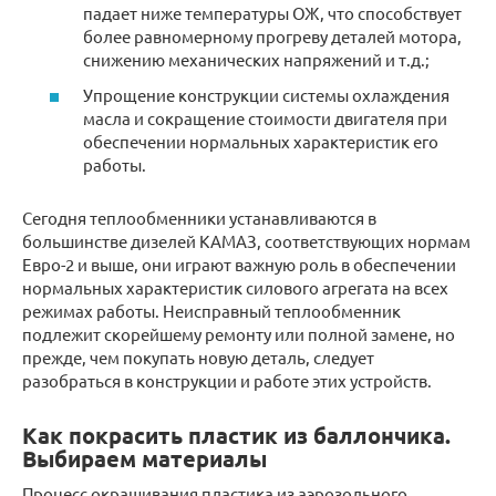
падает ниже температуры ОЖ, что способствует
более равномерному прогреву деталей мотора,
снижению механических напряжений и т.д.;
Упрощение конструкции системы охлаждения
масла и сокращение стоимости двигателя при
обеспечении нормальных характеристик его
работы.
Сегодня теплообменники устанавливаются в
большинстве дизелей КАМАЗ, соответствующих нормам
Евро-2 и выше, они играют важную роль в обеспечении
нормальных характеристик силового агрегата на всех
режимах работы. Неисправный теплообменник
подлежит скорейшему ремонту или полной замене, но
прежде, чем покупать новую деталь, следует
разобраться в конструкции и работе этих устройств.
Как покрасить пластик из баллончика.
Выбираем материалы
Процесс окрашивания пластика из аэрозольного