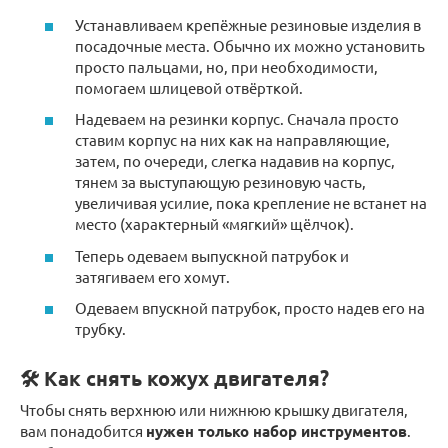
Устанавливаем крепёжные резиновые изделия в
посадочные места. Обычно их можно установить
просто пальцами, но, при необходимости,
помогаем шлицевой отвёрткой.
Надеваем на резинки корпус. Сначала просто
ставим корпус на них как на направляющие,
затем, по очереди, слегка надавив на корпус,
тянем за выступающую резиновую часть,
увеличивая усилие, пока крепление не встанет на
место (характерный «мягкий» щёлчок).
Теперь одеваем выпускной патрубок и
затягиваем его хомут.
Одеваем впускной патрубок, просто надев его на
трубку.
🛠️ Как снять кожух двигателя?
Чтобы снять верхнюю или нижнюю крышку двигателя,
вам понадобится
нужен только набор инструментов
.