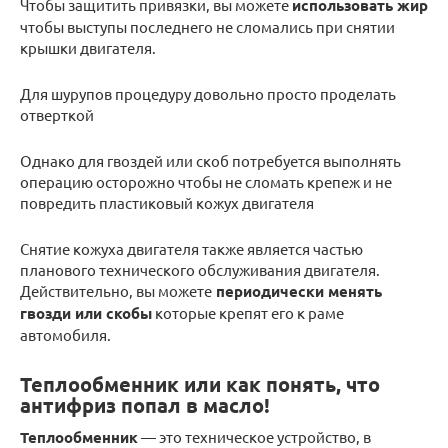
Чтобы защитить привязки, вы можете
использовать жир
чтобы выступы последнего не сломались при снятии
крышки двигателя.
Для шурупов процедуру довольно просто проделать
отверткой
Однако для гвоздей или скоб потребуется выполнять
операцию осторожно чтобы не сломать крепеж и не
повредить пластиковый кожух двигателя
Снятие кожуха двигателя также является частью
планового технического обслуживания двигателя.
Действительно, вы можете
периодически менять
гвозди или скобы
которые крепят его к раме
автомобиля.
Теплообменник или как понять, что
антифриз попал в масло!
Теплообменник
— это техническое устройство, в