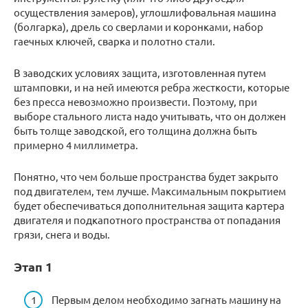
осуществления замеров), углошлифовальная машина
(болгарка), дрель со сверлами и коронками, набор
гаечных ключей, сварка и полотно стали.
В заводских условиях защита, изготовленная путем
штамповки, и на ней имеются ребра жесткости, которые
без пресса невозможно произвести. Поэтому, при
выборе стального листа надо учитывать, что он должен
быть толще заводской, его толщина должна быть
примерно 4 миллиметра.
Понятно, что чем больше пространства будет закрыто
под двигателем, тем лучше. Максимальным покрытием
будет обеспечиваться дополнительная защита картера
двигателя и подкапотного пространства от попадания
грязи, снега и воды.
Этап 1
Первым делом необходимо загнать машину на