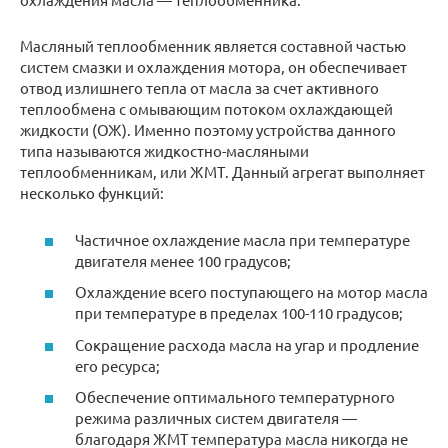
Масляный теплообменник является составной частью
систем смазки и охлаждения мотора, он обеспечивает
отвод излишнего тепла от масла за счет активного
теплообмена с омывающим потоком охлаждающей
жидкости (ОЖ). Именно поэтому устройства данного
типа называются жидкостно-масляными
теплообменникам, или ЖМТ. Данный агрегат выполняет
несколько функций:
Частичное охлаждение масла при температуре
двигателя менее 100 градусов;
Охлаждение всего поступающего на мотор масла
при температуре в пределах 100-110 градусов;
Сокращение расхода масла на угар и продление
его ресурса;
Обеспечение оптимального температурного
режима различных систем двигателя —
благодаря ЖМТ температура масла никогда не