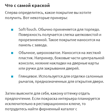
Что с самой краской
Сперва определитесь, какое покрытие вы хотите
получить. Вот некоторые примеры:
Soft-Touch. Обычно применяется для торпедо.
Поверхность получается слегка шелковистой и
прорезиненной. Такое покрытие наносится на
панель с завода.
Обычное, шероховатое. Наносится на жесткий
пластик. Например, боковые части центральной
консоли, нижние накладки на дверные карты
или ручки для закрывания дверей.
Глянцевое. Используется для отделки салонных
рычагов, предназначенных для открытия двери.
Затем выясните для себя, какому оттенку отдать
предпочтение. Если покраска интерьера планируется
исключительно в реставрационном ключе, то
потрудитесь найти фирменный каталог с