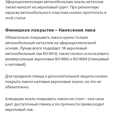
Эфироцеллюлозную автомобильную эмаль металлик
также наносят на акриловый грунт. Про ремонтную
окраску автомобильного пластика можно прочтитать в
этой статье
Финишное покрытие – Нанесение лака
Обязательно покрывать лаком нужно только
автомобильный металлик на эфироцеллюлозной
основе. Лучше всего подойдет 1К акриловый
автомобильный лак KU-9010, также можно использовать
универсальные акриловые KU-9002 и KU-9004 (глянцевый
и матовый).
Для придания глянца и дополнительной защиты можно
покрыть лаком матовые акриловые эмали, но это не
обязательно.
Алкидную эмаль покрывать лаком не стоит – она сама
дает достаточный глянец и по прочности превосходит
акриловый лак.