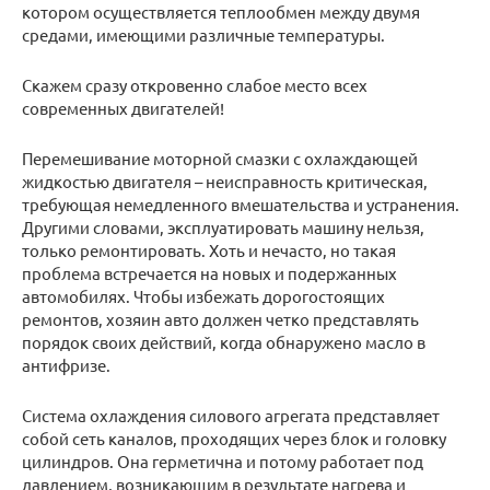
котором осуществляется теплообмен между двумя
средами, имеющими различные температуры.
Скажем сразу откровенно слабое место всех
современных двигателей!
Перемешивание моторной смазки с охлаждающей
жидкостью двигателя – неисправность критическая,
требующая немедленного вмешательства и устранения.
Другими словами, эксплуатировать машину нельзя,
только ремонтировать. Хоть и нечасто, но такая
проблема встречается на новых и подержанных
автомобилях. Чтобы избежать дорогостоящих
ремонтов, хозяин авто должен четко представлять
порядок своих действий, когда обнаружено масло в
антифризе.
Система охлаждения силового агрегата представляет
собой сеть каналов, проходящих через блок и головку
цилиндров. Она герметична и потому работает под
давлением, возникающим в результате нагрева и