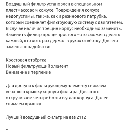
Воздушный фильтр установлен в специальном
пластмассовом кожухе. Повреждения кожуха
недопустимы, так же, как и резинового патрубка,
который соединяет фильтрующую систему с двигателем.
В случае наличия трещин корпус необходимо заменить.
Заменить фильтр проще простого – это сможет сделать
каждый, кто хоть раз держал в руках отвёртку. Для его
замены понадобятся:
Крестовая отвёртка
Новый фильтрующий элемент
Внимание и терпение
Для доступа к фильтрующему элементу снимаем
верхнюю крышку корпуса фильтра. Для этого
откручиваем четыре болта в углах корпуса. Далее
снимаем крышку.
Лучший воздушный фильтр на ваз 2112