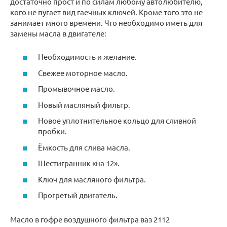
достаточно прост и по силам любому автолюбителю,
кого не пугает вид гаечных ключей. Кроме того это не
занимает много времени. Что необходимо иметь для
замены масла в двигателе:
Необходимость и желание.
Свежее моторное масло.
Промывочное масло.
Новый масляный фильтр.
Новое уплотнительное кольцо для сливной
пробки.
Ёмкость для слива масла.
Шестигранник «на 12».
Ключ для масляного фильтра.
Прогретый двигатель.
Масло в гофре воздушного фильтра ваз 2112