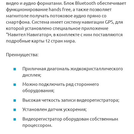
видео и аудио форматами. Блок Bluetooth обеспечивает
функционирование hands free, а также позволяет
магнитоле получать потоковое аудио прямо со
смартфона. Система имеет систему навигации GPS, для
которой установлено специальное приложение
“Навител Навигатор», в комплекте с ним поставляются
подробные карты 12 стран мира.
Преимущества:
Приличная диагональ жидкокристаллического
дисплея;
Можно подключить ряд стороннего
оборудования;
Высокая четкость записи видеорегистратора;
Установлен датчик ускорения;
Видеорегистратор оборудован собственным
процессором.