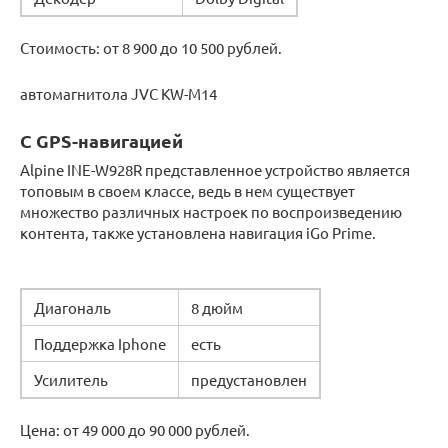
Стоимость: от 8 900 до 10 500 рублей.
автомагнитола JVC KW-M14
С GPS-навигацией
Alpine INE-W928R представленное устройство является
топовым в своем классе, ведь в нем существует
множество различных настроек по воспроизведению
контента, также установлена навигация iGo Prime.
Диагональ
8 дюйм
Поддержка Iphone
есть
Усилитель
предустановлен
Цена: от 49 000 до 90 000 рублей.