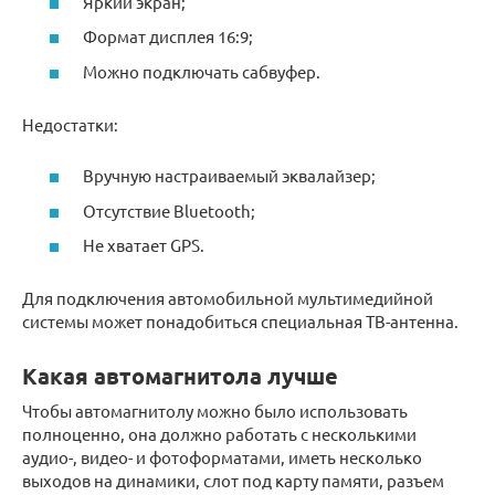
Яркий экран;
Формат дисплея 16:9;
Можно подключать сабвуфер.
Недостатки:
Вручную настраиваемый эквалайзер;
Отсутствие Bluetooth;
Не хватает GPS.
Для подключения автомобильной мультимедийной
системы может понадобиться специальная ТВ-антенна.
Какая автомагнитола лучше
Чтобы автомагнитолу можно было использовать
полноценно, она должно работать с несколькими
аудио-, видео- и фотоформатами, иметь несколько
выходов на динамики, слот под карту памяти, разъем