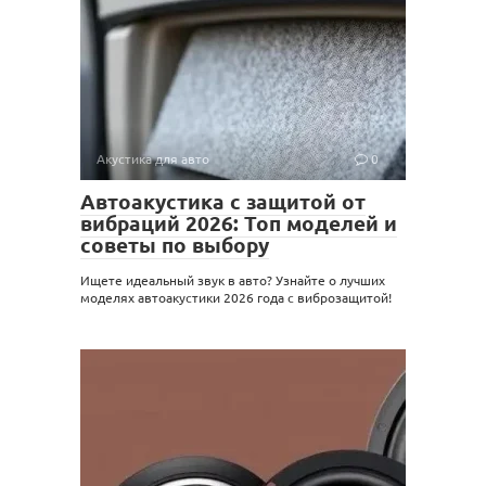
Акустика для авто
0
Автоакустика с защитой от
вибраций 2026: Топ моделей и
советы по выбору
Ищете идеальный звук в авто? Узнайте о лучших
моделях автоакустики 2026 года с виброзащитой!