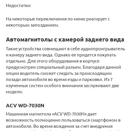
Недостатки:
На некоторые переключения по меню реагирует с
некоторым запозданием.
Автомагнитолы с камерой заднего вида
Такие устройства совмещают в себе аудиопроигрыватель
и камеру заднего вида. Однако ее придется покупать
отдельно. Для этого оборудования в корпусе
предусмотрен специальный разъем. Благодаря данной
опции водитель сможет следить за происходящим
позади автомобиля во время езды и парковки. Из 7
изученных систем особого внимания заслуживают две
модели.
ACV WD-7030N
Машинная магнитола «ACV WD-7030N» дает
возможность полноценно пользоваться смартфоном в
автомобиле. Во время вождения за счет внедрения