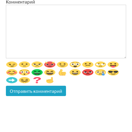
Комментарий