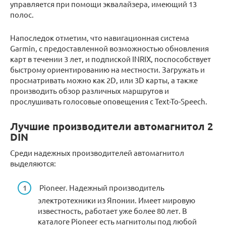
управляется при помощи эквалайзера, имеющий 13
полос.
Напоследок отметим, что навигационная система
Garmin, с предоставленной возможностью обновления
карт в течении 3 лет, и подпиской INRIX, поспособствует
быстрому ориентированию на местности. Загружать и
просматривать можно как 2D, или 3D карты, а также
производить обзор различных маршрутов и
прослушивать голосовые оповещения с Text-To-Speech.
Лучшие производители автомагнитол 2
DIN
Среди надежных производителей автомагнитол
выделяются:
Pioneer. Надежный производитель
электротехники из Японии. Имеет мировую
известность, работает уже более 80 лет. В
каталоге Pioneer есть магнитолы под любой