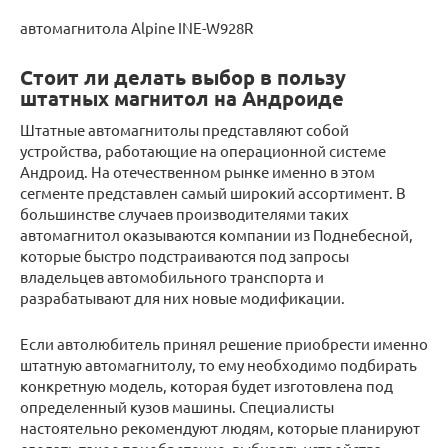
автомагнитола Alpine INE-W928R
Стоит ли делать выбор в пользу
штатных магнитол на Андроиде
Штатные автомагнитолы представляют собой
устройства, работающие на операционной системе
Андроид. На отечественном рынке именно в этом
сегменте представлен самый широкий ассортимент. В
большинстве случаев производителями таких
автомагнитол оказываются компании из Поднебесной,
которые быстро подстраиваются под запросы
владельцев автомобильного транспорта и
разрабатывают для них новые модификации.
Если автолюбитель принял решение приобрести именно
штатную автомагнитолу, то ему необходимо подбирать
конкретную модель, которая будет изготовлена под
определенный кузов машины. Специалисты
настоятельно рекомендуют людям, которые планируют