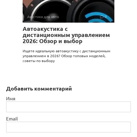
Акустика для авто
0
Автоакустика с
дистанционным управлением
2026: Обзор и выбор
Ищете идеальную автоакустику с дистанционным
управлением в 2026? Обзор топовых моделей,
советы по выбору
Добавить комментарий
Имя
Email