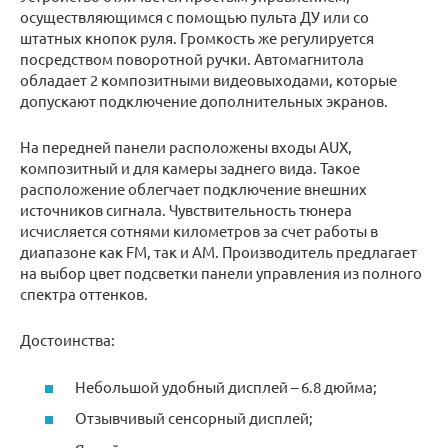
осуществляющимся с помощью пульта ДУ или со
штатных кнопок руля. Громкость же регулируется
посредством поворотной ручки. Автомагнитола
обладает 2 композитными видеовыходами, которые
допускают подключение дополнительных экранов.
На передней панели расположены входы AUX,
композитный и для камеры заднего вида. Такое
расположение облегчает подключение внешних
источников сигнала. Чувствительность тюнера
исчисляется сотнями километров за счет работы в
диапазоне как FM, так и AM. Производитель предлагает
на выбор цвет подсветки панели управления из полного
спектра оттенков.
Достоинства:
Небольшой удобный дисплей – 6.8 дюйма;
Отзывчивый сенсорный дисплей;