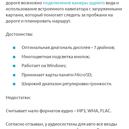
дороге возможно
подключение камеры заднего
вида и
использование встроенного навигатора с загруженными
картами, который помогает следить за пробками на
дороге и планировать маршрут.
Достоинства:
Оптимальная диагональ дисплея – 7 дюймов;
Многоцветная подсветка кнопок;
Работает на Windows;
Принимает карты памяти MicroSD;
Широкий диапазон регулировки громкости.
Недостатки:
Считывает мало форматов аудио – MP3, WMA, FLAC.
Согласно отзывам, у аудиосистемы для авто все входы