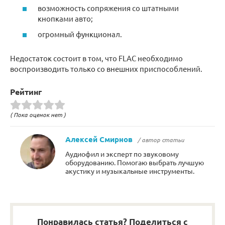
возможность сопряжения со штатными
кнопками авто;
огромный функционал.
Недостаток состоит в том, что FLAC необходимо
воспроизводить только со внешних приспособлений.
Рейтинг
( Пока оценок нет )
Алексей Смирнов
/ автор статьи
Аудиофил и эксперт по звуковому
оборудованию. Помогаю выбрать лучшую
акустику и музыкальные инструменты.
Понравилась статья? Поделиться с