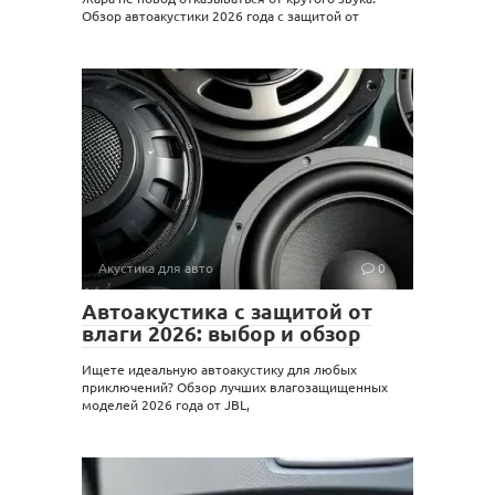
Обзор автоакустики 2026 года с защитой от
Акустика для авто
0
Автоакустика с защитой от
влаги 2026: выбор и обзор
Ищете идеальную автоакустику для любых
приключений? Обзор лучших влагозащищенных
моделей 2026 года от JBL,