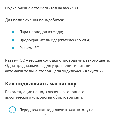
Подключение автомагнитол на ваз 2109
Для подключения понадобится:
Пара проводов из меди;
Предохранитель с держателем 15-20 А;
Разъем ISO.
Разъем ISO – это две колодки с проводами разного цвета.
Одна предназначена для управления и питания
автомагнитолы, а вторая – для подключения акустики.
Как подключить магнитолу
Рекомендации по подключению головного
акустического устройства к бортовой сети:
Перед тем как подключить магнитолу на