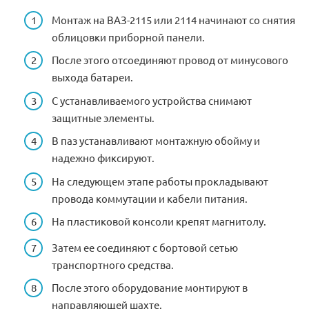
Монтаж на ВАЗ-2115 или 2114 начинают со снятия
облицовки приборной панели.
После этого отсоединяют провод от минусового
выхода батареи.
С устанавливаемого устройства снимают
защитные элементы.
В паз устанавливают монтажную обойму и
надежно фиксируют.
На следующем этапе работы прокладывают
провода коммутации и кабели питания.
На пластиковой консоли крепят магнитолу.
Затем ее соединяют с бортовой сетью
транспортного средства.
После этого оборудование монтируют в
направляющей шахте.