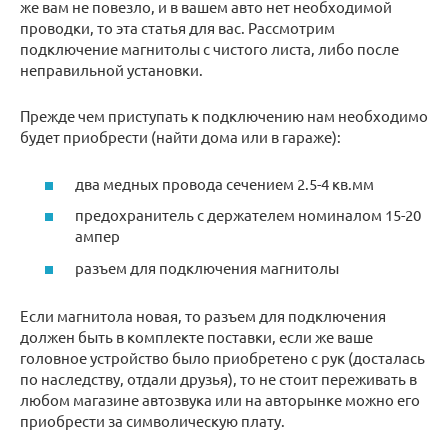
же вам не повезло, и в вашем авто нет необходимой
проводки, то эта статья для вас. Рассмотрим
подключение магнитолы с чистого листа, либо после
неправильной установки.
Прежде чем приступать к подключению нам необходимо
будет приобрести (найти дома или в гараже):
два медных провода сечением 2.5-4 кв.мм
предохранитель с держателем номиналом 15-20
ампер
разъем для подключения магнитолы
Если магнитола новая, то разъем для подключения
должен быть в комплекте поставки, если же ваше
головное устройство было приобретено с рук (досталась
по наследству, отдали друзья), то не стоит переживать в
любом магазине автозвука или на авторынке можно его
приобрести за символическую плату.