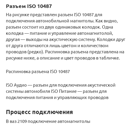
Разъем ISO 10487
На рисунке представлен разъем ISO 10487 для
подключения автомобильной магнитолы. Как видно,
разъем состоит из двух одинаковых колодок. Одна
колодка — питание и управление автомагнитолой,
другая — выходы на акустическую систему. Колодки друг
от друга отличаются лишь цветом и количеством
проводов (редко). Распиновка разъема представлена на
рисунке ниже, а описание и цвет проводов в табличке.
Распиновка разъема ISO 10487
ISO Аудио — разъем для подключения акустической
системы автомобиля ISO Питание — разъем для
подключения питания и управляющих проводов
Процесс подключения
В ваз 2109 подключение автомагнитолы