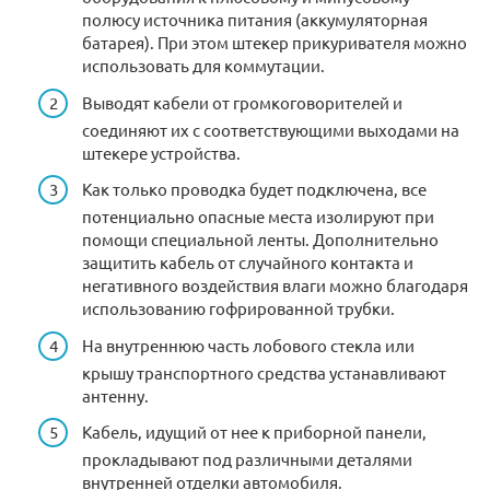
полюсу источника питания (аккумуляторная
батарея). При этом штекер прикуривателя можно
использовать для коммутации.
Выводят кабели от громкоговорителей и
соединяют их с соответствующими выходами на
штекере устройства.
Как только проводка будет подключена, все
потенциально опасные места изолируют при
помощи специальной ленты. Дополнительно
защитить кабель от случайного контакта и
негативного воздействия влаги можно благодаря
использованию гофрированной трубки.
На внутреннюю часть лобового стекла или
крышу транспортного средства устанавливают
антенну.
Кабель, идущий от нее к приборной панели,
прокладывают под различными деталями
внутренней отделки автомобиля.