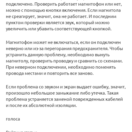
подключено. Проверить работает магнитофон или нет,
можно с помощью кнопки включения. Если магнитола
не среагирует, значит, она не работает. И последним
пунктом проверки является звук, который можно
увеличить или убавить соответствующей кнопкой.
Магнитофон может не включаться, если он подключен
неверно или из-за перегорания предохранителя. Чтобы
устранить данную проблему, необходимо вынуть
магнитолу, проверить проводку и сравнить со схемами.
При неверном подключении, необходимо поменять
провода местами и повторить все заново.
Если проблема со звуком и экран выдает ошибку, значит,
произошло небольшое замыкание либо утечка. Такая
проблема устраняется заменой поврежденных кабелей
и после их абсолютной изоляции.
голоса