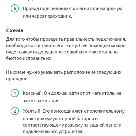
Провод подсоединяют к магнитоле напрямую
или через переходник.
Схема
Для того чтобы проверить правильность подключения,
необходимо составить его схему. С ее помощью можно
будет выявить допущенные ошибки и максимально
быстро исправить их.
На схеме нужно указывать расположение следующих
проводов:
Красный. Он должен идти от от магнитолы на
замок зажигания.
Желтый. Его присоединяют к положительному
полюсу аккумуляторной батареи и
соответствующему разъему на задней панели
подключаемого устройства.