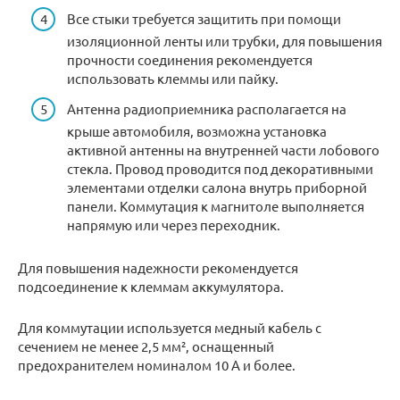
Все стыки требуется защитить при помощи
изоляционной ленты или трубки, для повышения
прочности соединения рекомендуется
использовать клеммы или пайку.
Антенна радиоприемника располагается на
крыше автомобиля, возможна установка
активной антенны на внутренней части лобового
стекла. Провод проводится под декоративными
элементами отделки салона внутрь приборной
панели. Коммутация к магнитоле выполняется
напрямую или через переходник.
Для повышения надежности рекомендуется
подсоединение к клеммам аккумулятора.
Для коммутации используется медный кабель с
сечением не менее 2,5 мм², оснащенный
предохранителем номиналом 10 А и более.