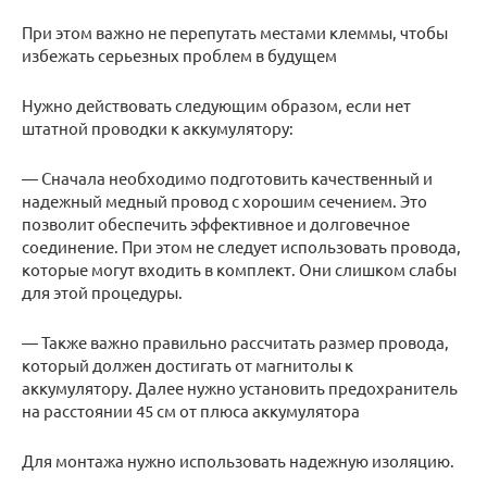
При этом важно не перепутать местами клеммы, чтобы
избежать серьезных проблем в будущем
Нужно действовать следующим образом, если нет
штатной проводки к аккумулятору:
— Сначала необходимо подготовить качественный и
надежный медный провод с хорошим сечением. Это
позволит обеспечить эффективное и долговечное
соединение. При этом не следует использовать провода,
которые могут входить в комплект. Они слишком слабы
для этой процедуры.
— Также важно правильно рассчитать размер провода,
который должен достигать от магнитолы к
аккумулятору. Далее нужно установить предохранитель
на расстоянии 45 см от плюса аккумулятора
Для монтажа нужно использовать надежную изоляцию.