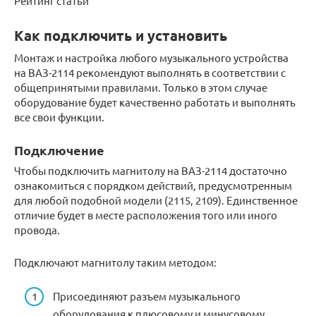
Рейтинг статьи
Как подключить и установить
Монтаж и настройка любого музыкального устройства
на ВАЗ-2114 рекомендуют выполнять в соответствии с
общепринятыми правилами. Только в этом случае
оборудование будет качественно работать и выполнять
все свои функции.
Подключение
Чтобы подключить магнитолу на ВАЗ-2114 достаточно
ознакомиться с порядком действий, предусмотренным
для любой подобной модели (2115, 2109). Единственное
отличие будет в месте расположения того или иного
провода.
Подключают магнитолу таким методом:
Присоединяют разъем музыкального
оборудования к плюсовому и минусовому