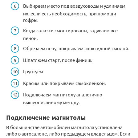
Выбираем место под воздуховоды и удлиняем
их, если есть необходимость, при помощи
гофры.
Когда салазки смонтированы, задуваем все
пеной.
Обрезаем пену, покрываем эпоксидной смолой.
Шпатлюем старт, после финиш.
Грунтуем.
Красим или покрываем самоклейкой.
Подключаем магнитолу аналогично
вышеописанному методу.
Подключение магнитолы
В большинстве автомобилей магнитола установлена
либо в автосалоне, либо предыдущем владельцем. Если