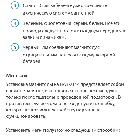
Синий. Этим кабелем нужно соединить
акустическую систему с антенной.
Зеленый, фиолетовый, серый, белый. Все эти
провода следует проложить к двум передним и
задним динамикам.
Черный. Им соединяют магнитолу с
отрицательным полюсом аккумуляторной
батареи.
Монтаж
Установка магнитолы на ВАЗ-2114 представляет собой
сложное занятие, выполнять которое рекомендуют
только после тщательно проведенной подготовки. В
противном случае можно легко допустить ошибку,
которая не позволит устройству нормально
функционировать.
Установить магнитолу можно следующим способом: