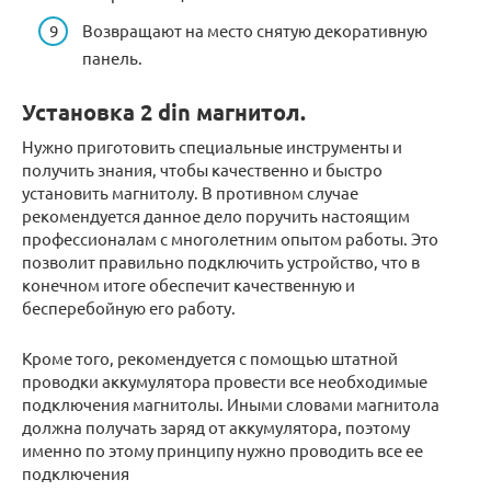
Возвращают на место снятую декоративную
панель.
Установка 2 din магнитол.
Нужно приготовить специальные инструменты и
получить знания, чтобы качественно и быстро
установить магнитолу. В противном случае
рекомендуется данное дело поручить настоящим
профессионалам с многолетним опытом работы. Это
позволит правильно подключить устройство, что в
конечном итоге обеспечит качественную и
бесперебойную его работу.
Кроме того, рекомендуется с помощью штатной
проводки аккумулятора провести все необходимые
подключения магнитолы. Иными словами магнитола
должна получать заряд от аккумулятора, поэтому
именно по этому принципу нужно проводить все ее
подключения