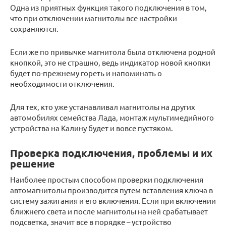
Одна из приятных функция такого подключения в том,
что при отключении магнитолы все настройки
сохраняются.
Если же по привычке магнитола была отключена родной
кнопкой, это не страшно, ведь индикатор новой кнопки
будет по-прежнему гореть и напоминать о
необходимости отключения.
Для тех, кто уже устанавливал магнитолы на других
автомобилях семейства Лада, монтаж мультимедийного
устройства на Калину будет и вовсе пустяком.
Проверка подключения, проблемы и их
решение
Наиболее простым способом проверки подключения
автомагнитолы производится путем вставления ключа в
систему зажигания и его включения. Если при включении
ближнего света и после магнитолы на ней срабатывает
подсветка, значит все в порядке – устройство