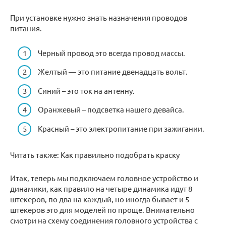
При установке нужно знать назначения проводов
питания.
Черный провод это всегда провод массы.
Желтый — это питание двенадцать вольт.
Синий – это ток на антенну.
Оранжевый – подсветка нашего девайса.
Красный – это электропитание при зажигании.
Читать также: Как правильно подобрать краску
Итак, теперь мы подключаем головное устройство и
динамики, как правило на четыре динамика идут 8
штекеров, по два на каждый, но иногда бывает и 5
штекеров это для моделей по проще. Внимательно
смотри на схему соединения головного устройства с