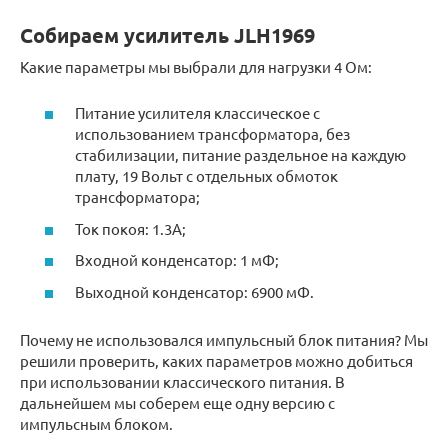
Собираем усилитель JLH1969
Какие параметры мы выбрали для нагрузки 4 Ом:
Питание усилителя классическое с
использованием трансформатора, без
стабилизации, питание раздельное на каждую
плату, 19 Вольт с отдельных обмоток
трансформатора;
Ток покоя: 1.3А;
Входной конденсатор: 1 мФ;
Выходной конденсатор: 6900 мФ.
Почему не использовался импульсный блок питания? Мы
решили проверить, каких параметров можно добиться
при использовании классического питания. В
дальнейшем мы соберем еще одну версию с
импульсным блоком.