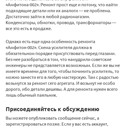
«Амфитона-002». Ремонт прост еще и потому, что найти
подходящие детали или их аналоги — не проблема.
Достаточно зайти в любой радиомагазин.
Конденсаторы, обмотки, провода, трансформаторы —
все это есть в продаже.
Однако есть еще одна особенность ремонта
«Амфитон-002». Схема усилителя должна в
обязательном порядке присутствовать перед глазами.
Без нее разобраться в том, что намудрили советские
инженеры не представляется возможным. Если же вы не
имеете времени для того, чтобы починить усилитель, то
можно занести его в любую мастерскую. Там с радостью
возьмутся за ремонт сего агрегата. И возьмут не особо
дорого, ибо детали дешевы. А для ремонта нужен всего
лишь обычный паяльник.
Присоединяйтесь к обсуждению
Вы можете опубликовать сообщение сейчас, а
зарегистрироваться позже. Если у вас есть аккаунт,