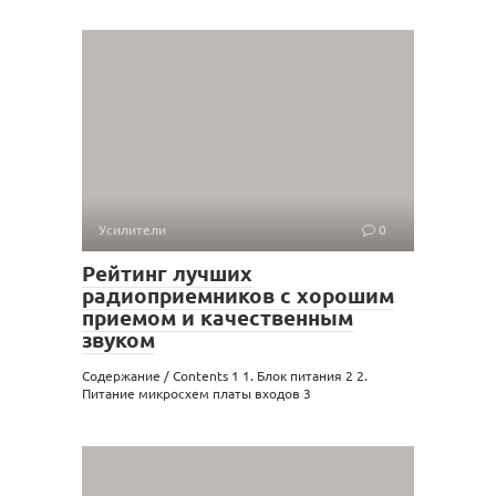
Усилители
0
Рейтинг лучших
радиоприемников с хорошим
приемом и качественным
звуком
Содержание / Contents 1 1. Блок питания 2 2.
Питание микросхем платы входов 3