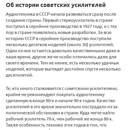
Об истории советских усилителей
Аудиотехника в СССР начала развиваться сразу после
создания страны. Первый стереоусилитель в стране
поступил в серийное производство в 1927 году, и с тех
пор в стране появлялись новые разработки. За всю
историю СССР в серийное производство поступили
несколько десятков моделей (около 30) усилителей.
Одни из них остаются довольно качественными даже в
наше время, другие же не особо отличились даже для
своего времени. Тем не менее, есть несколько удачных
моделей, которые выглядят достойно спустя несколько
десятилетий.
Те, кто много сталкивается с советскими усилителями,
крайне не рекомендуют покупать аудиотехнику
сделанную в конце 80-х и начале 90-х годов. Качество
усилителей в это время значительно пострадало из-за
политической обстановки в стране. Куда легче найти
рабочий усилитель 70-х, чем рабочий же конца 80-х.
Также особенность техники этих годов в том, что