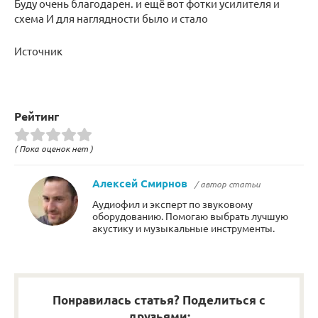
Буду очень благодарен. и ещё вот фотки усилителя и
схема И для наглядности было и стало
Источник
Рейтинг
( Пока оценок нет )
Алексей Смирнов
/ автор статьи
Аудиофил и эксперт по звуковому
оборудованию. Помогаю выбрать лучшую
акустику и музыкальные инструменты.
Понравилась статья? Поделиться с
друзьями: