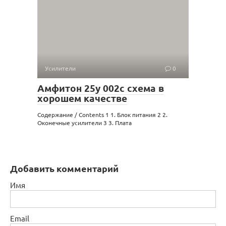
Усилители
0
Амфитон 25у 002с схема в
хорошем качестве
Содержание / Contents 1 1. Блок питания 2 2.
Оконечные усилители 3 3. Плата
Добавить комментарий
Имя
Email