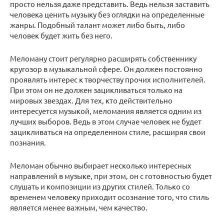
просто нельзя даже представить. Ведь нельзя заставить
человека ценить музыку без оглядки на определенные
жанры. Подобный талант может либо быть, либо
человек будет жить без него.
Меломану стоит регулярно расширять собственнику
кругозор в музыкальной сфере. Он должен постоянно
проявлять интерес к творчеству прочих исполнителей.
При этом он не должен зацикливаться только на
мировых звездах. Для тех, кто действительно
интересуется музыкой, меломания является одним из
лучших выборов. Ведь в этом случае человек не будет
зацикливаться на определенном стиле, расширяя свои
познания.
Меломан обычно выбирает несколько интересных
направлений в музыке, при этом, он с готовностью будет
слушать и композиции из других стилей. Только со
временем человеку приходит осознание того, что стиль
является менее важным, чем качество.