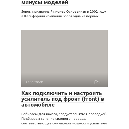
минусы моделей
Sonos: признанный пионер Основанная в 2002 году
в Калифорнии компания Sonos одна из первых
Усилители
0
Как подключить и настроить
усилитель под фронт (front) в
автомобиле
Собираем Для начала, следует заняться проводкой.
Подбираем сечение силового провода,
соответствующее суммарной мощности усилителя