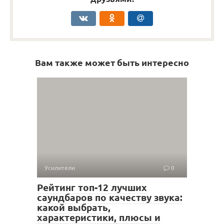
Вам также может быть интересно
Усилители
0
Рейтинг топ-12 лучших
саундбаров по качеству звука:
какой выбрать,
характеристики, плюсы и