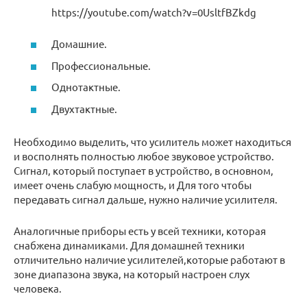
https://youtube.com/watch?v=0UsltfBZkdg
Домашние.
Профессиональные.
Однотактные.
Двухтактные.
Необходимо выделить, что усилитель может находиться
и восполнять полностью любое звуковое устройство.
Сигнал, который поступает в устройство, в основном,
имеет очень слабую мощность, и Для того чтобы
передавать сигнал дальше, нужно наличие усилителя.
Аналогичные приборы есть у всей техники, которая
снабжена динамиками. Для домашней техники
отличительно наличие усилителей,которые работают в
зоне диапазона звука, на который настроен слух
человека.