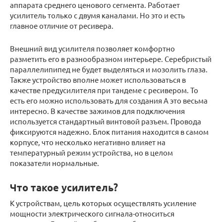
аппарата среднего ценового сегмента. Работает
усилитель только с двумя каналами. Но это и есть
главное отличие от ресивера.
Внешний вид усилителя позволяет комфортно
разметить его в разнообразном интерьере. Серебристый
параллелипипед не будет выделяться и мозолить глаза.
Также устройство вполне может использоваться в
качестве предусилителя при тандеме с ресивером. То
есть его можно использовать для создания А это весьма
интересно. В качестве зажимов для подключения
используется стандартный винтовой разъем. Провода
фиксируются надежно. Блок питания находится в самом
корпусе, что несколько негативно влияет на
температурный режим устройства, но в целом
показатели нормальные.
Что такое усилитель?
К устройствам, цель которых осуществлять усиление
мощности электрического сигнала-относиться