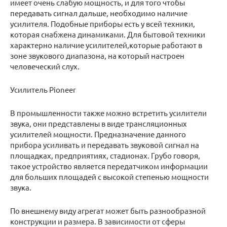
имеет очень слабую мощность, и для того чтобы
передавать сигнал дальше, необходимо наличие
усилителя. Подобные приборы есть у всей техники,
которая снабжена динамиками. Для бытовой техники
характерно наличие усилителей,которые работают в
зоне звукового диапазона, на который настроен
человеческий слух.
Усилитель Pioneer
В промышленности также можно встретить усилители
звука, они представлены в виде трансляционных
усилителей мощности. Предназначение данного
прибора усиливать и передавать звуковой сигнал на
площадках, предприятиях, стадионах. Грубо говоря,
такое устройство является передатчиком информации
для больших площадей с высокой степенью мощности
звука.
По внешнему виду агрегат может быть разнообразной
конструкции и размера. В зависимости от сферы