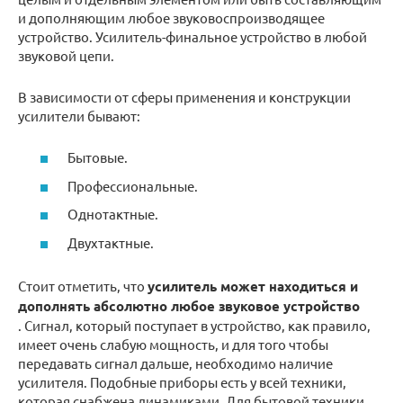
и дополняющим любое звуковоспроизводящее
устройство. Усилитель-финальное устройство в любой
звуковой цепи.
В зависимости от сферы применения и конструкции
усилители бывают:
Бытовые.
Профессиональные.
Однотактные.
Двухтактные.
Стоит отметить, что
усилитель может находиться и
дополнять абсолютно любое звуковое устройство
. Сигнал, который поступает в устройство, как правило,
имеет очень слабую мощность, и для того чтобы
передавать сигнал дальше, необходимо наличие
усилителя. Подобные приборы есть у всей техники,
которая снабжена динамиками. Для бытовой техники