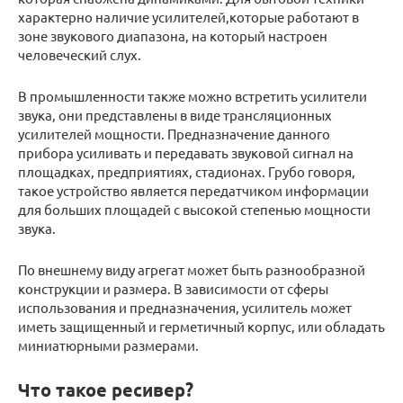
характерно наличие усилителей,которые работают в
зоне звукового диапазона, на который настроен
человеческий слух.
В промышленности также можно встретить усилители
звука, они представлены в виде трансляционных
усилителей мощности. Предназначение данного
прибора усиливать и передавать звуковой сигнал на
площадках, предприятиях, стадионах. Грубо говоря,
такое устройство является передатчиком информации
для больших площадей с высокой степенью мощности
звука.
По внешнему виду агрегат может быть разнообразной
конструкции и размера. В зависимости от сферы
использования и предназначения, усилитель может
иметь защищенный и герметичный корпус, или обладать
миниатюрными размерами.
Что такое ресивер?