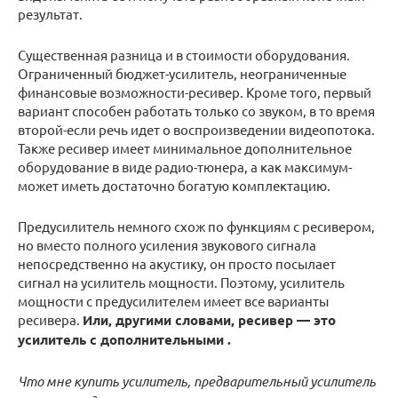
результат.
Существенная разница и в стоимости оборудования.
Ограниченный бюджет-усилитель, неограниченные
финансовые возможности-ресивер. Кроме того, первый
вариант способен работать только со звуком, в то время
второй-если речь идет о воспроизведении видеопотока.
Также ресивер имеет минимальное дополнительное
оборудование в виде радио-тюнера, а как максимум-
может иметь достаточно богатую комплектацию.
Предусилитель немного схож по функциям с ресивером,
но вместо полного усиления звукового сигнала
непосредственно на акустику, он просто посылает
сигнал на усилитель мощности. Поэтому, усилитель
мощности с предусилителем имеет все варианты
ресивера.
Или, другими словами, ресивер — это
усилитель с дополнительными .
Что мне купить усилитель, предварительный усилитель