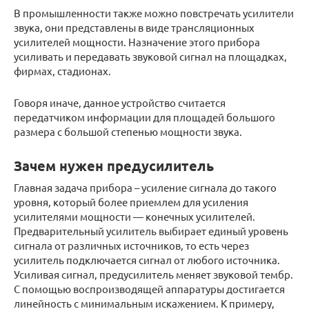
В промышленности также можно повстречать усилители
звука, они представлены в виде трансляционных
усилителей мощности. Назначение этого прибора
усиливать и передавать звуковой сигнал на площадках,
фирмах, стадионах.
Говоря иначе, данное устройство считается
передатчиком информации для площадей большого
размера с большой степенью мощности звука.
Зачем нужен предусилитель
Главная задача прибора – усиление сигнала до такого
уровня, который более приемлем для усиления
усилителями мощности — конечных усилителей.
Предварительный усилитель выбирает единый уровень
сигнала от различных источников, то есть через
усилитель подключается сигнал от любого источника.
Усиливая сигнал, предусилитель меняет звуковой тембр.
С помощью воспроизводящей аппаратуры достигается
линейность с минимальным искажением. К примеру,