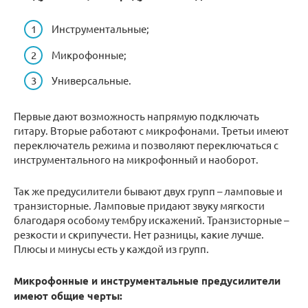
Инструментальные;
Микрофонные;
Универсальные.
Первые дают возможность напрямую подключать
гитару. Вторые работают с микрофонами. Третьи имеют
переключатель режима и позволяют переключаться с
инструментального на микрофонный и наоборот.
Так же предусилители бывают двух групп – ламповые и
транзисторные. Ламповые придают звуку мягкости
благодаря особому тембру искажений. Транзисторные –
резкости и скрипучести. Нет разницы, какие лучше.
Плюсы и минусы есть у каждой из групп.
Микрофонные и инструментальные предусилители
имеют общие черты: