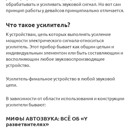
обрабатывать и усиливать звуковой сигнал. Но вот сам
принцип работы у девайсов принципиально отличается.
Что такое усилитель?
К устройствам, цель которых выполнять усиление
мощности электрического сигнала-относиться
усилитель. Этот прибор бывает как общим целым и
индивидуальным элементом или быть составляющим и
восполняющим любое звуковоспроизводящее
устройство.
Усилитель-финальное устройство в любой звуковой
цепи.
В зависимости от области использования и конструкции
усилители бывают:
МИФЫ АВТОЗВУКА: ВСЁ ОБ «Y
разветвителях»