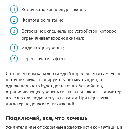
Количество каналов для входа;
Фантомное питание;
Встроенное специальное устройство, которое
ограничивает входной сигнал;
Индикаторы уровня;
Переключатель фазы.
С количеством каналов каждый определяется сам. Если
источник звука планируете записывать один, то
одноканального будет достаточно. Устройство,
ограничивающее уровень сигнала при входе — лимитер,
полезно для подачи звука на карту. При перегрузке
лимитер не допускает искажений.
Подключай, все, что хочешь
Усилители имеют скромные возможности коммутации, а