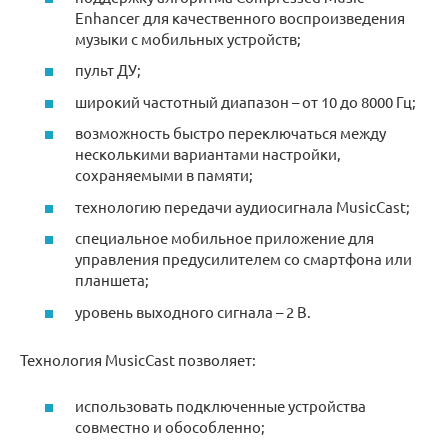
Enhancer для качественного воспроизведения
музыки с мобильных устройств;
пульт ДУ;
широкий частотный диапазон – от 10 до 8000 Гц;
возможность быстро переключаться между
несколькими вариантами настройки,
сохраняемыми в памяти;
технологию передачи аудиосигнала MusicCast;
специальное мобильное приложение для
управления предусилителем со смартфона или
планшета;
уровень выходного сигнала – 2 В.
Технология MusicCast позволяет:
использовать подключенные устройства
совместно и обособленно;