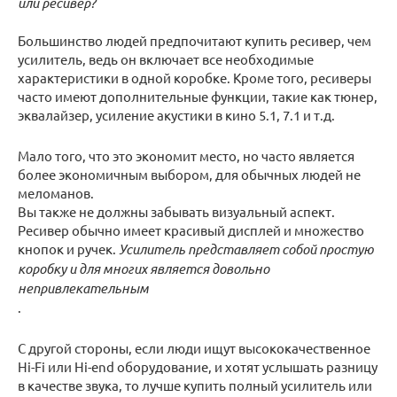
или ресивер?
Большинство людей предпочитают купить ресивер, чем
усилитель, ведь он включает все необходимые
характеристики в одной коробке. Кроме того, ресиверы
часто имеют дополнительные функции, такие как тюнер,
эквалайзер, усиление акустики в кино 5.1, 7.1 и т.д.
Мало того, что это экономит место, но часто является
более экономичным выбором, для обычных людей не
меломанов.
Вы также не должны забывать визуальный аспект.
Ресивер обычно имеет красивый дисплей и множество
кнопок и ручек.
Усилитель представляет собой простую
коробку и для многих является довольно
непривлекательным
.
С другой стороны, если люди ищут высококачественное
Hi-Fi или Hi-end оборудование, и хотят услышать разницу
в качестве звука, то лучше купить полный усилитель или