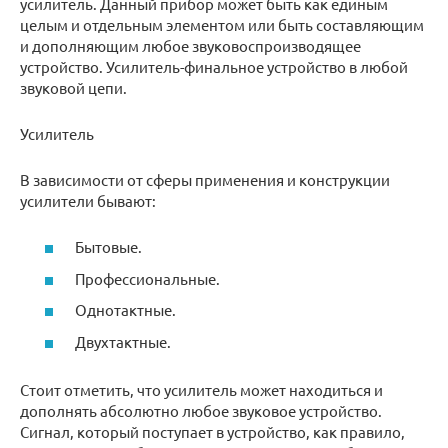
усилитель. Данный прибор может быть как единым
целым и отдельным элементом или быть составляющим
и дополняющим любое звуковоспроизводящее
устройство. Усилитель-финальное устройство в любой
звуковой цепи.
Усилитель
В зависимости от сферы применения и конструкции
усилители бывают:
Бытовые.
Профессиональные.
Однотактные.
Двухтактные.
Стоит отметить, что усилитель может находиться и
дополнять абсолютно любое звуковое устройство.
Сигнал, который поступает в устройство, как правило,