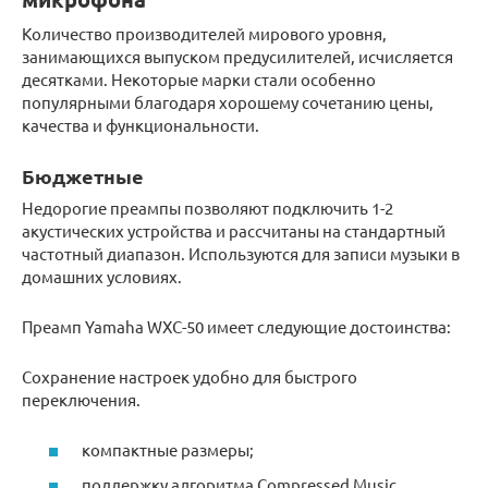
Количество производителей мирового уровня,
занимающихся выпуском предусилителей, исчисляется
десятками. Некоторые марки стали особенно
популярными благодаря хорошему сочетанию цены,
качества и функциональности.
Бюджетные
Недорогие преампы позволяют подключить 1-2
акустических устройства и рассчитаны на стандартный
частотный диапазон. Используются для записи музыки в
домашних условиях.
Преамп Yamaha WXC-50 имеет следующие достоинства:
Сохранение настроек удобно для быстрого
переключения.
компактные размеры;
поддержку алгоритма Compressed Music