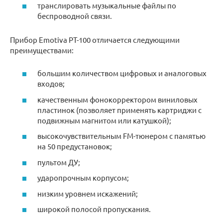
транслировать музыкальные файлы по
беспроводной связи.
Прибор Emotiva PT-100 отличается следующими
преимуществами:
большим количеством цифровых и аналоговых
входов;
качественным фонокорректором виниловых
пластинок (позволяет применять картриджи с
подвижным магнитом или катушкой);
высокочувствительным FM-тюнером с памятью
на 50 предустановок;
пультом ДУ;
ударопрочным корпусом;
низким уровнем искажений;
широкой полосой пропускания.