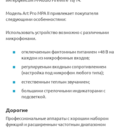
Модель Art Pro MPA II привлекает покупателя
следующими особенностями:
Использовать устройство возможно с различными
микрофонами.
отключаемым фантомным питанием +48 В на
каждом из микрофонных входов;
регулируемым входным сопротивлением
(настройка под микрофон любого типа);
естественным теплым звучанием;
большими стрелочными индикаторами с
подсветкой.
Дорогие
Профессиональные аппараты с хорошим набором
функций и расширенным частотным диапазоном