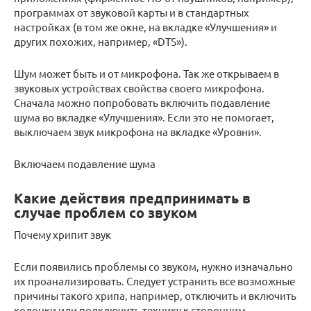
программах от звуковой карты и в стандартных
настройках (в том же окне, на вкладке «Улучшения» и
других похожих, например, «DTS»).
Шум может быть и от микрофона. Так же открываем в
звуковых устройствах свойства своего микрофона.
Сначала можно попробовать включить подавление
шума во вкладке «Улучшения». Если это не помогает,
выключаем звук микрофона на вкладке «Уровни».
Включаем подавление шума
Какие действия предпринимать в
случае проблем со звуком
Почему хрипит звук
Если появились проблемы со звуком, нужно изначально
их проанализировать. Следует устранить все возможные
причины такого хрипа, например, отключить и включить
колонки или подключить технику к сторонним