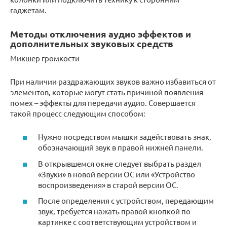
гаджетам.
Методы отключения аудио эффектов и
дополнительных звуковых средств
Микшер громкости
При наличии раздражающих звуков важно избавиться от
элементов, которые могут стать причиной появления
помех – эффекты для передачи аудио. Совершается
такой процесс следующим способом:
Нужно посредством мышки задействовать знак,
обозначающий звук в правой нижней панели.
В открывшемся окне следует выбрать раздел
«Звуки» в новой версии ОС или «Устройство
воспроизведения» в старой версии ОС.
После определения с устройством, передающим
звук, требуется нажать правой кнопкой по
картинке с соответствующим устройством и