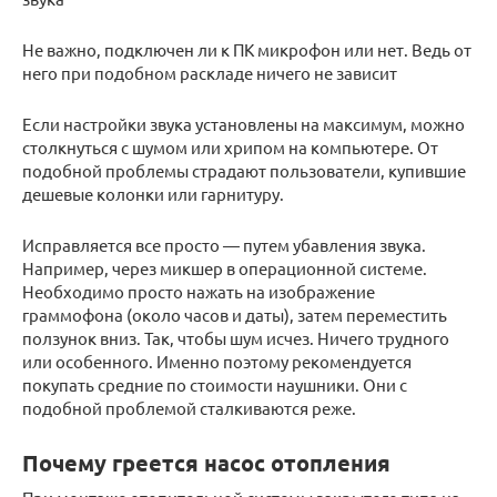
Не важно, подключен ли к ПК микрофон или нет. Ведь от
него при подобном раскладе ничего не зависит
Если настройки звука установлены на максимум, можно
столкнуться с шумом или хрипом на компьютере. От
подобной проблемы страдают пользователи, купившие
дешевые колонки или гарнитуру.
Исправляется все просто — путем убавления звука.
Например, через микшер в операционной системе.
Необходимо просто нажать на изображение
граммофона (около часов и даты), затем переместить
ползунок вниз. Так, чтобы шум исчез. Ничего трудного
или особенного. Именно поэтому рекомендуется
покупать средние по стоимости наушники. Они с
подобной проблемой сталкиваются реже.
Почему греется насос отопления