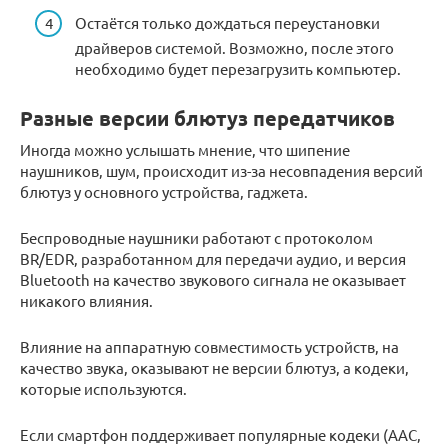
Остаётся только дождаться переустановки
драйверов системой. Возможно, после этого
необходимо будет перезагрузить компьютер.
Разные версии блютуз передатчиков
Иногда можно услышать мнение, что шипение
наушников, шум, происходит из-за несовпадения версий
блютуз у основного устройства, гаджета.
Беспроводные наушники работают с протоколом
BR/EDR, разработанном для передачи аудио, и версия
Bluetooth на качество звукового сигнала не оказывает
никакого влияния.
Влияние на аппаратную совместимость устройств, на
качество звука, оказывают не версии блютуз, а кодеки,
которые используются.
Если смартфон поддерживает популярные кодеки (ААС,