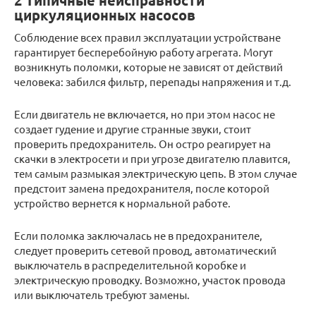
2 Типичные неисправности
циркуляционных насосов
Соблюдение всех правил эксплуатации устройстване
гарантирует бесперебойную работу агрегата. Могут
возникнуть поломки, которые не зависят от действий
человека: забился фильтр, перепады напряжения и т.д.
Если двигатель не включается, но при этом насос не
создает гудение и другие странные звуки, стоит
проверить предохранитель. Он остро реагирует на
скачки в электросети и при угрозе двигателю плавится,
тем самым размыкая электрическую цепь. В этом случае
предстоит замена предохранителя, после которой
устройство вернется к нормальной работе.
Если поломка заключалась не в предохранителе,
следует проверить сетевой провод, автоматический
выключатель в распределительной коробке и
электрическую проводку. Возможно, участок провода
или выключатель требуют замены.