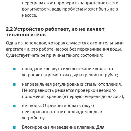
перегрева стоит проверить напряжение в сети
вольтметром, ведь проблема может быть не в
насосе.
2.2 Устройство работает, но не качает
теплоноситель
Одна из неполадок, которая случается с отопительными
агрегатами, это работа насоса без перекачивания воды.
Существует четыре причины такого состояния:
попадание воздуха или вытекание воды, что
устраняется ремонтом дыр и трещин в трубах;
неправильная регулировка системы отопления.
Неисправность решается проверкой верного
положения кранов (в первую очередь до насоса);
нет воды. Отремонтировать такую
неисправность стоит подводом воды к
устройству.
Блокировка или заедание клапана. Для