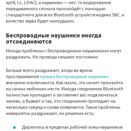
aptX, LL, LDAC), а наушники — нет, то кодирование
передаваемого сигнала произойдёт с помощью
стандартного для всех Bluetooth устройств кодека SBC, и
качество звука будет наихудшим.
Беспроводные наушники иногда
отсоединяются
Иногда проблемы с беспроводными наушниками могут
раздражать. Но провода мешают постоянно
Больше всего раздражает, когда во время
прослушивания
музыки беспроводные наушники
внезапно отключаются. Как назло, это может произойти
на самом любимом месте. Иногда соединение Bluetooth
полностью пропадает и заставляет вас подключаться
заново, а бывает и так, что соединение пропадает на
несколько секунд и снова появляется. Такие проблемы
невероятно раздражают, но решение есть:
Держитесь в пределах рабочей зоны наушников