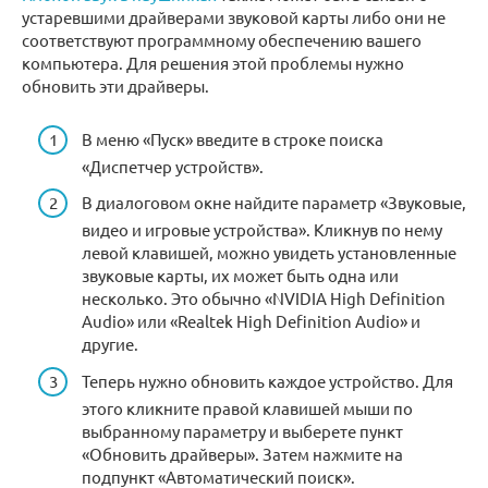
устаревшими драйверами звуковой карты либо они не
соответствуют программному обеспечению вашего
компьютера. Для решения этой проблемы нужно
обновить эти драйверы.
В меню «Пуск» введите в строке поиска
«Диспетчер устройств».
В диалоговом окне найдите параметр «Звуковые,
видео и игровые устройства». Кликнув по нему
левой клавишей, можно увидеть установленные
звуковые карты, их может быть одна или
несколько. Это обычно «NVIDIA High Definition
Audio» или «Realtek High Definition Audio» и
другие.
Теперь нужно обновить каждое устройство. Для
этого кликните правой клавишей мыши по
выбранному параметру и выберете пункт
«Обновить драйверы». Затем нажмите на
подпункт «Автоматический поиск».