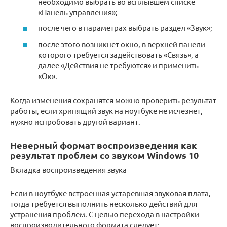
необходимо выбрать во всплывшем списке
«Панель управления»;
после чего в параметрах выбрать раздел «Звук»;
после этого возникнет окно, в верхней панели
которого требуется задействовать «Связь», а
далее «Действия не требуются» и применить
«Ок».
Когда изменения сохранятся можно проверить результат
работы, если хрипящий звук на ноутбуке не исчезнет,
нужно испробовать другой вариант.
Неверный формат воспроизведения как
результат проблем со звуком Windows 10
Вкладка воспроизведения звука
Если в ноутбуке встроенная устаревшая звуковая плата,
тогда требуется выполнить несколько действий для
устранения проблем. С целью перехода в настройки
воспроизводительного формата следует: