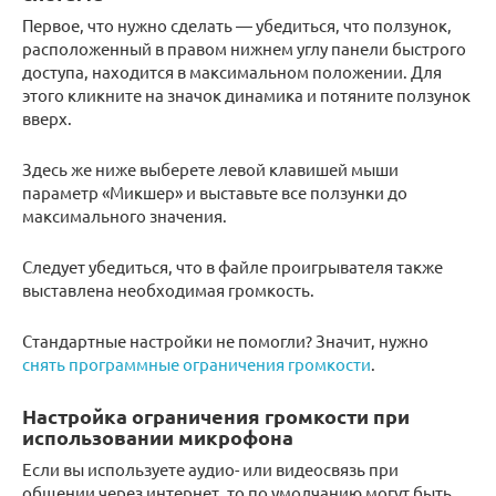
Первое, что нужно сделать — убедиться, что ползунок,
расположенный в правом нижнем углу панели быстрого
доступа, находится в максимальном положении. Для
этого кликните на значок динамика и потяните ползунок
вверх.
Здесь же ниже выберете левой клавишей мыши
параметр «Микшер» и выставьте все ползунки до
максимального значения.
Следует убедиться, что в файле проигрывателя также
выставлена необходимая громкость.
Стандартные настройки не помогли? Значит, нужно
снять программные ограничения громкости
.
Настройка ограничения громкости при
использовании микрофона
Если вы используете аудио- или видеосвязь при
общении через интернет, то по умолчанию могут быть