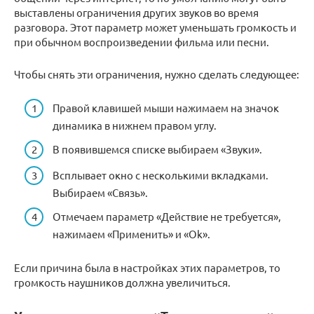
выставлены ограничения других звуков во время
разговора. Этот параметр может уменьшать громкость и
при обычном воспроизведении фильма или песни.
Чтобы снять эти ограничения, нужно сделать следующее:
Правой клавишей мыши нажимаем на значок
динамика в нижнем правом углу.
В появившемся списке выбираем «Звуки».
Всплывает окно с несколькими вкладками.
Выбираем «Связь».
Отмечаем параметр «Действие не требуется»,
нажимаем «Применить» и «Ok».
Если причина была в настройках этих параметров, то
громкость наушников должна увеличиться.