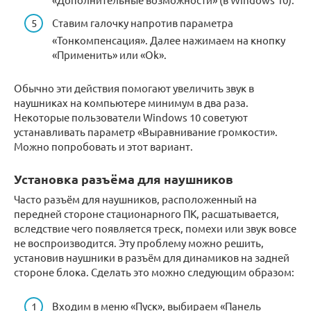
Ставим галочку напротив параметра
«Тонкомпенсация». Далее нажимаем на кнопку
«Применить» или «Ok».
Обычно эти действия помогают увеличить звук в
наушниках на компьютере минимум в два раза.
Некоторые пользователи Windows 10 советуют
устанавливать параметр «Выравнивание громкости».
Можно попробовать и этот вариант.
Установка разъёма для наушников
Часто разъём для наушников, расположенный на
передней стороне стационарного ПК, расшатывается,
вследствие чего появляется треск, помехи или звук вовсе
не воспроизводится. Эту проблему можно решить,
установив наушники в разъём для динамиков на задней
стороне блока. Сделать это можно следующим образом:
Входим в меню «Пуск», выбираем «Панель