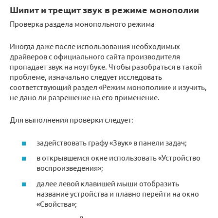
Шипит и трещит звук в режиме монополии
Проверка раздела монопольного режима
Иногда даже после использования необходимых
драйверов с официального сайта производителя
пропадает звук на ноутбуке. Чтобы разобраться в такой
проблеме, изначально следует исследовать
соответствующий раздел «Режим монополии» и изучить,
не дано ли разрешение на его применение.
Для выполнения проверки следует:
задействовать графу «Звук» в панели задач;
в открывшемся окне использовать «Устройство
воспроизведения»;
далее левой клавишей мыши отобразить
название устройства и плавно перейти на окно
«Свойства»;