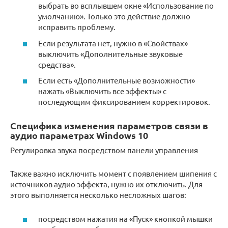
выбрать во всплывшем окне «Использование по
умолчанию». Только это действие должно
исправить проблему.
Если результата нет, нужно в «Свойствах»
выключить «Дополнительные звуковые
средства».
Если есть «Дополнительные возможности»
нажать «Выключить все эффекты» с
последующим фиксированием корректировок.
Специфика изменения параметров связи в
аудио параметрах Windows 10
Регулировка звука посредством панели управления
Также важно исключить момент с появлением шипения с
источников аудио эффекта, нужно их отключить. Для
этого выполняется несколько несложных шагов:
посредством нажатия на «Пуск» кнопкой мышки