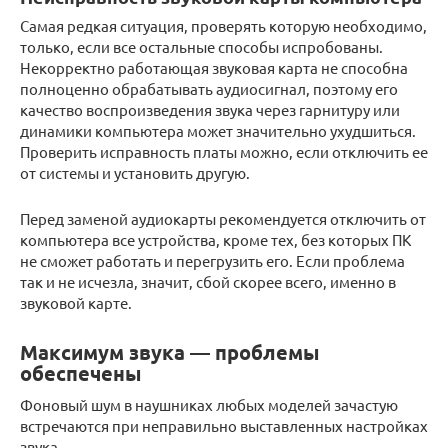
Самая редкая ситуация, проверять которую необходимо,
только, если все остальные способы испробованы.
Некорректно работающая звуковая карта не способна
полноценно обрабатывать аудиосигнал, поэтому его
качество воспроизведения звука через гарнитуру или
динамики компьютера может значительно ухудшиться.
Проверить исправность платы можно, если отключить ее
от системы и установить другую.
Перед заменой аудиокарты рекомендуется отключить от
компьютера все устройства, кроме тех, без которых ПК
не сможет работать и перегрузить его. Если проблема
так и не исчезла, значит, сбой скорее всего, именно в
звуковой карте.
Максимум звука — проблемы
обеспечены
Фоновый шум в наушниках любых моделей зачастую
встречаются при неправильно выставленных настройках
звука