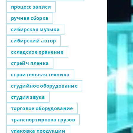
процесс записи
ручная сборка
сибирская музыка
сибирский автор
складское хранение
стрейч пленка
строительная техника
студийное оборудование
студия звука
торговое оборудование
транспортировка грузов
упаковка продукции