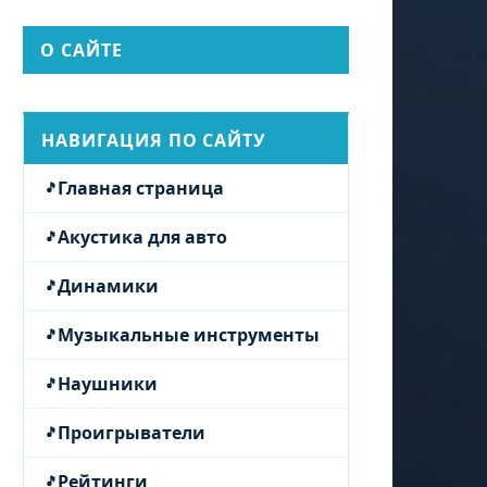
О САЙТЕ
НАВИГАЦИЯ ПО САЙТУ
Главная страница
Акустика для авто
Динамики
Музыкальные инструменты
Наушники
Проигрыватели
Рейтинги