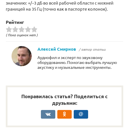
значению: +/–3 дБ во всей рабочей области с нижней
границей на 35 Гц (точно как в паспорте колонок).
Рейтинг
( Пока оценок нет )
Алексей Смирнов
/ автор статьи
Аудиофил и эксперт по звуковому
оборудованию. Помогаю выбрать лучшую
акустику и музыкальные инструменты.
Понравилась статья? Поделиться с
друзьями: