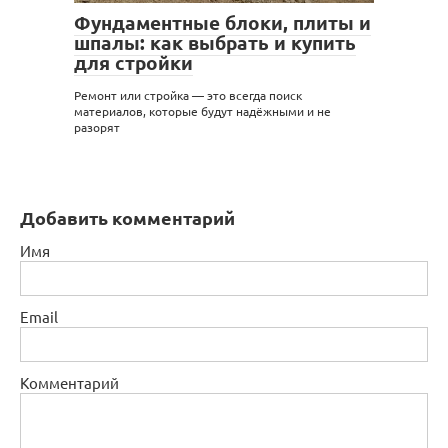
Фундаментные блоки, плиты и
шпалы: как выбрать и купить
для стройки
Ремонт или стройка — это всегда поиск
материалов, которые будут надёжными и не
разорят
Добавить комментарий
Имя
Email
Комментарий