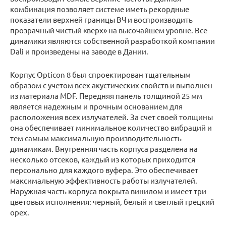
комбинация позволяет системе иметь рекордные
показатели верхней границы ВЧ и воспроизводить
прозрачный чистый «верх» на высочайшем уровне. Все
динамики являются собственной разработкой компании
Dali и произведены на заводе в Дании.
Корпус Opticon 8 был спроектирован тщательным
образом с учетом всех акустических свойств и выполнен
из материала MDF. Передняя панель толщиной 25 мм
является надежным и прочным основанием для
расположения всех излучателей. За счет своей толщины
она обеспечивает минимальное количество вибраций и
тем самым максимальную производительность
динамикам. Внутренняя часть корпуса разделена на
несколько отсеков, каждый из которых приходится
персонально для каждого вуфера. Это обеспечивает
максимальную эффективность работы излучателей.
Наружная часть корпуса покрыта винилом и имеет три
цветовых исполнения: черный, белый и светлый грецкий
орех.