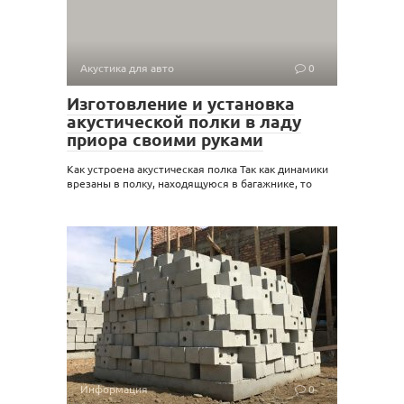
Акустика для авто
0
Изготовление и установка
акустической полки в ладу
приора своими руками
Как устроена акустическая полка Так как динамики
врезаны в полку, находящуюся в багажнике, то
Информация
0