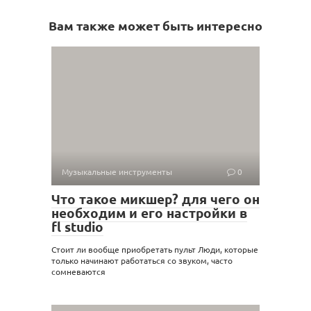
Вам также может быть интересно
Музыкальные инструменты
0
Что такое микшер? для чего он
необходим и его настройки в
fl studio
Стоит ли вообще приобретать пульт Люди, которые
только начинают работаться со звуком, часто
сомневаются