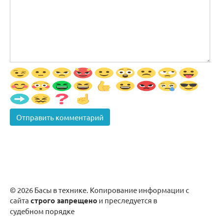
© 2026 Басы в технике. Копирование информации с
сайта
строго запрещено
и преследуется в
судебном порядке