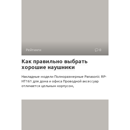
Рейтинги
0
Как правильно выбрать
хорошие наушники
Накладные модели Полноразмерные Panasonic RP-
HT161 для дома и офиса Проводной аксессуар
отличается цельным корпусом,