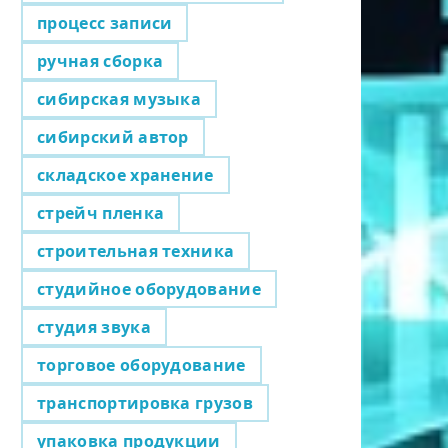
процесс записи
ручная сборка
сибирская музыка
сибирский автор
складское хранение
стрейч пленка
строительная техника
студийное оборудование
студия звука
торговое оборудование
транспортировка грузов
упаковка продукции