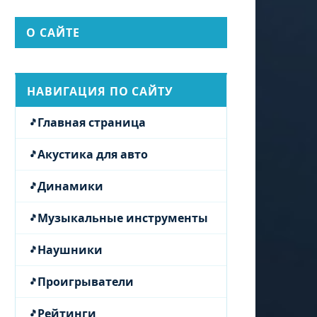
О САЙТЕ
НАВИГАЦИЯ ПО САЙТУ
Главная страница
Акустика для авто
Динамики
Музыкальные инструменты
Наушники
Проигрыватели
Рейтинги