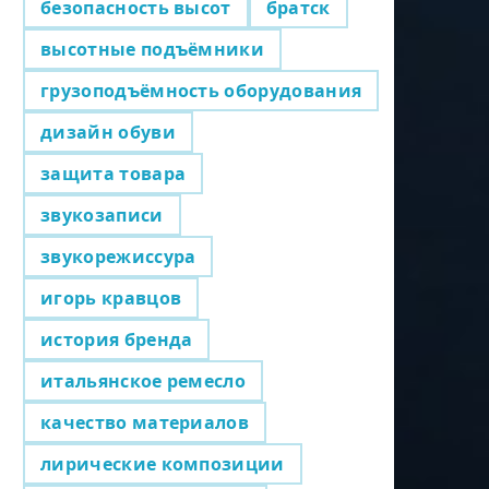
безопасность высот
братск
высотные подъёмники
грузоподъёмность оборудования
дизайн обуви
защита товара
звукозаписи
звукорежиссура
игорь кравцов
история бренда
итальянское ремесло
качество материалов
лирические композиции