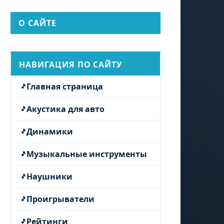
О САЙТЕ
НАВИГАЦИЯ ПО САЙТУ
Главная страница
Акустика для авто
Динамики
Музыкальные инструменты
Наушники
Проигрыватели
Рейтинги