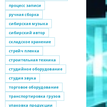
процесс записи
ручная сборка
сибирская музыка
сибирский автор
складское хранение
стрейч пленка
строительная техника
студийное оборудование
студия звука
торговое оборудование
транспортировка грузов
упаковка продукции