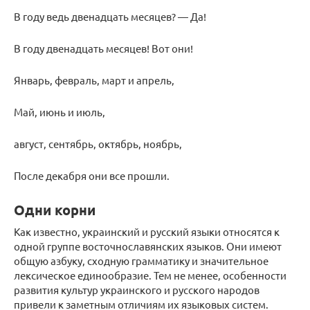
В году ведь двенадцать месяцев? — Да!
В году двенадцать месяцев! Вот они!
Январь, февраль, март и апрель,
Май, июнь и июль,
август, сентябрь, октябрь, ноябрь,
После декабря они все прошли.
Одни корни
Как известно, украинский и русский языки относятся к
одной группе восточнославянских языков. Они имеют
общую азбуку, сходную грамматику и значительное
лексическое единообразие. Тем не менее, особенности
развития культур украинского и русского народов
привели к заметным отличиям их языковых систем.