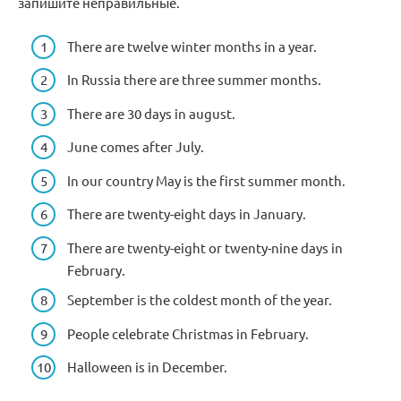
запишите неправильные.
There are twelve winter months in a year.
In Russia there are three summer months.
There are 30 days in august.
June comes after July.
In our country May is the first summer month.
There are twenty-eight days in January.
There are twenty-eight or twenty-nine days in
February.
September is the coldest month of the year.
People celebrate Christmas in February.
Halloween is in December.