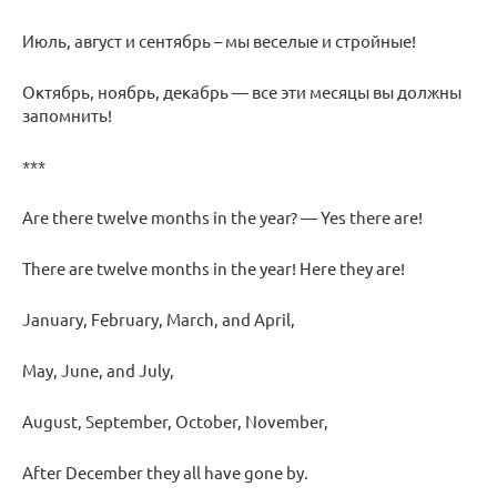
Июль, август и сентябрь – мы веселые и стройные!
Октябрь, ноябрь, декабрь — все эти месяцы вы должны
запомнить!
***
Are there twelve months in the year? — Yes there are!
There are twelve months in the year! Here they are!
January, February, March, and April,
May, June, and July,
August, September, October, November,
After December they all have gone by.