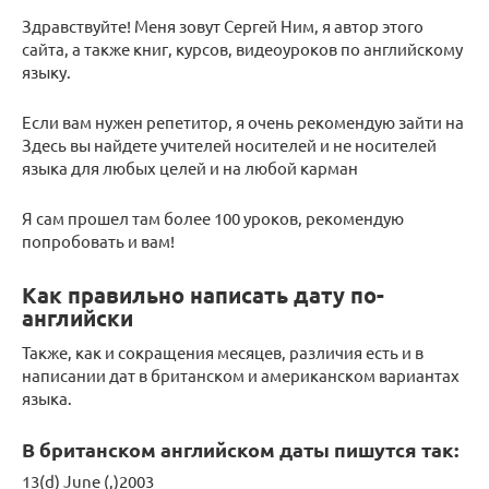
Здравствуйте! Меня зовут Сергей Ним, я автор этого
сайта, а также книг, курсов, видеоуроков по английскому
языку.
Если вам нужен репетитор, я очень рекомендую зайти на
Здесь вы найдете учителей носителей и не носителей
языка для любых целей и на любой карман
Я сам прошел там более 100 уроков, рекомендую
попробовать и вам!
Как правильно написать дату по-
английски
Также, как и сокращения месяцев, различия есть и в
написании дат в британском и американском вариантах
языка.
В британском английском даты пишутся так:
13(d) June (,)2003