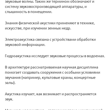
звуковые волны. Таким же термином обозначают и
систему звуковоспроизводящей аппаратуры, и
слышимость в помещении.
Знания физической акустики применяют в технике,
искусстве, при изучении земных недр.
Электроакустика связана с устройствами обработки
звуковой информации.
Гидроакустика исследует звуковые процессы в водоемах.
В архитектуре рассматриваемая научная дисциплина
помогает создавать сооружения с особыми условиями
звучания (например, культовые храмы, концертные
залы).
Акустика изучает, как возникает и распространяется
звук.