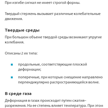
При изгибе сигнал не имеет строгой формы.
Твердый стержень вызывает различные колебательные
движения.
Твердые среды
При большом объеме твердой среды возникают упругие
колебания.
Описаны 2 их типа:
продольные, соответствующие плоской
деформации;
поперечные, при которых смещение направлено
перпендикулярно распространяющейся волне.
В среде газа
Деформация в газах происходит путем сжатия–
разрежения. На ее степень влияет температура. При этом