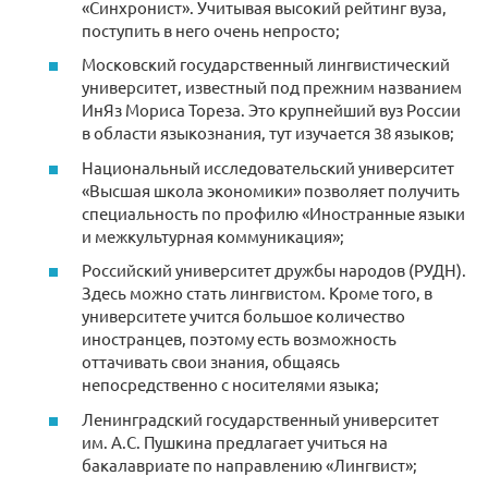
«Синхронист». Учитывая высокий рейтинг вуза,
поступить в него очень непросто;
Московский государственный лингвистический
университет, известный под прежним названием
ИнЯз Мориса Тореза. Это крупнейший вуз России
в области языкознания, тут изучается 38 языков;
Национальный исследовательский университет
«Высшая школа экономики» позволяет получить
специальность по профилю «Иностранные языки
и межкультурная коммуникация»;
Российский университет дружбы народов (РУДН).
Здесь можно стать лингвистом. Кроме того, в
университете учится большое количество
иностранцев, поэтому есть возможность
оттачивать свои знания, общаясь
непосредственно с носителями языка;
Ленинградский государственный университет
им. А.С. Пушкина предлагает учиться на
бакалавриате по направлению «Лингвист»;