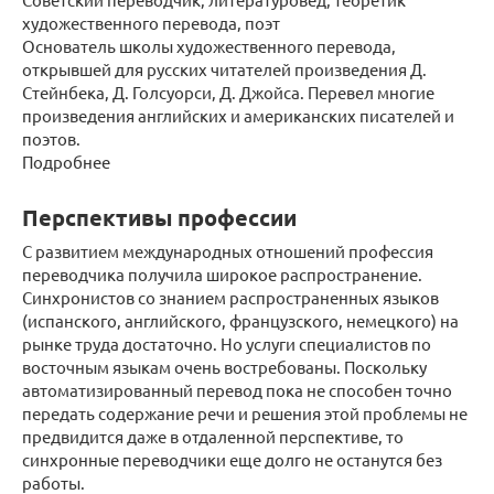
художественного перевода, поэт
Основатель школы художественного перевода,
открывшей для русских читателей произведения Д.
Стейнбека, Д. Голсуорси, Д. Джойса. Перевел многие
произведения английских и американских писателей и
поэтов.
Подробнее
Перспективы профессии
С развитием международных отношений профессия
переводчика получила широкое распространение.
Синхронистов со знанием распространенных языков
(испанского, английского, французского, немецкого) на
рынке труда достаточно. Но услуги специалистов по
восточным языкам очень востребованы. Поскольку
автоматизированный перевод пока не способен точно
передать содержание речи и решения этой проблемы не
предвидится даже в отдаленной перспективе, то
синхронные переводчики еще долго не останутся без
работы.