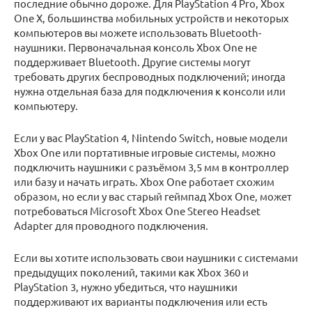
последние обычно дороже. Для PlayStation 4 Pro, Xbox
One X, большинства мобильных устройств и некоторых
компьютеров вы можете использовать Bluetooth-
наушники. Первоначальная консоль Xbox One не
поддерживает Bluetooth. Другие системы могут
требовать других беспроводных подключений; иногда
нужна отдельная база для подключения к консоли или
компьютеру.
Если у вас PlayStation 4, Nintendo Switch, новые модели
Xbox One или портативные игровые системы, можно
подключить наушники с разъёмом 3,5 мм в контроллер
или базу и начать играть. Xbox One работает схожим
образом, но если у вас старый геймпад Xbox One, может
потребоваться Microsoft Xbox One Stereo Headset
Adapter для проводного подключения.
Если вы хотите использовать свои наушники с системами
предыдущих поколений, такими как Xbox 360 и
PlayStation 3, нужно убедиться, что наушники
поддерживают их варианты подключения или есть