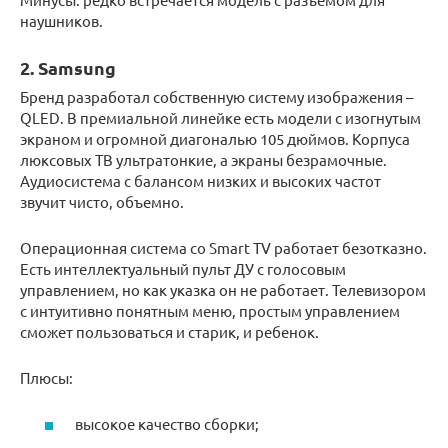
наушников.
2. Samsung
Бренд разработал собственную систему изображения –
QLED. В премиальной линейке есть модели с изогнутым
экраном и огромной диагональю 105 дюймов. Корпуса
люксовых ТВ ультратонкие, а экраны безрамочные.
Аудиосистема с балансом низких и высоких частот
звучит чисто, объемно.
Операционная система со Smart TV работает безотказно.
Есть интеллектуальный пульт ДУ с голосовым
управлением, но как указка он не работает. Телевизором
с интуитивно понятным меню, простым управлением
сможет пользоваться и старик, и ребенок.
Плюсы:
высокое качество сборки;