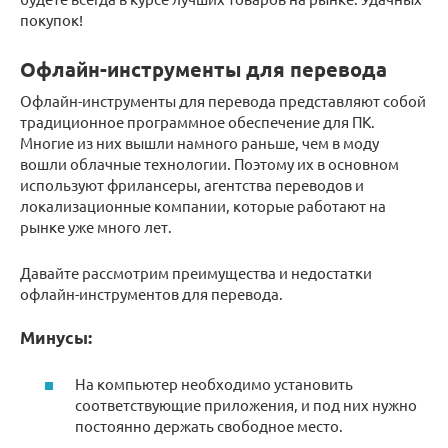
покупок!
Офлайн-инструменты для перевода
Офлайн-инструменты для перевода представляют собой
традиционное программное обеспечение для ПК.
Многие из них вышли намного раньше, чем в моду
вошли облачные технологии. Поэтому их в основном
используют фрилансеры, агентства переводов и
локализационные компании, которые работают на
рынке уже много лет.
Давайте рассмотрим преимущества и недостатки
офлайн-инструментов для перевода.
Минусы:
На компьютер необходимо установить
соответствующие приложения, и под них нужно
постоянно держать свободное место.