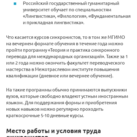
Российский государственный гуманитарный
университет обучает по специальностям
«Лингвистика», «Филология», «Фундаментальная
и прикладная лингвистика».
Что касается курсов синхронистов, то в том же МГИМО
на вечернем формате обучения в течение года можно
пройти программу «Теория и практика синхронного
перевода для международных организаций». Также за 1
или 2 года можно окончить факультет переводческого
мастерства в Межотраслевом институте повышения
квалификации (дневное или вечернее обучение).
На такие программы обычно принимаются выпускники
вузов, которые свободно владеют устным иностранным
языком. Для поддержания формы и приобретения
новых навыков можно регулярно проходить
краткосрочные 5-10 дневные курсы.
Место работы и условия труда
синхронистов