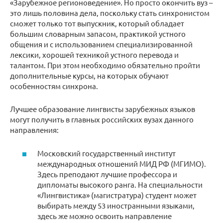
«Зарубежное регионоведение». Но просто окончить вуз –
это лишь половина дела, поскольку стать синхронистом
сможет только тот выпускник, который обладает
большим словарным запасом, практикой устного
общения и с использованием специализированной
лексики, хорошей техникой устного перевода и
талантом. При этом необходимо обязательно пройти
дополнительные курсы, на которых обучают
особенностям синхрона.
Лучшее образование лингвисты зарубежных языков
могут получить в главных российских вузах данного
направления:
Московский государственный институт
международных отношений МИД РФ (МГИМО).
Здесь преподают лучшие профессора и
дипломаты высокого ранга. На специальности
«Лингвистика» (магистратура) студент может
выбирать между 53 иностранными языками,
здесь же можно освоить направление