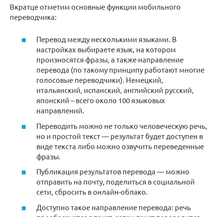
Вкратце отметим основные функции мобильного
переводчика:
Перевод между несколькими языками. В
настройках выбираете язык, на котором
произносятся фразы, а также направление
перевода (по такому принципу работают многие
голосовые переводчики). Немецкий,
итальянский, испанский, английский русский,
японский – всего около 100 языковых
направлений.
Переводить можно не только человеческую речь,
но и простой текст — результат будет доступен в
виде текста либо можно озвучить переведенные
фразы.
Публикация результатов перевода — можно
отправить на почту, поделиться в социальной
сети, сбросить в онлайн-облако.
Доступно такое направление перевода: речь