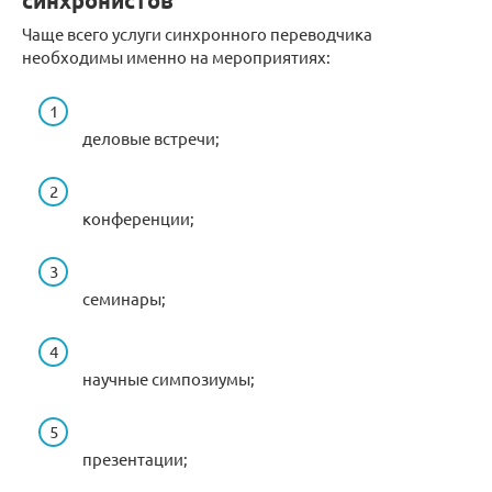
Чаще всего услуги синхронного переводчика
необходимы именно на мероприятиях:
деловые встречи;
конференции;
семинары;
научные симпозиумы;
презентации;