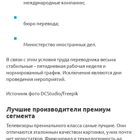
международные компании;
бюро перевода;
Министерство иностранных дел.
В связи с этим условия труда переводчика весьма
стабильные – пятидневная рабочая неделя и
нормированный график. Исключения являются дни
проведения мероприятий.
Источник фото DCStudio/freepik
Лучшие производители премиум
сегмента
Телевизоры премиального класса самые лучшие. Они
отличаются эталонным качеством картинки, у них почти
нет недостатков. Функционал и технологичность на