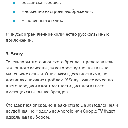
российская сборка;
множество настроек изображения;
мгновенный отклик.
Минусы: ограниченное количество русскоязычных
приложений.
3. Sony
Телевизоры этого японского бренда – представители
эталонного качества, за которое нужно платить не
маленькие деньги. Они служат десятилетиями, не
доставляя никаких проблем. У Sony лучшее качество
цветопередачи и контрастности дисплея из всех
имеющихся на рынке брендов.
Стандартная операционная система Linux медленная и
неудобная, но модель на Android или Google TV будет
идеальным выбором.