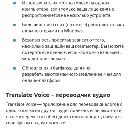
Использовать их можно только на одном
компьютере, если только ваша лицензия не
распространяется на несколько устройств.
Большинство из них (но не все) работают только
с компьютерами на Windows.
Безопасность проектов зависит от того,
насколько защищён ваш компьютер. Вы можете
потерять все данные, если кто-то его взломает,
украдёт или сломает.
Обновления и багфиксы для них
разрабатываются намного медленнее, чем для
онлайн-платформ.
Translate Voice – переводчик аудио
Translate Voice — приложение для перевода диалогов с
одного языка на другой. Будет полезно, если вы хотите
на лету перевести собеседника или наоборот, озвучить
свои фразы на другом языке.