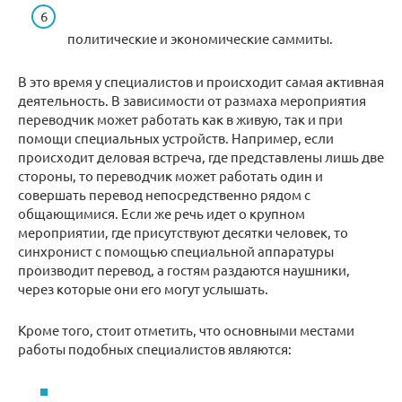
политические и экономические саммиты.
В это время у специалистов и происходит самая активная
деятельность. В зависимости от размаха мероприятия
переводчик может работать как в живую, так и при
помощи специальных устройств. Например, если
происходит деловая встреча, где представлены лишь две
стороны, то переводчик может работать один и
совершать перевод непосредственно рядом с
общающимися. Если же речь идет о крупном
мероприятии, где присутствуют десятки человек, то
синхронист с помощью специальной аппаратуры
производит перевод, а гостям раздаются наушники,
через которые они его могут услышать.
Кроме того, стоит отметить, что основными местами
работы подобных специалистов являются: