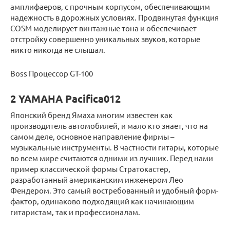
амплифаеров, с прочным корпусом, обеспечивающим
надежность в дорожных условиях. Продвинутая функция
COSM моделирует винтажные тона и обеспечивает
отстройку совершенно уникальных звуков, которые
никто никогда не слышал.
Boss Процессор GT-100
2 YAMAHA Pacifica012
Японский бренд Ямаха многим известен как
производитель автомобилей, и мало кто знает, что на
самом деле, основное направление фирмы –
музыкальные инструменты. В частности гитары, которые
во всем мире считаются одними из лучших. Перед нами
пример классической формы Стратокастер,
разработанный американским инженером Лео
Фендером. Это самый востребованный и удобный форм-
фактор, одинаково подходящий как начинающим
гитаристам, так и профессионалам.