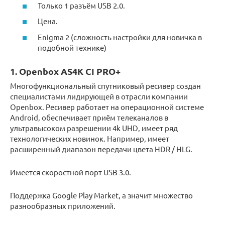
Только 1 разъём USB 2.0.
Цена.
Enigma 2 (сложность настройки для новичка в
подобной технике)
1. Openbox AS4K CI PRO+
Многофункциональный спутниковый ресивер создан
специалистами лидирующей в отрасли компании
Openbox. Ресивер работает на операционной системе
Android, обеспечивает приём телеканалов в
ультравысоком разрешении 4k UHD, имеет ряд
технологических новинок. Например, имеет
расширенный диапазон передачи цвета HDR / HLG.
Имеется скоростной порт USB 3.0.
Поддержка Google Play Market, а значит множество
разнообразных приложений.