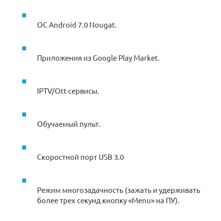
ОС Android 7.0 Nougat.
Приложения из Google Play Market.
IPTV/Ott сервисы.
Обучаемый пульт.
Скоростной порт USB 3.0
Режим многозадачность (зажать и удерживать
более трех секунд кнопку «Menu» на ПУ).