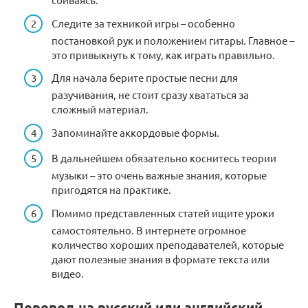
Следите за техникой игры – особенно
постановкой рук и положением гитары. Главное –
это привыкнуть к тому, как играть правильно.
Для начала берите простые песни для
разучивания, не стоит сразу хвататься за
сложный материал.
Запоминайте аккордовые формы.
В дальнейшем обязательно коснитесь теории
музыки – это очень важные знания, которые
пригодятся на практике.
Помимо представленных статей ищите уроки
самостоятельно. В интернете огромное
количество хороших преподавателей, которые
дают полезные знания в формате текста или
видео.
Перевод на русский или английский