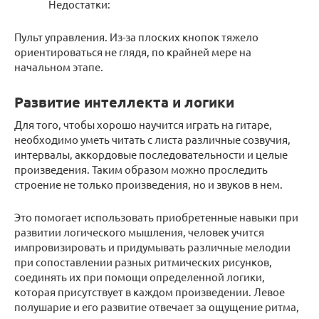
Недостатки:
Пульт управления. Из-за плоских кнопок тяжело
ориентироваться не глядя, по крайней мере на
начальном этапе.
Развитие интеллекта и логики
Для того, чтобы хорошо научится играть на гитаре,
необходимо уметь читать с листа различные созвучия,
интервалы, аккордовые последовательности и целые
произведения. Таким образом можно проследить
строение не только произведения, но и звуков в нем.
Это помогает использовать приобретенные навыки при
развитии логического мышления, человек учится
импровизировать и придумывать различные мелодии
при сопоставлении разных ритмических рисунков,
соединять их при помощи определенной логики,
которая присутствует в каждом произведении. Левое
полушарие и его развитие отвечает за ощущение ритма,