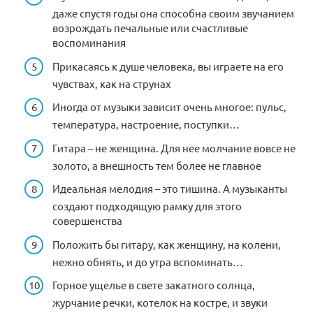
даже спустя годы она способна своим звучанием
возрождать печальные или счастливые
воспоминания
Прикасаясь к душе человека, вы играете на его
чувствах, как на струнах
Иногда от музыки зависит очень многое: пульс,
температура, настроение, поступки…
Гитара – не женщина. Для нее молчание вовсе не
золото, а внешность тем более не главное
Идеальная мелодия – это тишина. А музыканты
создают подходящую рамку для этого
совершенства
Положить бы гитару, как женщину, на колени,
нежно обнять, и до утра вспоминать…
Горное ущелье в свете закатного солнца,
журчание речки, котелок на костре, и звуки