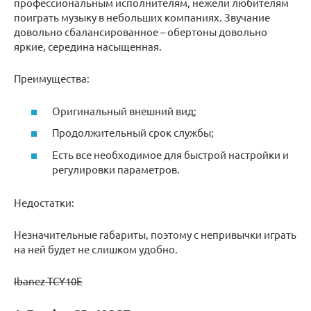
профессиональным исполнителям, нежели любителям
поиграть музыку в небольших компаниях. Звучание
довольно сбалансированное – обертоны довольно
яркие, середина насыщенная.
Преимущества:
Оригинальный внешний вид;
Продолжительный срок службы;
Есть все необходимое для быстрой настройки и
регулировки параметров.
Недостатки:
Незначительные габариты, поэтому с непривычки играть
на ней будет не слишком удобно.
Ibanez TCY10E