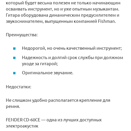
который будет весьма полезен не только начинающим
осваивать инструмент, но и уже опытным музыкантам.
Гитара оборудована динамическим предусилителем и
звукоснимателем, выпущенным компанией Fishman.
Преимущества:
Недорогой, но очень качественный инструмент;
Надежность и долгий срок службы при должном
уходе за гитарой;
Оригинальное звучание.
Недостатки:
Не слишком удобно располагается крепление для
ремня.
FENDER CD-60CE — одна из лучших доступных
электроакустик