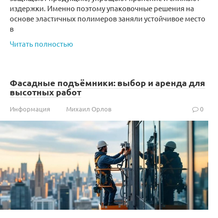
издержки. Именно поэтому упаковочные решения на
основе эластичных полимеров заняли устойчивое место
в
Читать полностью
Фасадные подъёмники: выбор и аренда для
высотных работ
Информация
Михаил Орлов
0