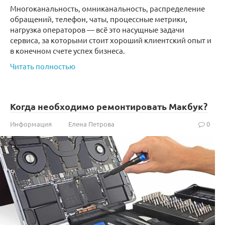
Многоканальность, омниканальность, распределение
обращений, телефон, чаты, процессные метрики,
нагрузка операторов — всё это насущные задачи
сервиса, за которыми стоит хороший клиентский опыт и
в конечном счете успех бизнеса.
Читать полностью
Когда необходимо ремонтировать Макбук?
Информация
Елена Петрова
0