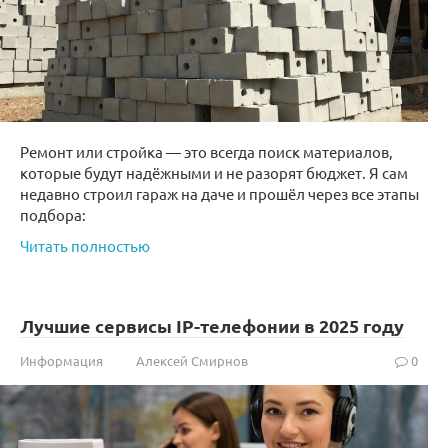
Ремонт или стройка — это всегда поиск материалов,
которые будут надёжными и не разорят бюджет. Я сам
недавно строил гараж на даче и прошёл через все этапы
подбора:
Читать полностью
Лучшие сервисы IP-телефонии в 2025 году
Информация
Алексей Смирнов
0