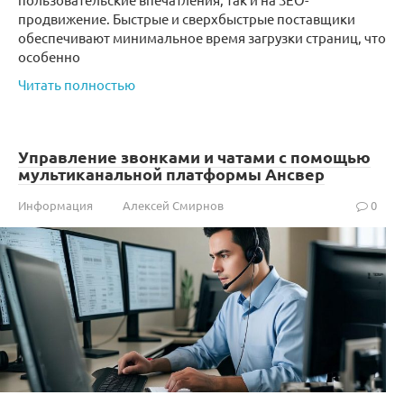
продвижение. Быстрые и сверхбыстрые поставщики
обеспечивают минимальное время загрузки страниц, что
особенно
Читать полностью
Управление звонками и чатами с помощью
мультиканальной платформы Ансвер
Информация
Алексей Смирнов
0