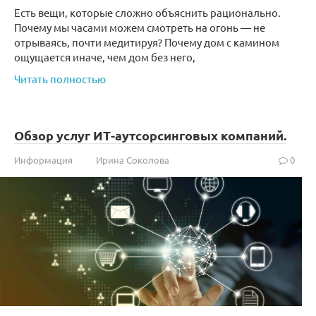
Есть вещи, которые сложно объяснить рационально.
Почему мы часами можем смотреть на огонь — не
отрываясь, почти медитируя? Почему дом с камином
ощущается иначе, чем дом без него,
Читать полностью
Обзор услуг ИТ-аутсорсинговых компаний.
Информация
Ирина Соколова
0