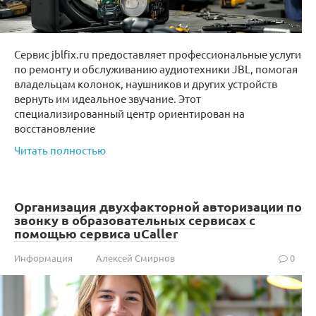
Сервис jblfix.ru предоставляет профессиональные услуги
по ремонту и обслуживанию аудиотехники JBL, помогая
владельцам колонок, наушников и других устройств
вернуть им идеальное звучание. Этот
специализированный центр ориентирован на
восстановление
Читать полностью
Организация двухфакторной авторизации по
звонку в образовательных сервисах с
помощью сервиса uCaller
Информация
Алексей Смирнов
0