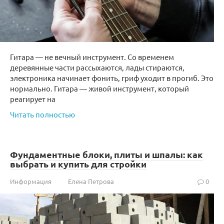
Гитара — не вечный инструмент. Со временем
деревянные части рассыхаются, лады стираются,
электроника начинает фонить, гриф уходит в прогиб. Это
нормально. Гитара — живой инструмент, который
реагирует на
Читать полностью
Фундаментные блоки, плиты и шпалы: как
выбрать и купить для стройки
Информация
Елена Петрова
0