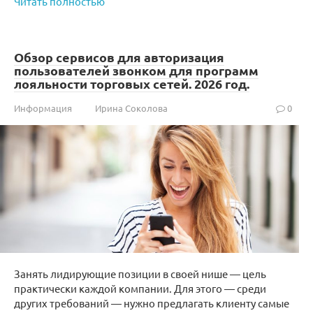
Читать полностью
Обзор сервисов для авторизация
пользователей звонком для программ
лояльности торговых сетей. 2026 год.
Информация
Ирина Соколова
0
Занять лидирующие позиции в своей нише — цель
практически каждой компании. Для этого — среди
других требований — нужно предлагать клиенту самые