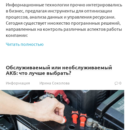
Информационные технологии прочно интегрировались
в бизнес, предлагая инструменты для оптимизации
процессов, анализа данных и управления ресурсами.
Сегодня существует множество программных решений,
направленных на контроль различных аспектов работы
компании:
Читать полностью
Обслуживаемый или необслуживаемый
АКБ: что лучше выбрать?
Информация
Ирина Соколова
0