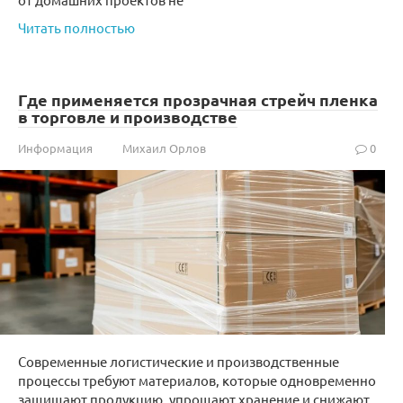
Читать полностью
Где применяется прозрачная стрейч пленка
в торговле и производстве
Информация
Михаил Орлов
0
Современные логистические и производственные
процессы требуют материалов, которые одновременно
защищают продукцию, упрощают хранение и снижают