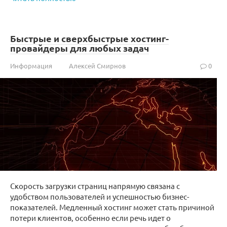
Быстрые и сверхбыстрые хостинг-
провайдеры для любых задач
Информация
Алексей Смирнов
0
Скорость загрузки страниц напрямую связана с
удобством пользователей и успешностью бизнес-
показателей. Медленный хостинг может стать причиной
потери клиентов, особенно если речь идет о