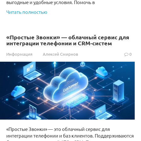
выгодные и удобные условия. Помочь в
Читать полностью
«Простые Звонки» — облачный сервис для
интеграции телефонии и CRM-систем
Информация
Алексей Смирнов
0
«Простые Звонки» — это облачный сервис для
интеграции телефонии и баз клиентов. Поддерживаются