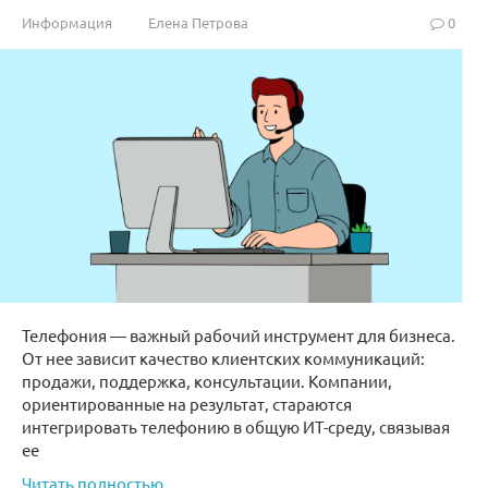
Информация
Елена Петрова
0
Телефония — важный рабочий инструмент для бизнеса.
От нее зависит качество клиентских коммуникаций:
продажи, поддержка, консультации. Компании,
ориентированные на результат, стараются
интегрировать телефонию в общую ИТ-среду, связывая
ее
Читать полностью