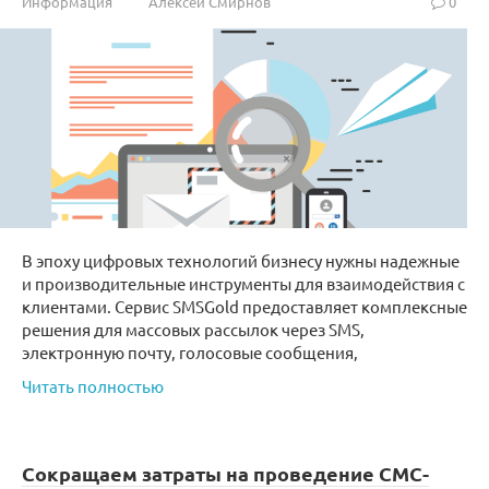
Информация
Алексей Смирнов
0
В эпоху цифровых технологий бизнесу нужны надежные
и производительные инструменты для взаимодействия с
клиентами. Сервис SMSGold предоставляет комплексные
решения для массовых рассылок через SMS,
электронную почту, голосовые сообщения,
Читать полностью
Сокращаем затраты на проведение СМС-