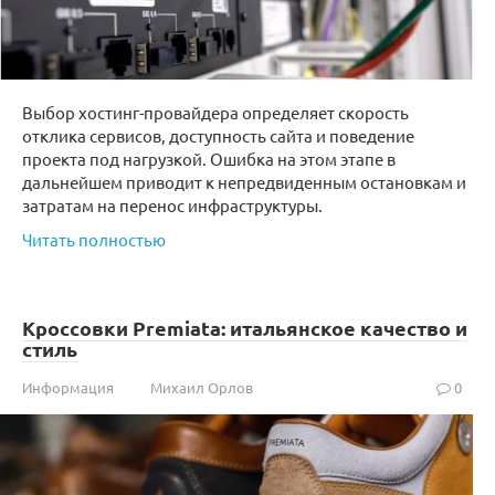
Выбор хостинг-провайдера определяет скорость
отклика сервисов, доступность сайта и поведение
проекта под нагрузкой. Ошибка на этом этапе в
дальнейшем приводит к непредвиденным остановкам и
затратам на перенос инфраструктуры.
Читать полностью
Кроссовки Premiata: итальянское качество и
стиль
Информация
Михаил Орлов
0