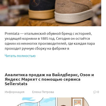
Premiata — итальянский обувной бренд с историей,
уходящей корнями в 1885 год. Сегодня он остаётся
одним из немногих производителей, где каждая пара
проходит ручную сборку на фабрике в
Читать полностью
Аналитика продаж на Вайлдберис, Озон и
Яндекс Маркет с помощью сервиса
Sellerstats
Информация
Елена Петрова
0