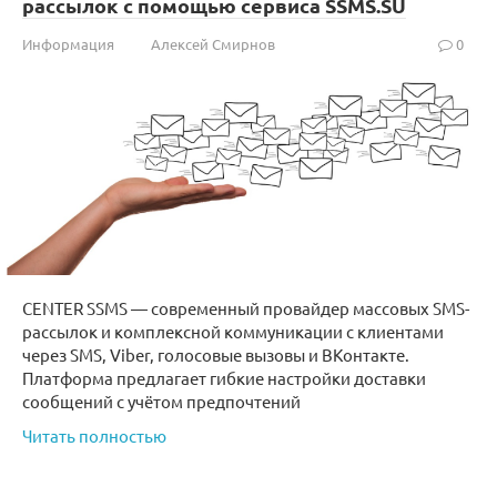
рассылок с помощью сервиса SSMS.SU
Информация
Алексей Смирнов
0
CENTER SSMS — современный провайдер массовых SMS-
рассылок и комплексной коммуникации с клиентами
через SMS, Viber, голосовые вызовы и ВКонтакте.
Платформа предлагает гибкие настройки доставки
сообщений с учётом предпочтений
Читать полностью