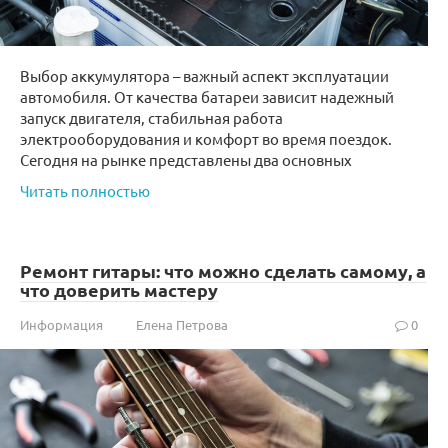
Выбор аккумулятора – важный аспект эксплуатации
автомобиля. От качества батареи зависит надежный
запуск двигателя, стабильная работа
электрооборудования и комфорт во время поездок.
Сегодня на рынке представлены два основных
Читать полностью
Ремонт гитары: что можно сделать самому, а
что доверить мастеру
Информация
Елена Петрова
0