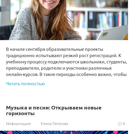
В начале сентября образовательные проекты
традиционно испытывают резкий рост регистраций. К
учебному процессу подключаются школьники, студенты,
преподаватели, родители и участники различных
онлайн-курсов. В такие периоды особенно важно, чтобы
Читать полностью
Музыка и песни: Открываем новые
горизонты
Информация
Елена Петрова
0