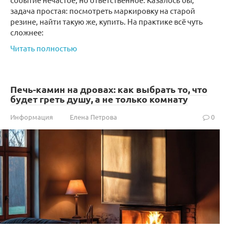
задача простая: посмотреть маркировку на старой
резине, найти такую же, купить. На практике всё чуть
сложнее:
Читать полностью
Печь-камин на дровах: как выбрать то, что
будет греть душу, а не только комнату
Информация
Елена Петрова
0