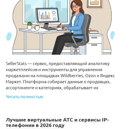
SellerStats — сервис, предоставляющий аналитику
маркетплейсов и инструменты для управления
продажами на площадках Wildberries, Ozon и Яндекс
Маркет. Платформа собирает данные о продавцах,
ассортименте и категориях, обрабатывает их
Читать полностью
Лучшие виртуальные АТС и сервисы IP-
телефонии в 2026 году