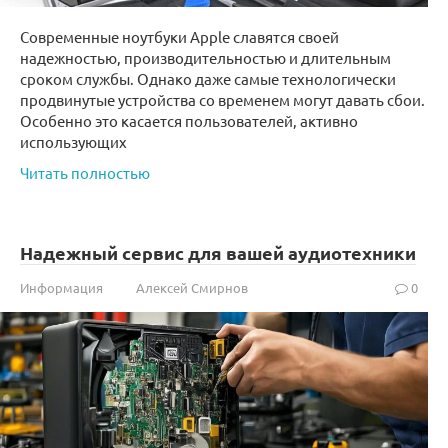
Современные ноутбуки Apple славятся своей
надежностью, производительностью и длительным
сроком службы. Однако даже самые технологически
продвинутые устройства со временем могут давать сбои.
Особенно это касается пользователей, активно
использующих
Читать полностью
Надежный сервис для вашей аудиотехники
Информация
Алексей Смирнов
0