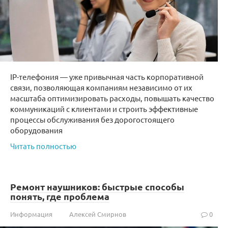
IP-телефония — уже привычная часть корпоративной
связи, позволяющая компаниям независимо от их
масштаба оптимизировать расходы, повышать качество
коммуникаций с клиентами и строить эффективные
процессы обслуживания без дорогостоящего
оборудования
Читать полностью
Ремонт наушников: быстрые способы
понять, где проблема
Информация
Алексей Смирнов
0