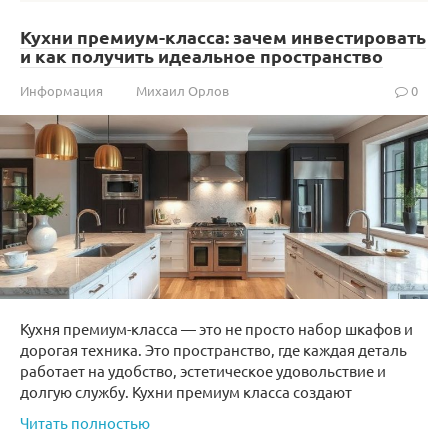
Кухни премиум-класса: зачем инвестировать
и как получить идеальное пространство
Информация
Михаил Орлов
0
Кухня премиум-класса — это не просто набор шкафов и
дорогая техника. Это пространство, где каждая деталь
работает на удобство, эстетическое удовольствие и
долгую службу. Кухни премиум класса создают
Читать полностью