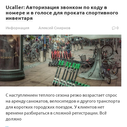
Ucaller: Авторизация звонком по коду в
номере и в голосе для проката спортивного
инвентаря
Информация
Алексей Смирнов
0
С наступлением теплого сезона резко возрастает спрос
на аренду самокатов, велосипедов и другого транспорта
для коротких городских поездок. У клиентов нет
времени разбираться в сложной регистрации. Всё
должно