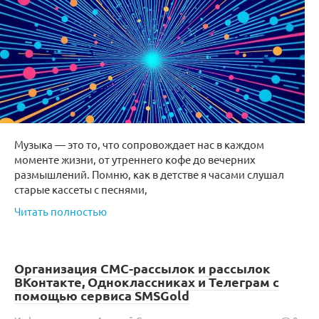
Музыка — это то, что сопровождает нас в каждом
моменте жизни, от утреннего кофе до вечерних
размышлений. Помню, как в детстве я часами слушал
старые кассеты с песнями,
Читать полностью
Организация СМС-рассылок и рассылок
ВКонтакте, Одноклассниках и Телеграм с
помощью сервиса SMSGold