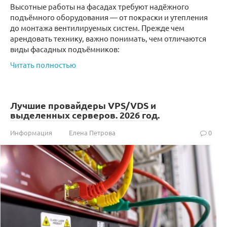
Высотные работы на фасадах требуют надёжного
подъёмного оборудования — от покраски и утепления
до монтажа вентилируемых систем. Прежде чем
арендовать технику, важно понимать, чем отличаются
виды фасадных подъёмников:
Читать полностью
Лучшие провайдеры VPS/VDS и
выделенных серверов. 2026 год.
Информация
Елена Петрова
0