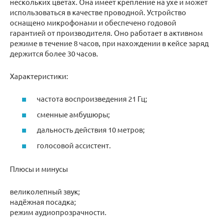
нескольких цветах. Она имеет крепление на ухе и может
использоваться в качестве проводной. Устройство
оснащено микрофонами и обеспечено годовой
гарантией от производителя. Оно работает в активном
режиме в течение 8 часов, при нахождении в кейсе заряд
держится более 30 часов.
Характеристики:
частота воспроизведения 21 Гц;
сменные амбушюры;
дальность действия 10 метров;
голосовой ассистент.
Плюсы и минусы
великолепный звук;
надёжная посадка;
режим аудиопрозрачности.