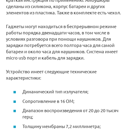
сделаны из силикона, корпус батареи и других
элементов из пластика. Также в комплекте есть чехол.
Гаджеты могут находиться в беспрерывном режиме
работы порядка двенадцати часов, в том числе в
условиях разговора при помощи наушников. Для
зарядки потребуется всего полтора часа для самой
батареи и около часа для наушников. Система имеет
micro usb порт и кабель для зарядки.
Устройство имеет следующие технические
характеристики:
Динамический тип излучателя;
Сопротивление в 16 ОМ;
Диапазон воспроизведения от 20 до 20 тысяч
герц;
Толщину мембраны 7,2 миллиметра;