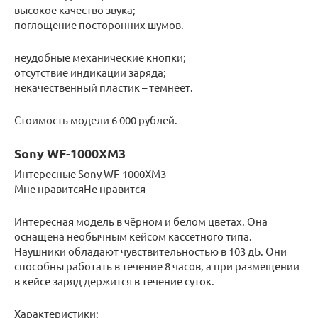
высокое качество звука;
поглощение посторонних шумов.
неудобные механические кнопки;
отсутствие индикации заряда;
некачественный пластик – темнеет.
Стоимость модели 6 000 рублей.
Sony WF-1000XM3
Интересные Sony WF-1000XM3
Мне нравитсяНе нравится
Интересная модель в чёрном и белом цветах. Она
оснащена необычным кейсом кассетного типа.
Наушники обладают чувствительностью в 103 дБ. Они
способны работать в течение 8 часов, а при размещении
в кейсе заряд держится в течение суток.
Характеристики: