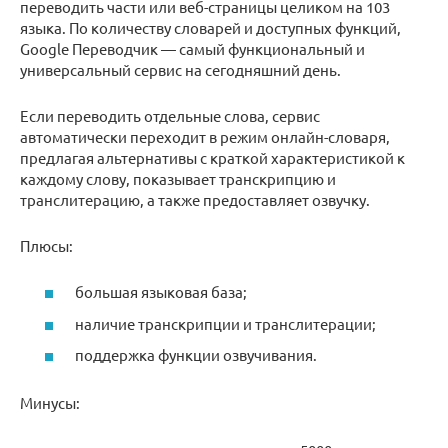
переводить части или веб-страницы целиком на 103
языка. По количеству словарей и доступных функций,
Google Переводчик — самый функциональный и
универсальный сервис на сегодняшний день.
Если переводить отдельные слова, сервис
автоматически переходит в режим онлайн-словаря,
предлагая альтернативы с краткой характеристикой к
каждому слову, показывает транскрипцию и
транслитерацию, а также предоставляет озвучку.
Плюсы:
большая языковая база;
наличие транскрипции и транслитерации;
поддержка функции озвучивания.
Минусы: