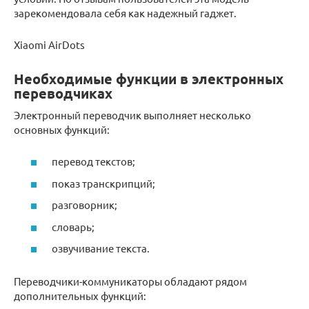
зарекомендовала себя как надежный гаджет.
Xiaomi AirDots
Необходимые функции в электронных
переводчиках
Электронный переводчик выполняет несколько
основных функций:
перевод текстов;
показ транскрипций;
разговорник;
словарь;
озвучивание текста.
Переводчики-коммуникаторы обладают рядом
дополнительных функций: