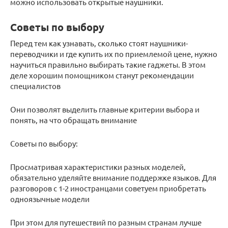
можно использовать открытые наушники.
Советы по выбору
Перед тем как узнавать, сколько стоят наушники-
переводчики и где купить их по приемлемой цене, нужно
научиться правильно выбирать такие гаджеты. В этом
деле хорошим помощником станут рекомендации
специалистов
Они позволят выделить главные критерии выбора и
понять, на что обращать внимание
Советы по выбору:
Просматривая характеристики разных моделей,
обязательно уделяйте внимание поддержке языков. Для
разговоров с 1-2 иностранцами советуем приобретать
одноязычные модели
При этом для путешествий по разным странам лучше