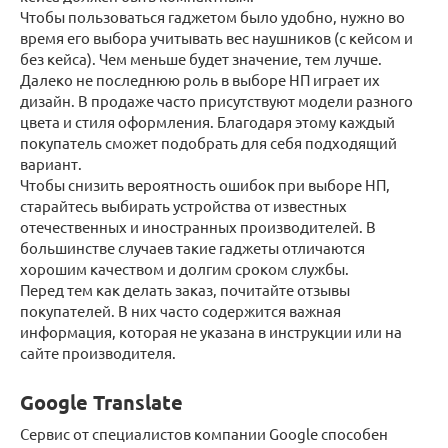
Чтобы пользоваться гаджетом было удобно, нужно во
время его выбора учитывать вес наушников (с кейсом и
без кейса). Чем меньше будет значение, тем лучше.
Далеко не последнюю роль в выборе НП играет их
дизайн. В продаже часто присутствуют модели разного
цвета и стиля оформления. Благодаря этому каждый
покупатель сможет подобрать для себя подходящий
вариант.
Чтобы снизить вероятность ошибок при выборе НП,
старайтесь выбирать устройства от известных
отечественных и иностранных производителей. В
большинстве случаев такие гаджеты отличаются
хорошим качеством и долгим сроком службы.
Перед тем как делать заказ, почитайте отзывы
покупателей. В них часто содержится важная
информация, которая не указана в инструкции или на
сайте производителя.
Google Translate
Сервис от специалистов компании Google способен