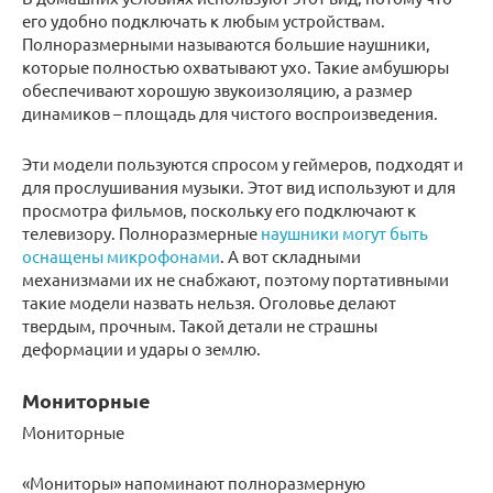
его удобно подключать к любым устройствам.
Полноразмерными называются большие наушники,
которые полностью охватывают ухо. Такие амбушюры
обеспечивают хорошую звукоизоляцию, а размер
динамиков – площадь для чистого воспроизведения.
Эти модели пользуются спросом у геймеров, подходят и
для прослушивания музыки. Этот вид используют и для
просмотра фильмов, поскольку его подключают к
телевизору. Полноразмерные
наушники могут быть
оснащены микрофонами
. А вот складными
механизмами их не снабжают, поэтому портативными
такие модели назвать нельзя. Оголовье делают
твердым, прочным. Такой детали не страшны
деформации и удары о землю.
Мониторные
Мониторные
«Мониторы» напоминают полноразмерную