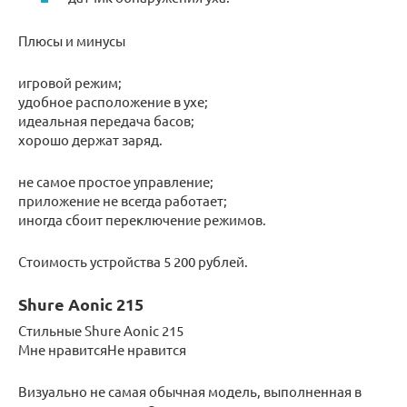
Плюсы и минусы
игровой режим;
удобное расположение в ухе;
идеальная передача басов;
хорошо держат заряд.
не самое простое управление;
приложение не всегда работает;
иногда сбоит переключение режимов.
Стоимость устройства 5 200 рублей.
Shure Aonic 215
Стильные Shure Aonic 215
Мне нравитсяНе нравится
Визуально не самая обычная модель, выполненная в