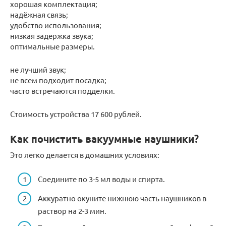
хорошая комплектация;
надёжная связь;
удобство использования;
низкая задержка звука;
оптимальные размеры.
не лучший звук;
не всем подходит посадка;
часто встречаются подделки.
Стоимость устройства 17 600 рублей.
Как почистить вакуумные наушники?
Это легко делается в домашних условиях:
Соедините по 3-5 мл воды и спирта.
Аккуратно окуните нижнюю часть наушников в
раствор на 2-3 мин.