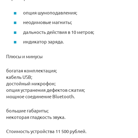
опция шумоподавления;
неодимовые магниты;
дальность действия в 10 метров;
индикатор заряда.
Плюсы и минусы
богатая комплектация;
кабель USB;
достойный микрофон;
опция устранения дефектов сжатия;
мощное соединение Bluetooth.
большие габариты;
некоторая гладкость звука.
Стоимость устройства 11 500 рублей.