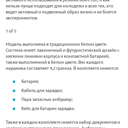
нельзя лучше подходят для молодежи и всех тех, кто
ведет активный и подвижный образ жизни и не боятся
экспериментов.
1 of 5
Модель выполнена в традиционном белом цвете.
Система имеет лаконичный и футуристический дизайн с
мягкими линиями корпуса и компактной батареей,
также выполненной в белом цвете. Вес каждого
наушника составляет 4,2 грамма. В комплекте имеются:
Батарея;
Кабель для зарядки;
Пара запасных амбушюр;
Кейс для батареи зарядки.
Также в каждом комплекте имеется набор документов и
краткая инструкция по применению. Амбушюры