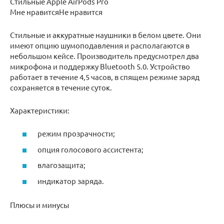
Стильные Apple AirPods Pro
Мне нравитсяНе нравится
Стильные и аккуратные наушники в белом цвете. Они
имеют опцию шумоподавления и располагаются в
небольшом кейсе. Производитель предусмотрел два
микрофона и поддержку Bluetooth 5.0. Устройство
работает в течение 4,5 часов, в спящем режиме заряд
сохраняется в течение суток.
Характеристики:
режим прозрачности;
опция голосового ассистента;
влагозащита;
индикатор заряда.
Плюсы и минусы