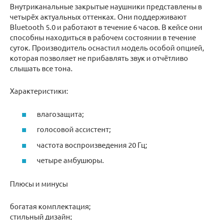
Внутриканальные закрытые наушники представлены в
четырёх актуальных оттенках. Они поддерживают
Bluetooth 5.0 и работают в течение 6 часов. В кейсе они
способны находиться в рабочем состоянии в течение
суток. Производитель оснастил модель особой опцией,
которая позволяет не прибавлять звук и отчётливо
слышать все тона.
Характеристики:
влагозащита;
голосовой ассистент;
частота воспроизведения 20 Гц;
четыре амбушюры.
Плюсы и минусы
богатая комплектация;
стильный дизайн;