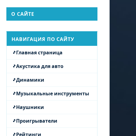
О САЙТЕ
НАВИГАЦИЯ ПО САЙТУ
Главная страница
Акустика для авто
Динамики
Музыкальные инструменты
Наушники
Проигрыватели
Рейтинги