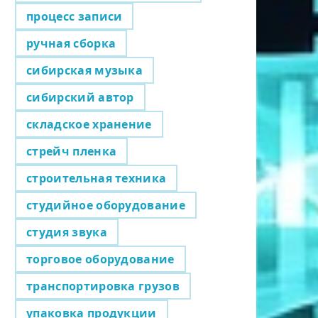
процесс записи
ручная сборка
сибирская музыка
сибирский автор
складское хранение
стрейч пленка
строительная техника
студийное оборудование
студия звука
торговое оборудование
транспортировка грузов
упаковка продукции