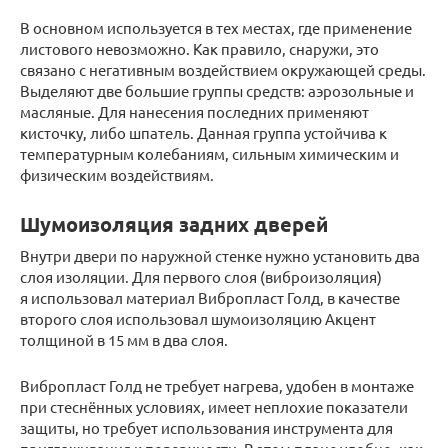
В основном используется в тех местах, где применение
листового невозможно. Как правило, снаружи, это
связано с негативным воздействием окружающей среды.
Выделяют две большие группы средств: аэрозольные и
масляные. Для нанесения последних применяют
кисточку, либо шпатель. Данная группа устойчива к
температурным колебаниям, сильным химическим и
физическим воздействиям.
Шумоизоляция задних дверей
Внутри двери по наружной стенке нужно установить два
слоя изоляции. Для первого слоя (виброизоляция)
я использовал материал Вибропласт Голд, в качестве
второго слоя использовал шумоизоляцию Акцент
толщиной в 15 мм в два слоя.
Вибропласт Голд не требует нагрева, удобен в монтаже
при стеснённых условиях, имеет неплохие показатели
защиты, но требует использования инструмента для