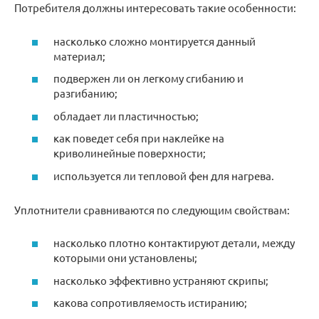
Потребителя должны интересовать такие особенности:
насколько сложно монтируется данный
материал;
подвержен ли он легкому сгибанию и
разгибанию;
обладает ли пластичностью;
как поведет себя при наклейке на
криволинейные поверхности;
используется ли тепловой фен для нагрева.
Уплотнители сравниваются по следующим свойствам:
насколько плотно контактируют детали, между
которыми они установлены;
насколько эффективно устраняют скрипы;
какова сопротивляемость истиранию;