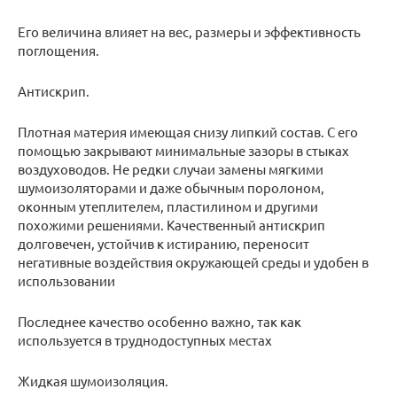
Его величина влияет на вес, размеры и эффективность
поглощения.
Антискрип.
Плотная материя имеющая снизу липкий состав. С его
помощью закрывают минимальные зазоры в стыках
воздуховодов. Не редки случаи замены мягкими
шумоизоляторами и даже обычным поролоном,
оконным утеплителем, пластилином и другими
похожими решениями. Качественный антискрип
долговечен, устойчив к истиранию, переносит
негативные воздействия окружающей среды и удобен в
использовании
Последнее качество особенно важно, так как
используется в труднодоступных местах
Жидкая шумоизоляция.