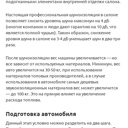
подогнанными элементами внутренней отделки салона.
Настоящая профессиональная шумоизоляция в салоне
позволяет снизить уровень шума максимум на 4 дБ
(многие компании и люди дают гарантию на 10 дБ, что
является полной чушью). Таким образом, снижение
уровня шума в салоне на 3-4 дБ уменьшает шум в два-три
раза.
После шумоизоляции вес машины увеличивается — но
все зависит от используемых материалов. Минимум, вес
авто увеличится на 30-50 кг, при использовании
материалов топовых производителей, а в случае
использования в автомобиле самых дешевых
звукоизоляционных материалов вес может увеличится
— до 100 кг. Это на прямую влияет на увеличение
расхода топлива.
Подготовка автомобиля
Данный этап условно можно разделить на два шага.