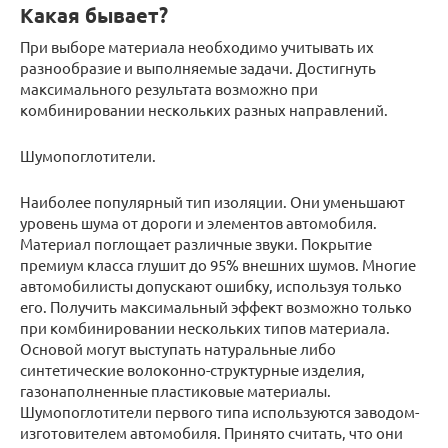
Какая бывает?
При выборе материала необходимо учитывать их
разнообразие и выполняемые задачи. Достигнуть
максимального результата возможно при
комбинировании нескольких разных направлений.
Шумопоглотители.
Наиболее популярный тип изоляции. Они уменьшают
уровень шума от дороги и элементов автомобиля.
Материал поглощает различные звуки. Покрытие
премиум класса глушит до 95% внешних шумов. Многие
автомобилисты допускают ошибку, используя только
его. Получить максимальный эффект возможно только
при комбинировании нескольких типов материала.
Основой могут выступать натуральные либо
синтетические волоконно-структурные изделия,
газонаполненные пластиковые материалы.
Шумопоглотители первого типа используются заводом-
изготовителем автомобиля. Принято считать, что они