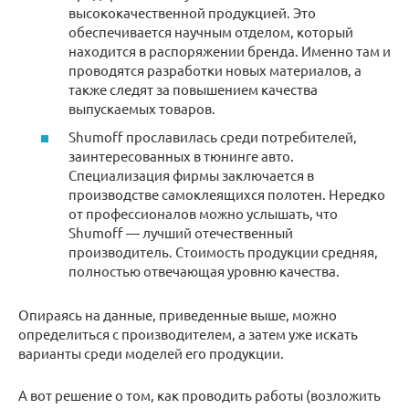
высококачественной продукцией. Это
обеспечивается научным отделом, который
находится в распоряжении бренда. Именно там и
проводятся разработки новых материалов, а
также следят за повышением качества
выпускаемых товаров.
Shumoff прославилась среди потребителей,
заинтересованных в тюнинге авто.
Специализация фирмы заключается в
производстве самоклеящихся полотен. Нередко
от профессионалов можно услышать, что
Shumoff — лучший отечественный
производитель. Стоимость продукции средняя,
полностью отвечающая уровню качества.
Опираясь на данные, приведенные выше, можно
определиться с производителем, а затем уже искать
варианты среди моделей его продукции.
А вот решение о том, как проводить работы (возложить