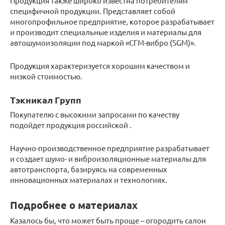
Продукция также широко известна потребителям
специфичной продукции. Представляет собой
многопрофильное предприятие, которое разрабатывает
и производит специальные изделия и материалы для
автошумоизоляции под маркой «СГМ-вибро (SGM)».
Продукция характеризуется хорошим качеством и
низкой стоимостью.
Тэкникал Групп
Покупателю с высокими запросами по качеству
подойдет продукция российской .
Научно-производственное предприятие разрабатывает
и создает шумо- и виброизоляционные материалы для
автотранспорта, базируясь на современных
инновационных материалах и технологиях.
Подробнее о материалах
Казалось бы, что может быть проще – огородить салон