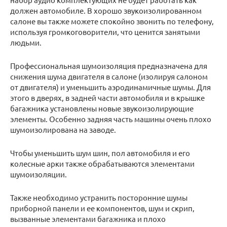
должен автомобиле. В хорошо звукоизолированном
салоне вы также можете спокойно звонить по телефону,
используя громкоговорители, что ценится занятыми
людьми.
Профессиональная шумоизоляция предназначена для
снижения шума двигателя в салоне (изолируя салоном
от двигателя) и уменьшить аэродинамичные шумы. Для
этого в дверях, в задней части автомобиля и в крышке
багажника установлены новые звукоизолирующие
элементы. Особенно задняя часть машины очень плохо
шумоизолирована на заводе.
Чтобы уменьшить шум шин, пол автомобиля и его
колесные арки также обрабатываются элементами
шумоизоляции.
Также необходимо устранить посторонние шумы
приборной панели и ее компонентов, шум и скрип,
вызванные элементами багажника и плохо