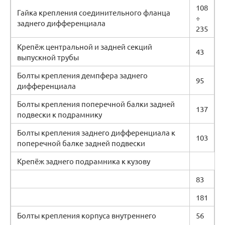
108
Гайка крепления соединительного фланца
÷
заднего дифференциала
235
Крепёж центральной и задней секций
43
выпускной трубы
Болты крепления демпфера заднего
95
дифференциала
Болты крепления поперечной балки задней
137
подвески к подрамнику
Болты крепления заднего дифференциала к
103
поперечной балке задней подвески
Крепёж заднего подрамника к кузову
83
181
Болты крепления корпуса внутреннего
56