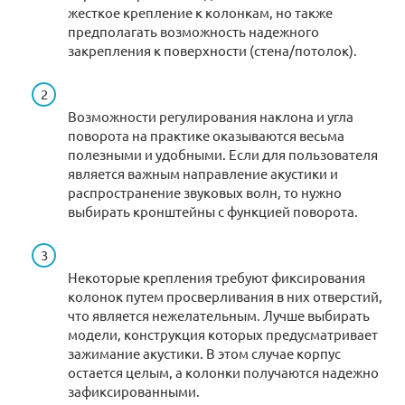
жесткое крепление к колонкам, но также
предполагать возможность надежного
закрепления к поверхности (стена/потолок).
Возможности регулирования наклона и угла
поворота на практике оказываются весьма
полезными и удобными. Если для пользователя
является важным направление акустики и
распространение звуковых волн, то нужно
выбирать кронштейны с функцией поворота.
Некоторые крепления требуют фиксирования
колонок путем просверливания в них отверстий,
что является нежелательным. Лучше выбирать
модели, конструкция которых предусматривает
зажимание акустики. В этом случае корпус
остается целым, а колонки получаются надежно
зафиксированными.