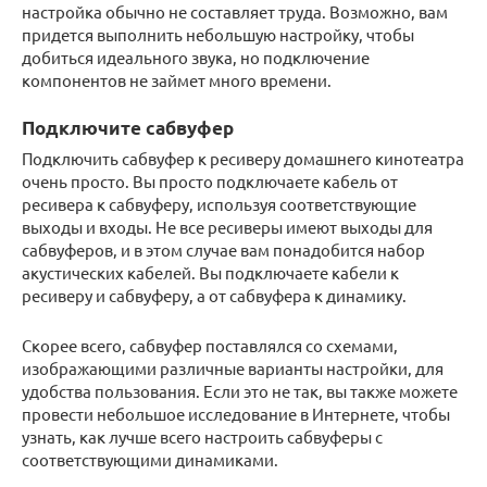
настройка обычно не составляет труда. Возможно, вам
придется выполнить небольшую настройку, чтобы
добиться идеального звука, но подключение
компонентов не займет много времени.
Подключите сабвуфер
Подключить сабвуфер к ресиверу домашнего кинотеатра
очень просто. Вы просто подключаете кабель от
ресивера к сабвуферу, используя соответствующие
выходы и входы. Не все ресиверы имеют выходы для
сабвуферов, и в этом случае вам понадобится набор
акустических кабелей. Вы подключаете кабели к
ресиверу и сабвуферу, а от сабвуфера к динамику.
Скорее всего, сабвуфер поставлялся со схемами,
изображающими различные варианты настройки, для
удобства пользования. Если это не так, вы также можете
провести небольшое исследование в Интернете, чтобы
узнать, как лучше всего настроить сабвуферы с
соответствующими динамиками.