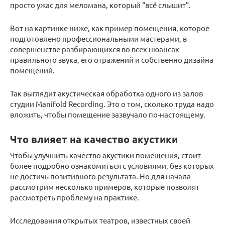
просто ужас для меломана, который “всё слышит”.
Вот на картинке ниже, как пример помещения, которое
подготовлено профессиональными мастерами, в
совершенстве разбирающихся во всех нюансах
правильного звука, его отражений и собственно дизайна
помещений.
Так выглядит акустическая обработка одного из залов
студии Manifold Recording. Это о том, сколько труда надо
вложить, чтобы помещение зазвучало по-настоящему.
Что влияет на качество акустики
Чтобы улучшить качество акустики помещения, стоит
более подробно ознакомиться с условиями, без которых
не достичь позитивного результата. Но для начала
рассмотрим несколько примеров, которые позволят
рассмотреть проблему на практике.
Исследования открытых театров, известных своей