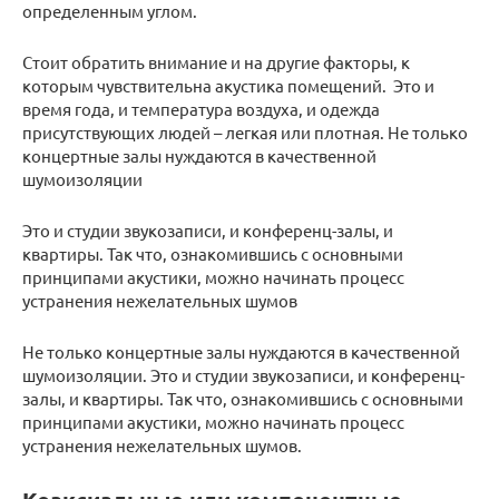
определенным углом.
Стоит обратить внимание и на другие факторы, к
которым чувствительна акустика помещений. Это и
время года, и температура воздуха, и одежда
присутствующих людей – легкая или плотная. Не только
концертные залы нуждаются в качественной
шумоизоляции
Это и студии звукозаписи, и конференц-залы, и
квартиры. Так что, ознакомившись с основными
принципами акустики, можно начинать процесс
устранения нежелательных шумов
Не только концертные залы нуждаются в качественной
шумоизоляции. Это и студии звукозаписи, и конференц-
залы, и квартиры. Так что, ознакомившись с основными
принципами акустики, можно начинать процесс
устранения нежелательных шумов.