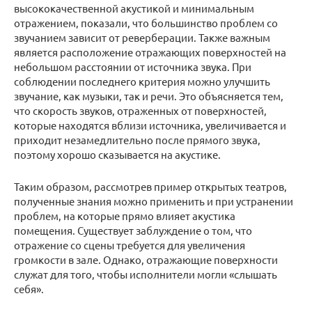
высококачественной акустикой и минимальным
отражением, показали, что большинство проблем со
звучанием зависит от реверберации. Также важным
является расположение отражающих поверхностей на
небольшом расстоянии от источника звука. При
соблюдении последнего критерия можно улучшить
звучание, как музыки, так и речи. Это объясняется тем,
что скорость звуков, отраженных от поверхностей,
которые находятся вблизи источника, увеличивается и
приходит незамедлительно после прямого звука,
поэтому хорошо сказывается на акустике.
Таким образом, рассмотрев пример открытых театров,
полученные знания можно применить и при устранении
проблем, на которые прямо влияет акустика
помещения. Существует заблуждение о том, что
отражение со сцены требуется для увеличения
громкости в зале. Однако, отражающие поверхности
служат для того, чтобы исполнители могли «слышать
себя».