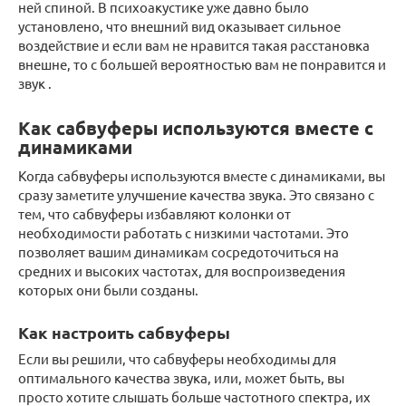
ней спиной. В психоакустике уже давно было
установлено, что внешний вид оказывает сильное
воздействие и если вам не нравится такая расстановка
внешне, то с большей вероятностью вам не понравится и
звук .
Как сабвуферы используются вместе с
динамиками
Когда сабвуферы используются вместе с динамиками, вы
сразу заметите улучшение качества звука. Это связано с
тем, что сабвуферы избавляют колонки от
необходимости работать с низкими частотами. Это
позволяет вашим динамикам сосредоточиться на
средних и высоких частотах, для воспроизведения
которых они были созданы.
Как настроить сабвуферы
Если вы решили, что сабвуферы необходимы для
оптимального качества звука, или, может быть, вы
просто хотите слышать больше частотного спектра, их