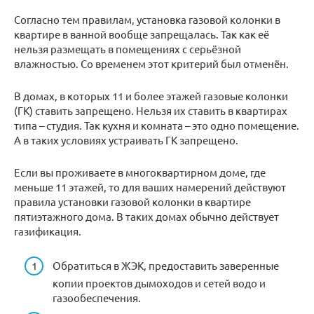
Согласно тем правилам, установка газовой колонки в
квартире в ванной вообще запрещалась. Так как её
нельзя размещать в помещениях с серьёзной
влажностью. Со временем этот критерий был отменён.
В домах, в которых 11 и более этажей газовые колонки
(ГК) ставить запрещено. Нельзя их ставить в квартирах
типа – студия. Так кухня и комната – это одно помещение.
А в таких условиях устраивать ГК запрещено.
Если вы проживаете в многоквартирном доме, где
меньше 11 этажей, то для ваших намерений действуют
правила установки газовой колонки в квартире
пятиэтажного дома. В таких домах обычно действует
газификация.
Обратиться в ЖЭК, предоставить заверенные
копии проектов дымоходов и сетей водо и
газообеспечения.