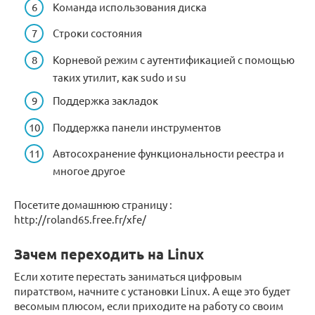
Команда использования диска
Строки состояния
Корневой режим с аутентификацией с помощью
таких утилит, как sudo и su
Поддержка закладок
Поддержка панели инструментов
Автосохранение функциональности реестра и
многое другое
Посетите домашнюю страницу :
http://roland65.free.fr/xfe/
Зачем переходить на Linux
Если хотите перестать заниматься цифровым
пиратством, начните с установки Linux. А еще это будет
весомым плюсом, если приходите на работу со своим