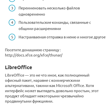
Переименовать несколько файлов
одновременно
Пользовательские команды, связанные с
общими расширениями
Настраиваемая отправка в меню и многое другое
Посетите домашнюю страницу :
http://docs.xfce.org/xfce/thunar/
LibreOffice
LibreOffice — это не что иное, как полноценный
офисный пакет, наравне с коммерческими
альтернативами, такими как Microsoft Office. Хотя
интерфейс может выглядеть довольно простым, этот
продукт обладает некоторыми чрезвычайно
продвинутыми функциями.