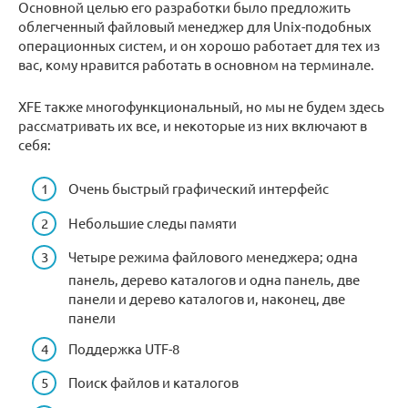
Основной целью его разработки было предложить
облегченный файловый менеджер для Unix-подобных
операционных систем, и он хорошо работает для тех из
вас, кому нравится работать в основном на терминале.
XFE также многофункциональный, но мы не будем здесь
рассматривать их все, и некоторые из них включают в
себя:
Очень быстрый графический интерфейс
Небольшие следы памяти
Четыре режима файлового менеджера; одна
панель, дерево каталогов и одна панель, две
панели и дерево каталогов и, наконец, две
панели
Поддержка UTF-8
Поиск файлов и каталогов