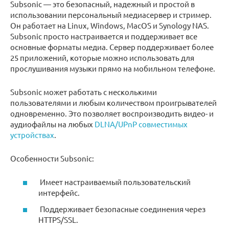
Subsonic — это безопасный, надежный и простой в
использовании персональный медиасервер и стример.
Он работает на Linux, Windows, MacOS и Synology NAS.
Subsonic просто настраивается и поддерживает все
основные форматы медиа. Сервер поддерживает более
25 приложений, которые можно использовать для
прослушивания музыки прямо на мобильном телефоне.
Subsonic может работать с несколькими
пользователями и любым количеством проигрывателей
одновременно. Это позволяет воспроизводить видео- и
аудиофайлы на любых
DLNA/UPnP совместимых
устройствах
.
Особенности Subsonic:
Имеет настраиваемый пользовательский
интерфейс.
Поддерживает безопасные соединения через
HTTPS/SSL.