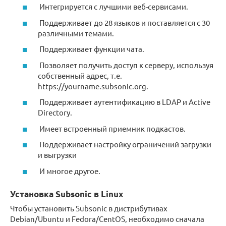
Интегрируется с лучшими веб-сервисами.
Поддерживает до 28 языков и поставляется с 30
различными темами.
Поддерживает функции чата.
Позволяет получить доступ к серверу, используя
собственный адрес, т.е.
https://yourname.subsonic.org.
Поддерживает аутентификацию в LDAP и Active
Directory.
Имеет встроенный приемник подкастов.
Поддерживает настройку ограничений загрузки
и выгрузки
И многое другое.
Установка Subsonic в Linux
Чтобы установить Subsonic в дистрибутивах
Debian/Ubuntu и Fedora/CentOS, необходимо сначала