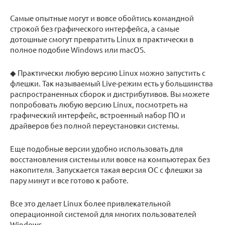
Самые опытные могут и вовсе обойтись командной
строкой без графического интерфейса, а самые
дотошные смогут превратить Linux в практически в
полное подобие Windows или macOS.
◆ Практически любую версию Linux можно запустить с
флешки. Так называемый Live-режим есть у большинства
распространенных сборок и дистрибутивов. Вы можете
попробовать любую версию Linux, посмотреть на
графический интерфейс, встроенный набор ПО и
драйверов без полной переустановки системы.
Еще подобные версии удобно использовать для
восстановления системы или вовсе на компьютерах без
накопителя. Запускается такая версия ОС с флешки за
пару минут и все готово к работе.
Все это делает Linux более привлекательной
операционной системой для многих пользователей
Windows.