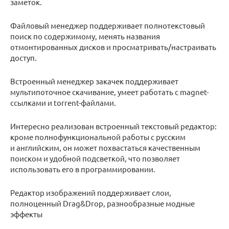
заметок.
Файловый менеджер поддерживает полнотекстовый
поиск по содержимому, менять названия
отмонтированных дисков и просматривать/настраивать
доступ.
Встроенный менеджер закачек поддерживает
мультипоточное скачивание, умеет работать с magnet-
ссылками и torrent-файлами.
Интересно реализован встроенный текстовый редактор:
кроме полнофункциональной работы с русским
и английским, он может похвастаться качественным
поиском и удобной подсветкой, что позволяет
использовать его в программировании.
Редактор изображений поддерживает слои,
полноценный Drag&Drop, разнообразные модные
эффекты