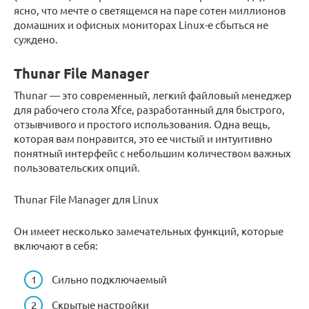
ясно, что мечте о светящемся на паре сотен миллионов
домашних и офисных мониторах Linux-е сбыться не
суждено.
Thunar File Manager
Thunar — это современный, легкий файловый менеджер
для рабочего стола Xfce, разработанный для быстрого,
отзывчивого и простого использования. Одна вещь,
которая вам понравится, это ее чистый и интуитивно
понятный интерфейс с небольшим количеством важных
пользовательских опций.
Thunar File Manager для Linux
Он имеет несколько замечательных функций, которые
включают в себя:
Сильно подключаемый
Скрытые настройки