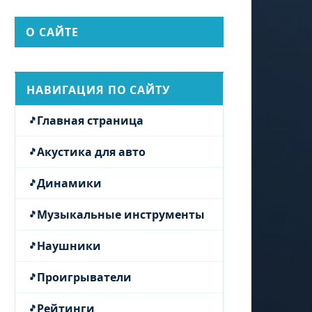
О САЙТЕ
НАВИГАЦИЯ ПО САЙТУ
Главная страница
Акустика для авто
Динамики
Музыкальные инструменты
Наушники
Проигрыватели
Рейтинги