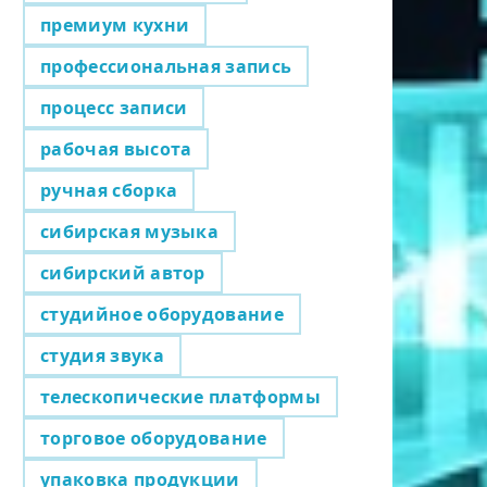
премиум кухни
профессиональная запись
процесс записи
рабочая высота
ручная сборка
сибирская музыка
сибирский автор
студийное оборудование
студия звука
телескопические платформы
торговое оборудование
упаковка продукции