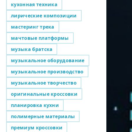
кухонная техника
лирические композиции
мастеринг трека
мачтовые платформы
музыка братска
музыкальное оборудование
музыкальное производство
музыкальное творчество
оригинальные кроссовки
планировка кухни
полимерные материалы
премиум кроссовки