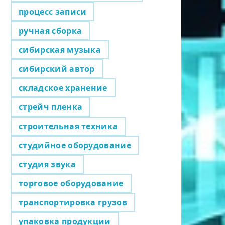
процесс записи
ручная сборка
сибирская музыка
сибирский автор
складское хранение
стрейч пленка
строительная техника
студийное оборудование
студия звука
торговое оборудование
транспортировка грузов
упаковка продукции