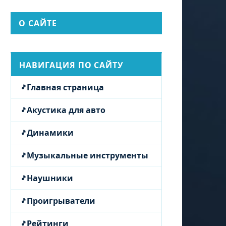
О САЙТЕ
НАВИГАЦИЯ ПО САЙТУ
Главная страница
Акустика для авто
Динамики
Музыкальные инструменты
Наушники
Проигрыватели
Рейтинги