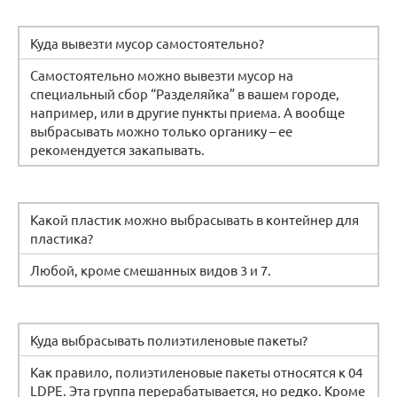
Куда вывезти мусор самостоятельно?
Самостоятельно можно вывезти мусор на
специальный сбор “Разделяйка” в вашем городе,
например, или в другие пункты приема. А вообще
выбрасывать можно только органику – ее
рекомендуется закапывать.
Какой пластик можно выбрасывать в контейнер для
пластика?
Любой, кроме смешанных видов 3 и 7.
Куда выбрасывать полиэтиленовые пакеты?
Как правило, полиэтиленовые пакеты относятся к 04
LDPE. Эта группа перерабатывается, но редко. Кроме