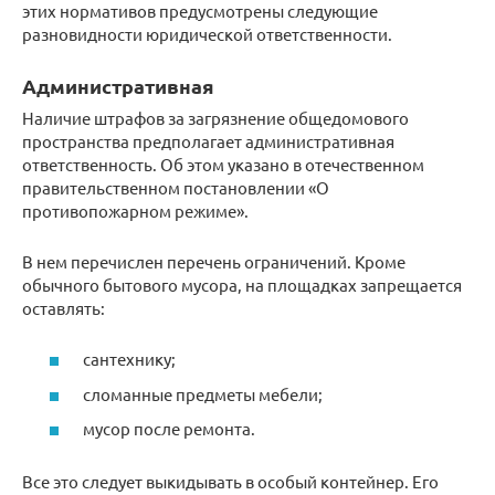
этих нормативов предусмотрены следующие
разновидности юридической ответственности.
Административная
Наличие штрафов за загрязнение общедомового
пространства предполагает административная
ответственность. Об этом указано в отечественном
правительственном постановлении «О
противопожарном режиме».
В нем перечислен перечень ограничений. Кроме
обычного бытового мусора, на площадках запрещается
оставлять:
сантехнику;
сломанные предметы мебели;
мусор после ремонта.
Все это следует выкидывать в особый контейнер. Его