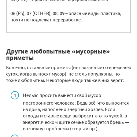
06 (PS), 07 (OTHER), 08, 09 – опасные виды пластика,
почти не подлежат переработке.
Другие любопытные «мусорные»
приметы
Конечно, остальные приметы (не связанные со временем
суток, когда выносят мусор), не столь популярны, но
тоже любопытны. Некоторые люди также в них верят:
Нельзя просить вынести свой мусор
постороннего человека. Ведь всё, что выносится
из дома, наполнено энергией хозяев. Если
отходы и старые вещи выбросит кто-то чужой, в
энергетическом щите семье образуется брешь —
возникнут проблемы (ссоры и пр.).