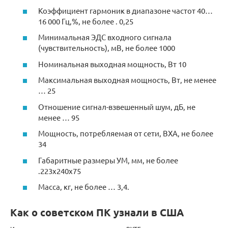
Коэффициент гармоник в диапазоне частот 40…
16 000 Гц,%, не более . 0,25
Минимальная ЭДС входного сигнала
(чувствительность), мВ, не более 1000
Номинальная выходная мощность, Вт 10
Максимальная выходная мощность, Вт, не менее
… 25
Отношение сигнал-взвешенный шум, дБ, не
менее … 95
Мощность, потребляемая от сети, ВХА, не более
34
Габаритные размеры УМ, мм, не более
.223x240x75
Масса, кг, не более … 3,4.
Как о советском ПК узнали в США