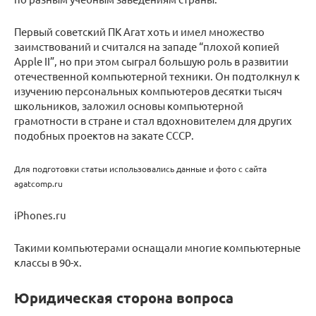
Первый советский ПК Агат хоть и имел множество
заимствований и считался на западе “плохой копией
Apple II”, но при этом сыграл большую роль в развитии
отечественной компьютерной техники. Он подтолкнул к
изучению персональных компьютеров десятки тысяч
школьников, заложил основы компьютерной
грамотности в стране и стал вдохновителем для других
подобных проектов на закате СССР.
Для подготовки статьи использовались данные и фото с сайта
agatcomp.ru
iPhones.ru
Такими компьютерами оснащали многие компьютерные
классы в 90-х.
Юридическая сторона вопроса