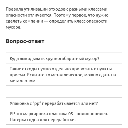
Правила утилизации отходов с разными классами
опасности отличаются. Поэтому первое, что нужно
сделать компании — определить класс опасности
мусора.
Вопрос-ответ
Куда выкидывать крупногабаритный мусор?
Такие отходы нужно отдельно привозить в пункты
приема. Если что-то металлическое, можно сдать на
металлолом.
Упаковка с “pp” перерабатывается или нет?
PP это маркировка пластика 05 – полипропилен.
Пятерка годна для переработки.