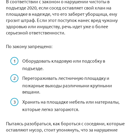
В соответствии с законом о нарушении чистоты в
подъезде 2020, если сосед оставляет свой хлам на
площадке в надежде, что его заберет уборщица, ему
грозит штраф. Если этот поступок нанес вред чужому
здоровью или имуществу, речь идет уже о более
серьезной ответственности.
По закону запрещено:
Оборудовать кладовую или подсобку в
подъезде.
Перегораживать лестничную площадку и
пожарные выходы различными крупными
вещами.
Хранить на площадке мебель или материалы,
которые легко загораются.
Пытаясь разобраться, как бороться с соседями, которые
оставляют мусор, стоит упомянуть, что за нарушение