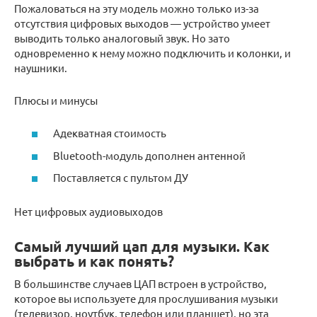
Пожаловаться на эту модель можно только из-за
отсутствия цифровых выходов — устройство умеет
выводить только аналоговый звук. Но зато
одновременно к нему можно подключить и колонки, и
наушники.
Плюсы и минусы
Адекватная стоимость
Bluetooth-модуль дополнен антенной
Поставляется с пультом ДУ
Нет цифровых аудиовыходов
Самый лучший цап для музыки. Как
выбрать и как понять?
В большинстве случаев ЦАП встроен в устройство,
которое вы используете для прослушивания музыки
(телевизор, ноутбук, телефон или планшет), но эта