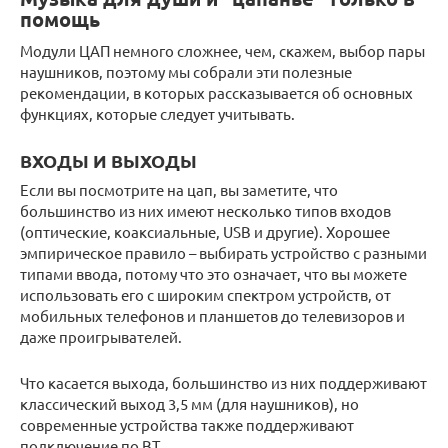
помощь
Модули ЦАП немного сложнее, чем, скажем, выбор пары
наушников, поэтому мы собрали эти полезные
рекомендации, в которых рассказывается об основных
функциях, которые следует учитывать.
ВХОДЫ И ВЫХОДЫ
Если вы посмотрите на цап, вы заметите, что
большинство из них имеют несколько типов входов
(оптические, коаксиальные, USB и другие). Хорошее
эмпирическое правило – выбирать устройство с разными
типами ввода, потому что это означает, что вы можете
использовать его с широким спектром устройств, от
мобильных телефонов и планшетов до телевизоров и
даже проигрывателей.
Что касается выхода, большинство из них поддерживают
классический выход 3,5 мм (для наушников), но
современные устройства также поддерживают
подключение по BT.