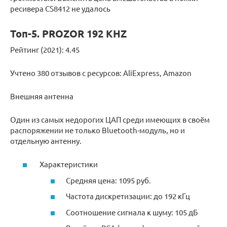
ресивера CS8412 не удалось
Топ-5. PROZOR 192 KHZ
Рейтинг (2021): 4.45
Учтено 380 отзывов с ресурсов: AliExpress, Amazon
Внешняя антенна
Один из самых недорогих ЦАП среди имеющих в своём
распоряжении не только Bluetooth-модуль, но и
отдельную антенну.
Характеристики
Средняя цена: 1095 руб.
Частота дискретизации: до 192 кГц
Соотношение сигнала к шуму: 105 дБ