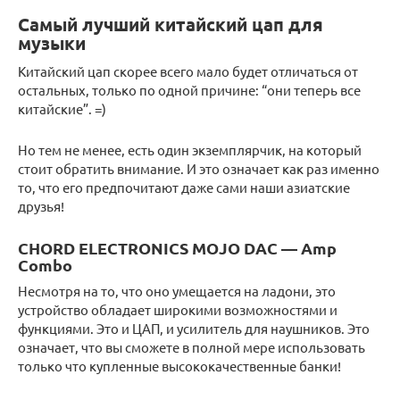
Самый лучший китайский цап для
музыки
Китайский цап скорее всего мало будет отличаться от
остальных, только по одной причине: “они теперь все
китайские”. =)
Но тем не менее, есть один экземплярчик, на который
стоит обратить внимание. И это означает как раз именно
то, что его предпочитают даже сами наши азиатские
друзья!
CHORD ELECTRONICS MOJO DAC — Amp
Combo
Несмотря на то, что оно умещается на ладони, это
устройство обладает широкими возможностями и
функциями. Это и ЦАП, и усилитель для наушников. Это
означает, что вы сможете в полной мере использовать
только что купленные высококачественные банки!