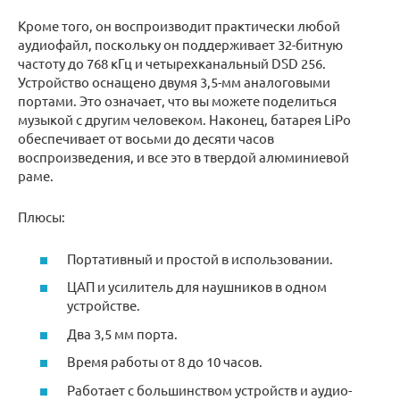
Кроме того, он воспроизводит практически любой
аудиофайл, поскольку он поддерживает 32-битную
частоту до 768 кГц и четырехканальный DSD 256.
Устройство оснащено двумя 3,5-мм аналоговыми
портами. Это означает, что вы можете поделиться
музыкой с другим человеком. Наконец, батарея LiPo
обеспечивает от восьми до десяти часов
воспроизведения, и все это в твердой алюминиевой
раме.
Плюсы:
Портативный и простой в использовании.
ЦАП и усилитель для наушников в одном
устройстве.
Два 3,5 мм порта.
Время работы от 8 до 10 часов.
Работает с большинством устройств и аудио-