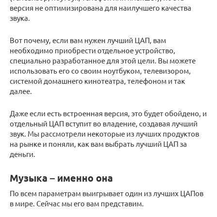
версия не оптимизирована для наилучшего качества
звука.
Вот почему, если вам нужен лучший ЦАП, вам
необходимо приобрести отдельное устройство,
специально разработанное для этой цели. Вы можете
использовать его со своим ноутбуком, телевизором,
системой домашнего кинотеатра, телефоном и так
далее.
Даже если есть встроенная версия, это будет обойдено, и
отдельный ЦАП вступит во владение, создавая лучший
звук. Мы рассмотрели некоторые из лучших продуктов
на рынке и поняли, как вам выбрать лучший ЦАП за
деньги.
Музыка – именно она
По всем параметрам выигрывает один из лучших ЦАПов
в мире. Сейчас мы его вам представим.