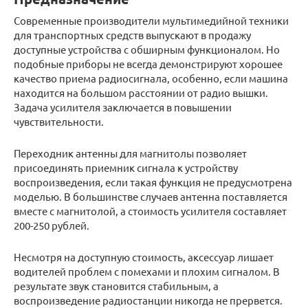
Современные производители мультимедийной техники
для транспортных средств выпускают в продажу
доступные устройства с обширным функционалом. Но
подобные приборы не всегда демонстрируют хорошее
качество приема радиосигнала, особенно, если машина
находится на большом расстоянии от радио вышки.
Задача усилителя заключается в повышении
чувствительности.
Переходник антенны для магнитолы позволяет
присоединять приемник сигнала к устройству
воспроизведения, если такая функция не предусмотрена
моделью. В большинстве случаев антенна поставляется
вместе с магнитолой, а стоимость усилителя составляет
200-250 рублей.
Несмотря на доступную стоимость, аксессуар лишает
водителей проблем с помехами и плохим сигналом. В
результате звук становится стабильным, а
воспроизведение радиостанции никогда не прервется.