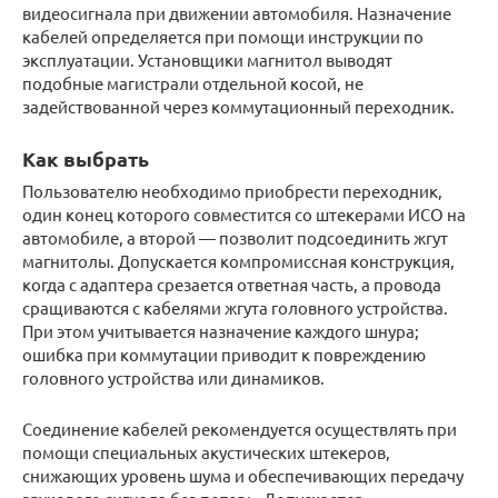
видеосигнала при движении автомобиля. Назначение
кабелей определяется при помощи инструкции по
эксплуатации. Установщики магнитол выводят
подобные магистрали отдельной косой, не
задействованной через коммутационный переходник.
Как выбрать
Пользователю необходимо приобрести переходник,
один конец которого совместится со штекерами ИСО на
автомобиле, а второй — позволит подсоединить жгут
магнитолы. Допускается компромиссная конструкция,
когда с адаптера срезается ответная часть, а провода
сращиваются с кабелями жгута головного устройства.
При этом учитывается назначение каждого шнура;
ошибка при коммутации приводит к повреждению
головного устройства или динамиков.
Соединение кабелей рекомендуется осуществлять при
помощи специальных акустических штекеров,
снижающих уровень шума и обеспечивающих передачу