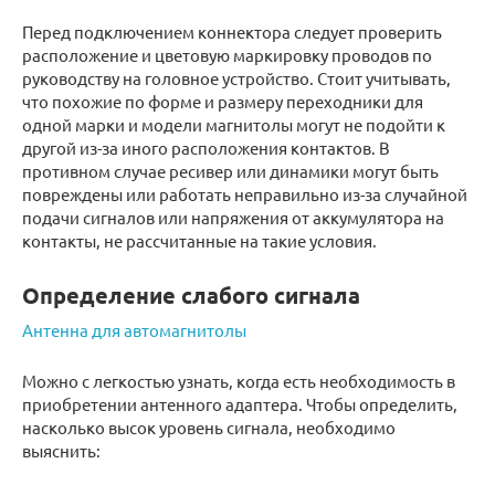
Перед подключением коннектора следует проверить
расположение и цветовую маркировку проводов по
руководству на головное устройство. Стоит учитывать,
что похожие по форме и размеру переходники для
одной марки и модели магнитолы могут не подойти к
другой из-за иного расположения контактов. В
противном случае ресивер или динамики могут быть
повреждены или работать неправильно из-за случайной
подачи сигналов или напряжения от аккумулятора на
контакты, не рассчитанные на такие условия.
Определение слабого сигнала
Антенна для автомагнитолы
Можно с легкостью узнать, когда есть необходимость в
приобретении антенного адаптера. Чтобы определить,
насколько высок уровень сигнала, необходимо
выяснить: