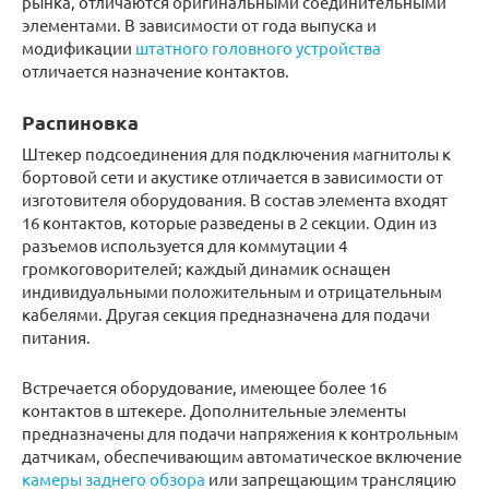
рынка, отличаются оригинальными соединительными
элементами. В зависимости от года выпуска и
модификации
штатного головного устройства
отличается назначение контактов.
Распиновка
Штекер подсоединения для подключения магнитолы к
бортовой сети и акустике отличается в зависимости от
изготовителя оборудования. В состав элемента входят
16 контактов, которые разведены в 2 секции. Один из
разъемов используется для коммутации 4
громкоговорителей; каждый динамик оснащен
индивидуальными положительным и отрицательным
кабелями. Другая секция предназначена для подачи
питания.
Встречается оборудование, имеющее более 16
контактов в штекере. Дополнительные элементы
предназначены для подачи напряжения к контрольным
датчикам, обеспечивающим автоматическое включение
камеры заднего обзора
или запрещающим трансляцию