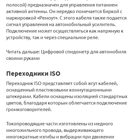
полосой) предназначен для управления питанием
активной антенны. Он нередко помечается биркой с
маркировкой «Ремоут». С этого кабеля также подается
сигнал управления на автомобильный усилитель.
Подключение может осуществляться как напрямую к
устройству, так и через специальное реле.
Читать дальше: Цифровой спидометр для автомобиля
своими руками
Переходники ISO
Переходник ISO представляет собой жгут кабелей,
оснащенный пластиковыми коммутационными
штекерами. Кабели оснащены изоляцией стандартных
цветов, благодаря которым облегчается подключение
громкоговорителей.
Токопроводящие части изготовлены из медного
многожильного провода, выдерживающего
многократные изгибы и вибрации при движении