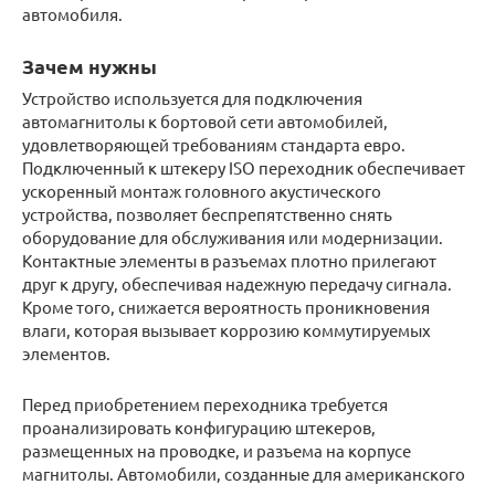
автомобиля.
Зачем нужны
Устройство используется для подключения
автомагнитолы к бортовой сети автомобилей,
удовлетворяющей требованиям стандарта евро.
Подключенный к штекеру ISO переходник обеспечивает
ускоренный монтаж головного акустического
устройства, позволяет беспрепятственно снять
оборудование для обслуживания или модернизации.
Контактные элементы в разъемах плотно прилегают
друг к другу, обеспечивая надежную передачу сигнала.
Кроме того, снижается вероятность проникновения
влаги, которая вызывает коррозию коммутируемых
элементов.
Перед приобретением переходника требуется
проанализировать конфигурацию штекеров,
размещенных на проводке, и разъема на корпусе
магнитолы. Автомобили, созданные для американского