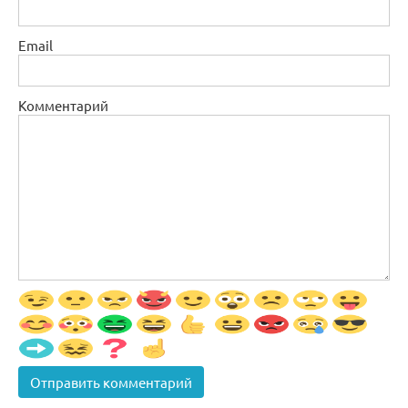
Email
Комментарий