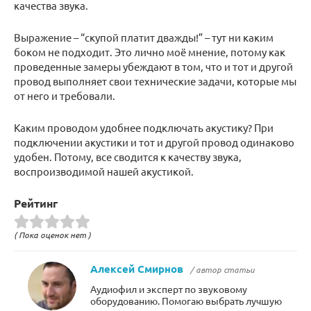
качества звука.
Выражение – “скупой платит дважды!” – тут ни каким
боком не подходит. Это лично моё мнение, потому как
проведенные замеры убеждают в том, что и тот и другой
провод выполняет свои технические задачи, которые мы
от него и требовали.
Каким проводом удобнее подключать акустику? При
подключении акустики и тот и другой провод одинаково
удобен. Потому, все сводится к качеству звука,
воспроизводимой нашей акустикой.
Рейтинг
( Пока оценок нет )
Алексей Смирнов
/ автор статьи
Аудиофил и эксперт по звуковому
оборудованию. Помогаю выбрать лучшую