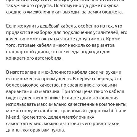
так уж много средств. Поэтому иногда даже покупка
среднего «межблочника» выходит за рамки бюджета.
Если же купить дешёвый кабель, особенно из тех, что
продаются в наборах для подключения усилителей, его
качество может оказаться ниже допустимого. Кроме
того, готовые кабеля имеют несколько вариантов
стандартной длины, что не всегда подходит для
конкретного автомобиля.
В изготовлении межблочного кабеля своими руками
есть множество преимуществ. В первую очередь, это
более высокое качество, по сравнению с готовыми
вариантами из магазина. При этом цена такого кабеля
будет существенно ниже. Если же для изготовления
использовать максимально качественные компоненты,
можно получить кабель, сравнимый с дорогим hi-fi или
hi-end. Кроме того, делая «межблочник»
самостоятельно, можно изготовить его ровно такой
длины, которая вам нужна.