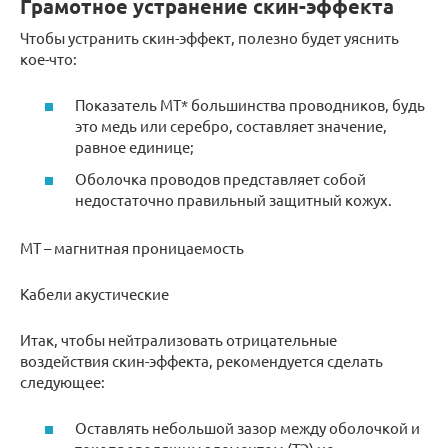
Грамотное устранение скин-эффекта
Чтобы устранить скин-эффект, полезно будет уяснить
кое-что:
Показатель МТ* большинства проводников, будь
это медь или серебро, составляет значение,
равное единице;
Оболочка проводов представляет собой
недостаточно правильный защитный кожух.
МТ – магнитная проницаемость
Кабели акустические
Итак, чтобы нейтрализовать отрицательные
воздействия скин-эффекта, рекомендуется сделать
следующее:
Оставлять небольшой зазор между оболочкой и