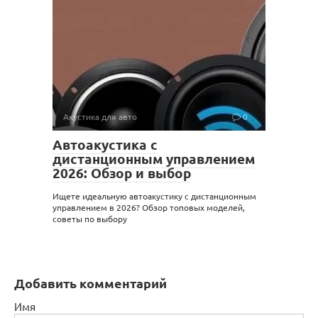
Акустика для авто
0
Автоакустика с
дистанционным управлением
2026: Обзор и выбор
Ищете идеальную автоакустику с дистанционным
управлением в 2026? Обзор топовых моделей,
советы по выбору
Добавить комментарий
Имя