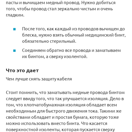
пасты и вычищаем медный провод. Нужно добиться
того, чтобы провод стал зеркально чистым и очень
гладким.
После того, как каждый из проводов вычищен до
блеска, нужно взять обычный медицинский бинт,
обязательно стерильный.
Соединяем обратно все провода и заматываем
их бинтом, а сверху изолентой.
Что это дает
Чем лучше снять защиту кабеля
Стоит помнить, что заматывать медные провода бинтом
следует ввиду того, что так улучшается изоляция. Дело в
том, что хлопчатобумажная изоляция обладает всем
необходимым для быстрого движения тока. Такими же
свойствами обладает и простая бумага, которую тоже
можно использовать вместо бинта. Что касается
поверхностной изоленты, которая пускается сверху