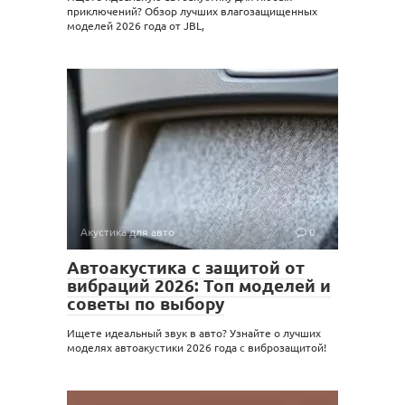
приключений? Обзор лучших влагозащищенных
моделей 2026 года от JBL,
Акустика для авто
0
Автоакустика с защитой от
вибраций 2026: Топ моделей и
советы по выбору
Ищете идеальный звук в авто? Узнайте о лучших
моделях автоакустики 2026 года с виброзащитой!