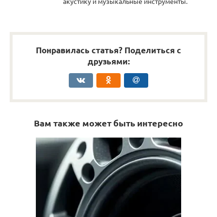
акустику и музыкальные инструменты.
Понравилась статья? Поделиться с
друзьями:
Вам также может быть интересно