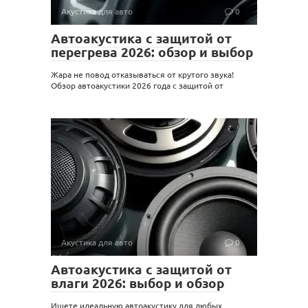
Акустика для авто
0
Автоакустика с защитой от
перегрева 2026: обзор и выбор
Жара не повод отказываться от крутого звука!
Обзор автоакустики 2026 года с защитой от
Акустика для авто
0
Автоакустика с защитой от
влаги 2026: выбор и обзор
Ищете идеальную автоакустику для любых