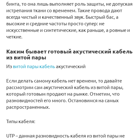
бинта, то она лишь выполняет роль защиты, не допуская
истрепания ткани со временем. Такие провода дают
всегда чистый и качественный звук. Быстрый бас, а
высокие и средние частоты просто супер: не
искусственные и синтетические, как раньше, а ровные и
четкие.
Каким бывает готовый акустический кабель
из витой пары
Из
витой пары кабель
акустический
Если делать самому кабель нет времени, то давайте
рассмотрим сам акустический кабель из витой пары,
который готовым продают на рынке. Отметим, что
разновидностей его много. Остановимся на самых
распространенных.
Типы кабеля:
UTP – данная разновидность кабеля из витой пары не