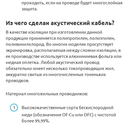
проходить, если на проводе будет многослойная
защита.
Из чего сделан акустический кабель?
В качестве изоляции при изготовлении данной
продукции применяется полипропилен, полиэтилен,
поливинилхлорид. Во многих моделях присутствует
экранировка, располагаемая между слоями изоляции, в
ее производстве используется алюминиевая фольга или
медная оплетка. Любой акустический провод
обязательно имеет несколько токопроводящих жил,
аккуратно свитых из многочисленных тоненьких
проводков.
Материал многожильных проводников:
Высококачественные сорта бескислородной
меди (обозначение OF-Cu или OFC) с чистотой
более 99,99%.