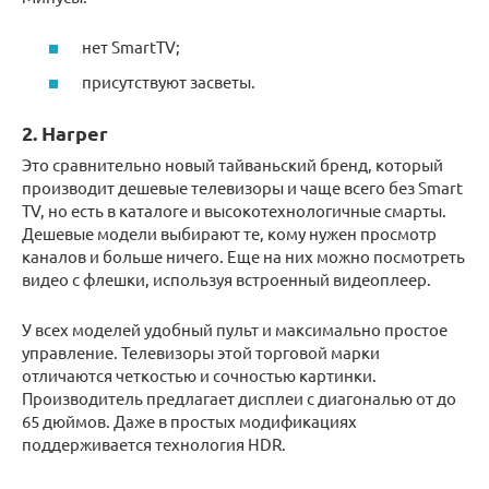
нет SmartTV;
присутствуют засветы.
2. Harper
Это сравнительно новый тайваньский бренд, который
производит дешевые телевизоры и чаще всего без Smart
TV, но есть в каталоге и высокотехнологичные смарты.
Дешевые модели выбирают те, кому нужен просмотр
каналов и больше ничего. Еще на них можно посмотреть
видео с флешки, используя встроенный видеоплеер.
У всех моделей удобный пульт и максимально простое
управление. Телевизоры этой торговой марки
отличаются четкостью и сочностью картинки.
Производитель предлагает дисплеи с диагональю от до
65 дюймов. Даже в простых модификациях
поддерживается технология HDR.