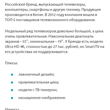
Российский бренд, выпускающий телевизоры,
компьютеры, смартфоны и другую технику. Продукция
производится в Китае. В 2012 году компания вошла в
ТОП-5 поставщиков телевизионного оборудования.
Модельный ряд телевизоров довольно большой, а цена
очень привлекательная. Максимальная диагональ
экранов – 55’’, минимальная – 19’’. У бренда есть модели
Ultra HD 4K, стоимостью до 27 тыс. рублей, но SmartTV на
его устройствах не поддерживается.
Плюсы:
лаконичный дизайн;
привлекательная цена;
модели с ТВ-тюнером;
насыщенное изображение.
Минусы: