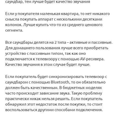
саундбар, тем лучше будет качество звучания
Если у покупателя маленькая квартира, то нет никакого
смысла покупать аппарат с несколькими десятками
колонок. Лучше купить что-то из среднего ценового
сегмента.
Все саундбары делятся на 2 типа – активные и пассивные.
Для домашнего пользования лучше всего приобретать
устройство с пассивным типом, так как оно
подключается к телевизору с помощью AV-ресивера.
Качество звучания в этом случае будет лучше.
Если покупатель будет синхронизировать телевизор с
саундбаром с помощью Bluetooth, то он обязательно
должен быть качественным. В бюджетных моделях
часто происходит зависание звука. Такую проблему
практически никак нельзя решить. Если покупатель
обнаружил этот недостаток после покупки, то стоит
воспользоваться другими способами подключения.