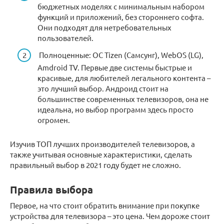
бюджетных моделях с минимальным набором
функций и приложений, без стороннего софта.
Они подходят для нетребовательных
пользователей.
Полноценные: ОС Tizen (Самсунг), WebOS (LG),
Amdroid TV. Первые две системы быстрые и
красивые, для любителей легального контента –
это лучший выбор. Андроид стоит на
большинстве современных телевизоров, она не
идеальна, но выбор программ здесь просто
огромен.
Изучив ТОП лучших производителей телевизоров, а
также учитывая основные характеристики, сделать
правильный выбор в 2021 году будет не сложно.
Правила выбора
Первое, на что стоит обратить внимание при покупке
устройства для телевизора – это цена. Чем дороже стоит