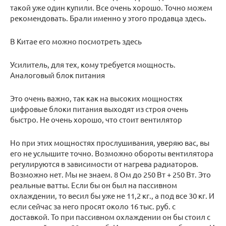
такой уже один купили. Все очень хорошо. Точно можем
рекомендовать. Брали именно у этого продавца здесь.
В Китае его можно посмотреть здесь
Усилитель, для тех, кому требуется мощность.
Аналоговый блок питания
Это очень важно, так как на высоких мощностях
цифровые блоки питания выходят из строя очень
быстро. Не очень хорошо, что стоит вентилятор
Но при этих мощностях прослушивания, уверяю вас, вы
его не услышите точно. Возможно обороты вентилятора
регулируются в зависимости от нагрева радиаторов.
Возможно нет. Мы не знаем. 8 Ом до 250 Вт + 250 Вт. Это
реальные ватты. Если бы он был на пассивном
охлаждении, то весил бы уже не 11,2 кг., а под все 30 кг. И
если сейчас за него просят около 16 тыс. руб. с
доставкой. То при пассивном охлаждении он бы стоил с