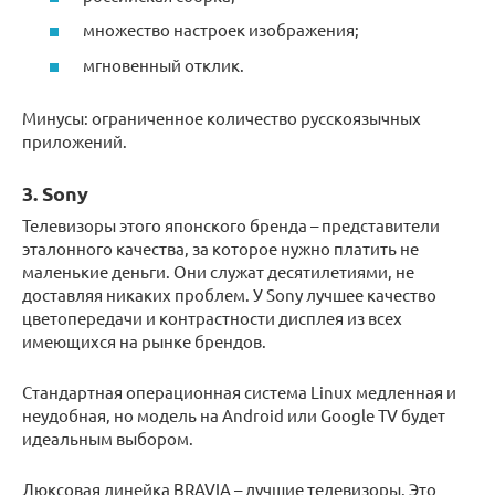
множество настроек изображения;
мгновенный отклик.
Минусы: ограниченное количество русскоязычных
приложений.
3. Sony
Телевизоры этого японского бренда – представители
эталонного качества, за которое нужно платить не
маленькие деньги. Они служат десятилетиями, не
доставляя никаких проблем. У Sony лучшее качество
цветопередачи и контрастности дисплея из всех
имеющихся на рынке брендов.
Стандартная операционная система Linux медленная и
неудобная, но модель на Android или Google TV будет
идеальным выбором.
Люксовая линейка BRAVIA – лучшие телевизоры. Это