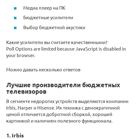
Медиа плеер на ПК
Бюджетные усилители
Выбор бюджетной акустики
Какие усилители вы считаете качественными?
Poll Options are limited because JavaScript is disabled in
your browser.
Можно давать несколько ответов
Лучшие производители бюджетных
телевизоров
В сегменте недорогих устройств выделяются компании
Irbis, Harper и Hisense. Их техника с демократичной
ценой отличается добротной сборкой, хорошей
картинкой и наличием полезного функционала.
1. Irbis