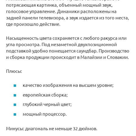
потрясающая картинка, объемный мощный звук,
голосовое управление. Динамики расположены на
задней панели телевизора, а звук издается из того места,
где произошло действие.
Насыщенность цвета сохраняется с любого ракурса или
угла просмотра. Под незаметной двухпозиционной
подставкой удобно помещается саундбар. Производство
и сборка продукции происходит в Малайзии и Словакии.
Плюсы:
качество изображения на высшем уровне;
европейская сборка;
глубокий черный цвет;
мощный процессор.
Минусы: диагональ не меньше 32 дюймов.