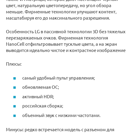
цвет, натуральную цветопередачу, но угол обзора
меньше. Фирменные технологии улучшают контент,
масштабируя его до максимального разрешения.
Особенность LG в пассивной технологии 3D без тяжелых
перезаряжаемых очков. Фирменная технология
NanoCell отфильтровывает тусклые цвета, а на экран
выводится идеально чистое и контрастное изображение
Плюсы:
самый удобный пульт управления;
обновляемая ОС;
активный HDR;
российская сборка;
объемный звук с низкими частотами.
Минусы: редко встречается модель с разъемом для