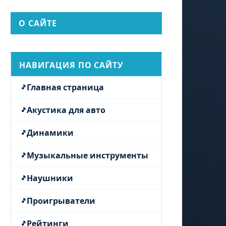
О САЙТЕ
НАВИГАЦИЯ ПО САЙТУ
Главная страница
Акустика для авто
Динамики
Музыкальные инструменты
Наушники
Проигрыватели
Рейтинги