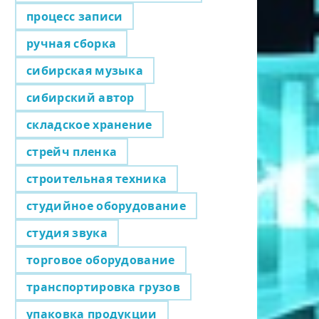
процесс записи
ручная сборка
сибирская музыка
сибирский автор
складское хранение
стрейч пленка
строительная техника
студийное оборудование
студия звука
торговое оборудование
транспортировка грузов
упаковка продукции