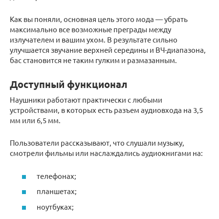
Как вы поняли, основная цель этого мода — убрать
максимально все возможные преграды между
излучателем и вашим ухом. В результате сильно
улучшается звучание верхней середины и ВЧ-диапазона,
бас становится не таким гулким и размазанным.
Доступный функционал
Наушники работают практически с любыми
устройствами, в которых есть разъем аудиовхода на 3,5
мм или 6,5 мм.
Пользователи рассказывают, что слушали музыку,
смотрели фильмы или наслаждались аудиокнигами на:
телефонах;
планшетах;
ноутбуках;