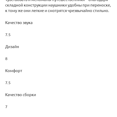
складной конструкции наушники удобны при переноске,
к тому же они легкие и смотрятся чрезвычайно стильно.
Качество звука
7.5
Дизайн
8
Комфорт
7.5
Качество сборки
7