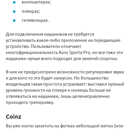
компьютерах;
плеерах;
телевизорах.
Для подключения наушников не требуется
устанавливать какое-либо приложение на передающее
устройство. Пользователи отмечают
многофункциональность Koss Sporta Pro, но все-таки эти
наушники лучше всего подходят для занятий спортом.
В них не предусмотрено возможности регулировки звука
и для кого-то это будет минусом. Но большинство
владельцев такая простота устраивает: выставил нужный
уровень громкости на плеере и можешь больше не
отвлекаться на наушники, лишь целенаправленно
проходить тренировку.
Coinz
Вы уже могли заметить на фотках небольшой жетон (или