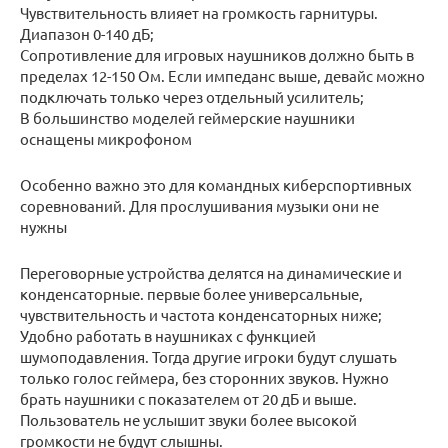
Чувствительность влияет на громкость гарнитуры.
Диапазон 0-140 дБ;
Сопротивление для игровых наушников должно быть в
пределах 12-150 Ом. Если импеданс выше, девайс можно
подключать только через отдельный усилитель;
В большинство моделей геймерские наушники
оснащены микрофоном
Особенно важно это для командных киберспортивных
соревнований. Для прослушивания музыки они не
нужны
Переговорные устройства делятся на динамические и
конденсаторные. первые более универсальные,
чувствительность и частота конденсаторных ниже;
Удобно работать в наушниках с функцией
шумоподавления. Тогда другие игроки будут слушать
только голос геймера, без сторонних звуков. Нужно
брать наушники с показателем от 20 дБ и выше.
Пользователь не услышит звуки более высокой
громкости не будут слышны.