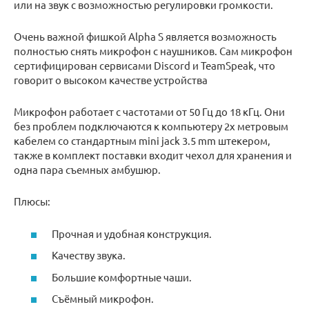
или на звук с возможностью регулировки громкости.
Очень важной фишкой Alpha S является возможность
полностью снять микрофон с наушников. Сам микрофон
сертифицирован сервисами Discord и TeamSpeak, что
говорит о высоком качестве устройства
Микрофон работает с частотами от 50 Гц до 18 кГц. Они
без проблем подключаются к компьютеру 2х метровым
кабелем со стандартным mini jack 3.5 mm штекером,
также в комплект поставки входит чехол для хранения и
одна пара съемных амбушюр.
Плюсы:
Прочная и удобная конструкция.
Качеству звука.
Большие комфортные чаши.
Съёмный микрофон.