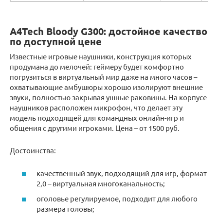
A4Tech Bloody G300: достойное качество
по доступной цене
Известные игровые наушники, конструкция которых
продумана до мелочей: геймеру будет комфортно
погрузиться в виртуальный мир даже на много часов –
охватывающие амбушюры хорошо изолируют внешние
звуки, полностью закрывая ушные раковины. На корпусе
наушников расположен микрофон, что делает эту
модель подходящей для командных онлайн-игр и
общения с другими игроками. Цена – от 1500 руб.
Достоинства:
качественный звук, подходящий для игр, формат
2,0 – виртуальная многоканальность;
оголовье регулируемое, подходит для любого
размера головы;