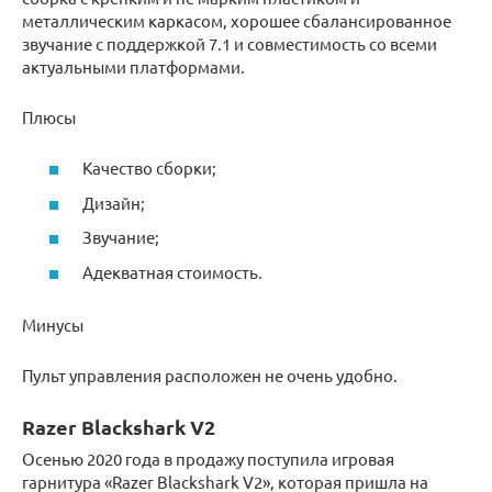
металлическим каркасом, хорошее сбалансированное
звучание с поддержкой 7.1 и совместимость со всеми
актуальными платформами.
Плюсы
Качество сборки;
Дизайн;
Звучание;
Адекватная стоимость.
Минусы
Пульт управления расположен не очень удобно.
Razer Blackshark V2
Осенью 2020 года в продажу поступила игровая
гарнитура «Razer Blackshark V2», которая пришла на