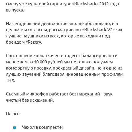
смену уже культовой гарнитуре «Blackshark» 2012 года
выпуска.
На сегодняшний день многие вполне обосновано, и в
целом мы согласны, рассматривают «Blackshark V2» как
лучшие наушники из всех, которые выходили под
брендом «Razer».
Соотношение цена/качество здесь сбалансировано и
менее чем за 10.000 рублей мы не только получаем
комфортную посадку, прекрасный дизайн, но и одно из
лучших звучаний благодаря инновационным профилям
THX.
Съёмный микрофон работает без нареканий – звук
чистый без искажений.
Плюсы
Чехол в комплекте;