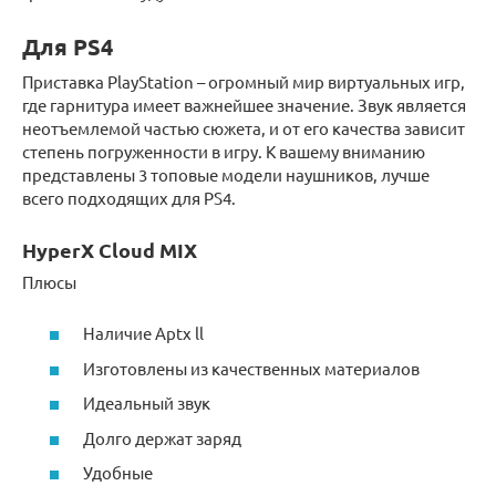
Для PS4
Приставка PlayStation – огромный мир виртуальных игр,
где гарнитура имеет важнейшее значение. Звук является
неотъемлемой частью сюжета, и от его качества зависит
степень погруженности в игру. К вашему вниманию
представлены 3 топовые модели наушников, лучше
всего подходящих для PS4.
HyperX Cloud MIX
Плюсы
Наличие Aptx ll
Изготовлены из качественных материалов
Идеальный звук
Долго держат заряд
Удобные