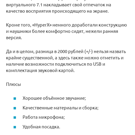
виртуального 7.1 накладывает свой отпечаток на
качество восприятия происходящего на экране.
Кроме того, «HyperX» немного доработали конструкцию
и наушники более комфортно сидят, нежели ранняя
версия.
Да и в целом, разница в 2000 рублей (+/-) нельзя назвать
крайне существенной, а здесь также можно отметить и
наличие возможности подключиться по USB и
комплектация звуковой картой.
Плюсы
Хорошее объёмное звучание;
Качественные материалы и сборка;
Работа микрофона;
Удобная посадка.