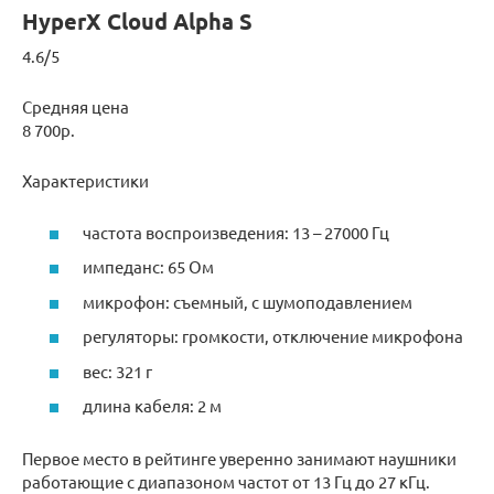
HyperX Cloud Alpha S
4.6/5
Средняя цена
8 700р.
Характеристики
частота воспроизведения: 13 – 27000 Гц
импеданс: 65 Ом
микрофон: съемный, с шумоподавлением
регуляторы: громкости, отключение микрофона
вес: 321 г
длина кабеля: 2 м
Первое место в рейтинге уверенно занимают наушники
работающие с диапазоном частот от 13 Гц до 27 кГц.