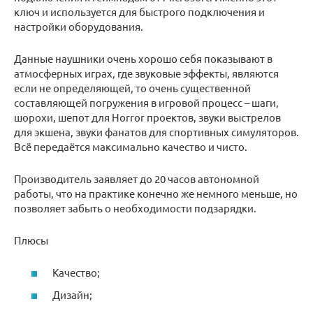
ключ и используется для быстрого подключения и
настройки оборудования.
Данные наушники очень хорошо себя показывают в
атмосферных играх, где звуковые эффекты, являются
если не определяющей, то очень существенной
составляющей погружения в игровой процесс – шаги,
шорохи, шепот для Horror проектов, звуки выстрелов
для экшена, звуки фанатов для спортивных симуляторов.
Всё передаётся максимально качество и чисто.
Производитель заявляет до 20 часов автономной
работы, что на практике конечно же немного меньше, но
позволяет забыть о необходимости подзарядки.
Плюсы
Качество;
Дизайн;