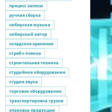
процесс записи
ручная сборка
сибирская музыка
сибирский автор
складское хранение
стрейч пленка
строительная техника
студийное оборудование
студия звука
торговое оборудование
транспортировка грузов
упаковка продукции