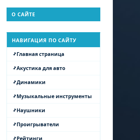
О САЙТЕ
НАВИГАЦИЯ ПО САЙТУ
Главная страница
Акустика для авто
Динамики
Музыкальные инструменты
Наушники
Проигрыватели
Рейтинги