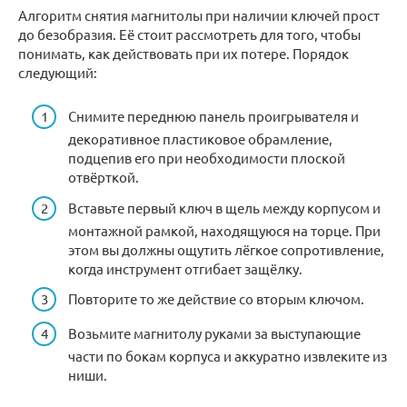
Алгоритм снятия магнитолы при наличии ключей прост
до безобразия. Её стоит рассмотреть для того, чтобы
понимать, как действовать при их потере. Порядок
следующий:
Снимите переднюю панель проигрывателя и
декоративное пластиковое обрамление,
подцепив его при необходимости плоской
отвёрткой.
Вставьте первый ключ в щель между корпусом и
монтажной рамкой, находящуюся на торце. При
этом вы должны ощутить лёгкое сопротивление,
когда инструмент отгибает защёлку.
Повторите то же действие со вторым ключом.
Возьмите магнитолу руками за выступающие
части по бокам корпуса и аккуратно извлеките из
ниши.