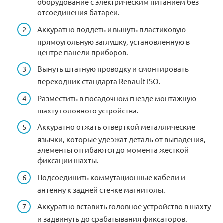
оборудование с электрическим питанием без
отсоединения батареи.
Аккуратно поддеть и вынуть пластиковую
прямоугольную заглушку, установленную в
центре панели приборов.
Вынуть штатную проводку и смонтировать
переходник стандарта Renault-ISO.
Разместить в посадочном гнезде монтажную
шахту головного устройства.
Аккуратно отжать отверткой металлические
язычки, которые удержат деталь от выпадения,
элементы отгибаются до момента жесткой
фиксации шахты.
Подсоединить коммутационные кабели и
антенну к задней стенке магнитолы.
Аккуратно вставить головное устройство в шахту
и задвинуть до срабатывания фиксаторов.