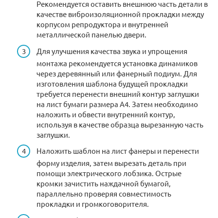
Рекомендуется оставить внешнюю часть детали в
качестве виброизоляционной прокладки между
корпусом репродуктора и внутренней
металлической панелью двери.
Для улучшения качества звука и упрощения
монтажа рекомендуется установка динамиков
через деревянный или фанерный подиум. Для
изготовления шаблона будущей прокладки
требуется перенести внешний контур заглушки
на лист бумаги размера А4. Затем необходимо
наложить и обвести внутренний контур,
используя в качестве образца вырезанную часть
заглушки.
Наложить шаблон на лист фанеры и перенести
форму изделия, затем вырезать деталь при
помощи электрического лобзика. Острые
кромки зачистить наждачной бумагой,
параллельно проверяя совместимость
прокладки и громкоговорителя.