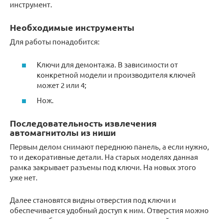
инструмент.
Необходимые инструменты
Для работы понадобится:
Ключи для демонтажа. В зависимости от
конкретной модели и производителя ключей
может 2 или 4;
Нож.
Последовательность извлечения
автомагнитолы из ниши
Первым делом снимают переднюю панель, а если нужно,
то и декоративные детали. На старых моделях данная
рамка закрывает разъемы под ключи. На новых этого
уже нет.
Далее становятся видны отверстия под ключи и
обеспечивается удобный доступ к ним. Отверстия можно