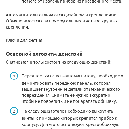
помогают извлечь прибор из посадочного места.
Автомагнитолы отличаются дизайном и креплениями.
Обычно имеется два прямоугольных и четыре круглых
крепления.
Ключи для снятия
Основной алгоритм действий
Снятие магнитолы состоит из следующих действий:
Перед тем, как снять автомагнитолу, необходимо
демонтировать переднюю панель, которая
защищает внутренние детали от механического
повреждения. Снимать ее нужно аккуратно,
чтобы не повредить и не поцарапать обшивку.
На следующем этапе необходимо выкрутить
винты, с помощью которых крепится прибор к
корпусу. Для этого используют крестообразную