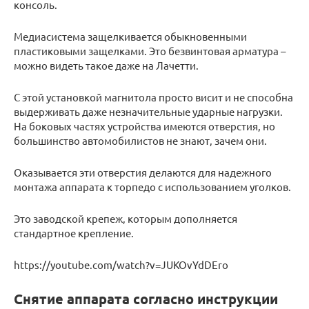
консоль.
Медиасистема защелкивается обыкновенными
пластиковыми защелками. Это безвинтовая арматура –
можно видеть такое даже на Лачетти.
С этой установкой магнитола просто висит и не способна
выдерживать даже незначительные ударные нагрузки.
На боковых частях устройства имеются отверстия, но
большинство автомобилистов не знают, зачем они.
Оказывается эти отверстия делаются для надежного
монтажа аппарата к торпедо с использованием уголков.
Это заводской крепеж, которым дополняется
стандартное крепление.
https://youtube.com/watch?v=JUKOvYdDEro
Снятие аппарата согласно инструкции