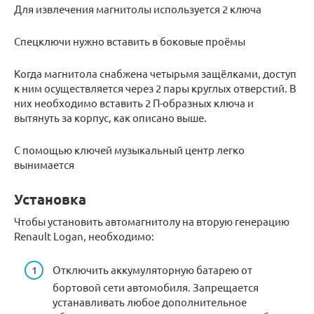
Для извлечения магнитолы используется 2 ключа
Спецключи нужно вставить в боковые проёмы
Когда магнитола снабжена четырьмя защёлками, доступ
к ним осуществляется через 2 пары круглых отверстий. В
них необходимо вставить 2 П-образных ключа и
вытянуть за корпус, как описано выше.
С помощью ключей музыкальный центр легко
вынимается
Установка
Чтобы установить автомагнитолу на вторую генерацию
Renault Logan, необходимо:
Отключить аккумуляторную батарею от
бортовой сети автомобиля. Запрещается
устанавливать любое дополнительное