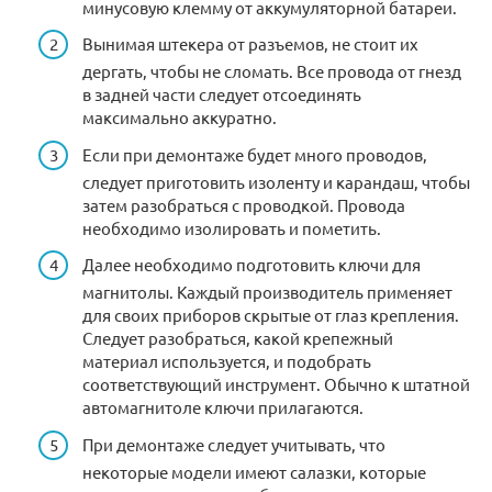
минусовую клемму от аккумуляторной батареи.
Вынимая штекера от разъемов, не стоит их
дергать, чтобы не сломать. Все провода от гнезд
в задней части следует отсоединять
максимально аккуратно.
Если при демонтаже будет много проводов,
следует приготовить изоленту и карандаш, чтобы
затем разобраться с проводкой. Провода
необходимо изолировать и пометить.
Далее необходимо подготовить ключи для
магнитолы. Каждый производитель применяет
для своих приборов скрытые от глаз крепления.
Следует разобраться, какой крепежный
материал используется, и подобрать
соответствующий инструмент. Обычно к штатной
автомагнитоле ключи прилагаются.
При демонтаже следует учитывать, что
некоторые модели имеют салазки, которые