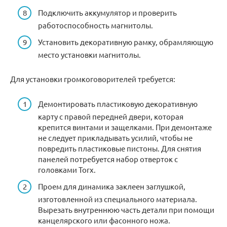
Подключить аккумулятор и проверить
работоспособность магнитолы.
Установить декоративную рамку, обрамляющую
место установки магнитолы.
Для установки громкоговорителей требуется:
Демонтировать пластиковую декоративную
карту с правой передней двери, которая
крепится винтами и защелками. При демонтаже
не следует прикладывать усилий, чтобы не
повредить пластиковые пистоны. Для снятия
панелей потребуется набор отверток с
головками Torx.
Проем для динамика заклеен заглушкой,
изготовленной из специального материала.
Вырезать внутреннюю часть детали при помощи
канцелярского или фасонного ножа.